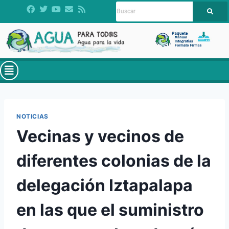
NOTICIAS
Vecinas y vecinos de
diferentes colonias de la
delegación Iztapalapa
en las que el suministro