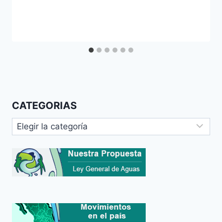
CATEGORIAS