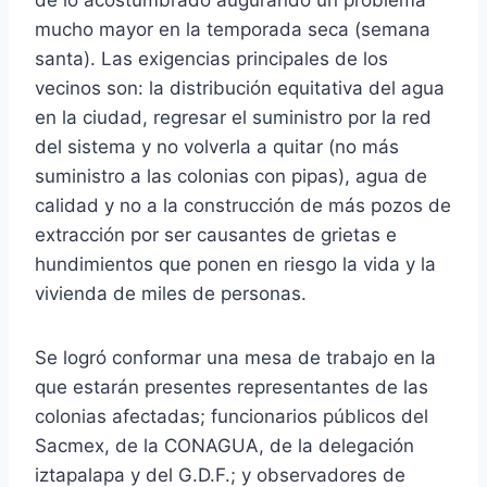
mucho mayor en la temporada seca (semana
santa). Las exigencias principales de los
vecinos son: la distribución equitativa del agua
en la ciudad, regresar el suministro por la red
del sistema y no volverla a quitar (no más
suministro a las colonias con pipas), agua de
calidad y no a la construcción de más pozos de
extracción por ser causantes de grietas e
hundimientos que ponen en riesgo la vida y la
vivienda de miles de personas.
Se logró conformar una mesa de trabajo en la
que estarán presentes representantes de las
colonias afectadas; funcionarios públicos del
Sacmex, de la CONAGUA, de la delegación
iztapalapa y del G.D.F.; y observadores de