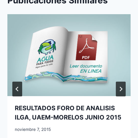
Publicaciones Similares
RESULTADOS FORO DE ANALISIS
ILGA, UAEM-MORELOS JUNIO 2015
noviembre 7, 2015