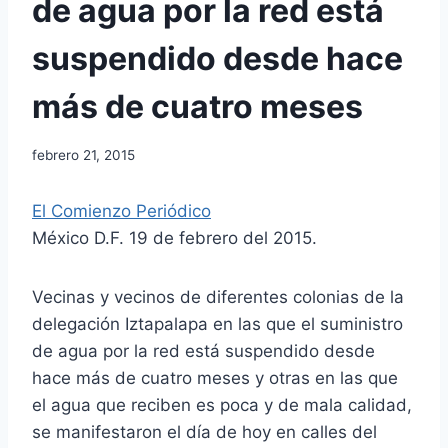
de agua por la red está
suspendido desde hace
más de cuatro meses
febrero 21, 2015
El Comienzo Periódico
México D.F. 19 de febrero del 2015.
Vecinas y vecinos de diferentes colonias de la
delegación Iztapalapa en las que el suministro
de agua por la red está suspendido desde
hace más de cuatro meses y otras en las que
el agua que reciben es poca y de mala calidad,
se manifestaron el día de hoy en calles del