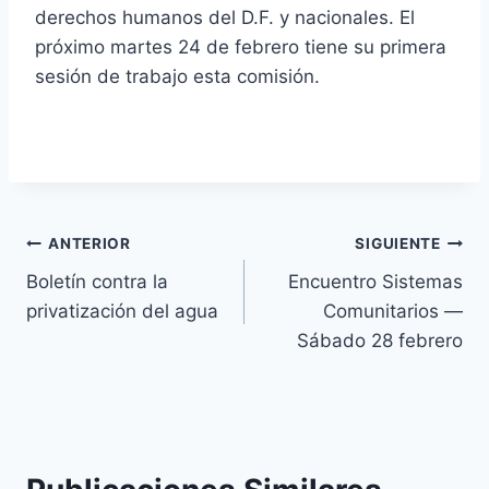
derechos humanos del D.F. y nacionales. El
próximo martes 24 de febrero tiene su primera
sesión de trabajo esta comisión.
ANTERIOR
SIGUIENTE
Boletín contra la
Encuentro Sistemas
privatización del agua
Comunitarios —
Sábado 28 febrero