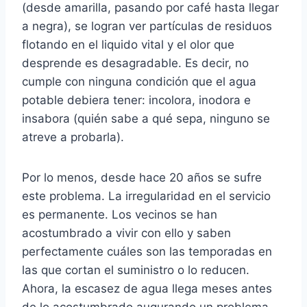
(desde amarilla, pasando por café hasta llegar
a negra), se logran ver partículas de residuos
flotando en el liquido vital y el olor que
desprende es desagradable. Es decir, no
cumple con ninguna condición que el agua
potable debiera tener: incolora, inodora e
insabora (quién sabe a qué sepa, ninguno se
atreve a probarla).
Por lo menos, desde hace 20 años se sufre
este problema. La irregularidad en el servicio
es permanente. Los vecinos se han
acostumbrado a vivir con ello y saben
perfectamente cuáles son las temporadas en
las que cortan el suministro o lo reducen.
Ahora, la escasez de agua llega meses antes
de lo acostumbrado augurando un problema