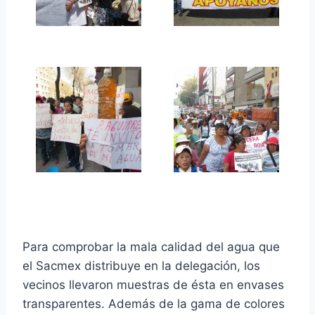
Para comprobar la mala calidad del agua que
el Sacmex distribuye en la delegación, los
vecinos llevaron muestras de ésta en envases
transparentes. Además de la gama de colores