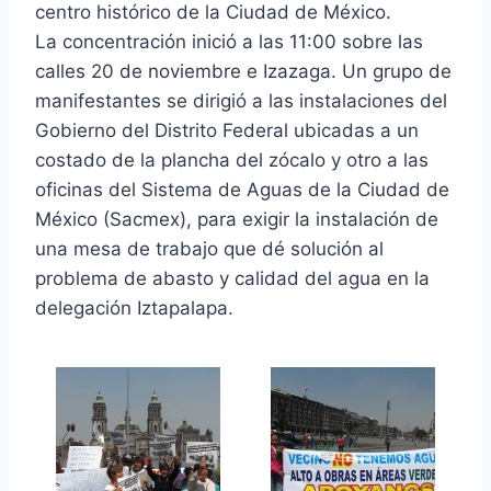
centro histórico de la Ciudad de México.
La concentración inició a las 11:00 sobre las
calles 20 de noviembre e Izazaga. Un grupo de
manifestantes se dirigió a las instalaciones del
Gobierno del Distrito Federal ubicadas a un
costado de la plancha del zócalo y otro a las
oficinas del Sistema de Aguas de la Ciudad de
México (Sacmex), para exigir la instalación de
una mesa de trabajo que dé solución al
problema de abasto y calidad del agua en la
delegación Iztapalapa.