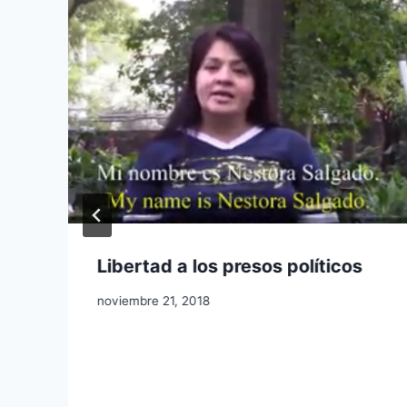
Libertad a los presos políticos
noviembre 21, 2018