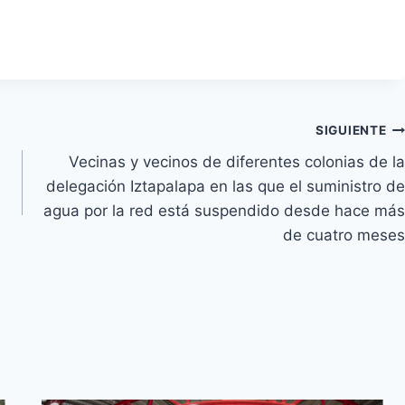
SIGUIENTE
Vecinas y vecinos de diferentes colonias de la
delegación Iztapalapa en las que el suministro de
agua por la red está suspendido desde hace más
de cuatro meses