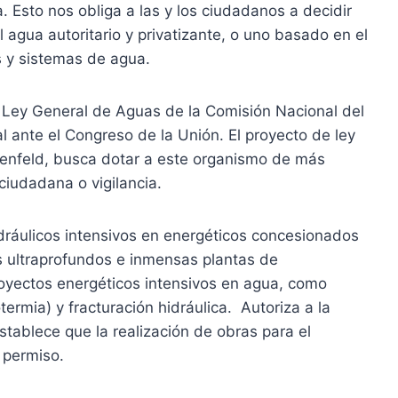
. Esto nos obliga a las y los ciudadanos a decidir
agua autoritario y privatizante, o uno basado en el
 y sistemas de agua.
a Ley General de Aguas de la Comisión Nacional del
l ante el Congreso de la Unión. El proyecto de ley
enfeld, busca dotar a este organismo de más
ciudadana o vigilancia.
ráulicos intensivos en energéticos concesionados
s ultraprofundos e inmensas plantas de
proyectos energéticos intensivos en agua, como
rmia) y fracturación hidráulica. Autoriza a la
stablece que la realización de obras para el
 permiso.