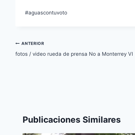
#aguascontuvoto
ANTERIOR
fotos / video rueda de prensa No a Monterrey VI
Publicaciones Similares