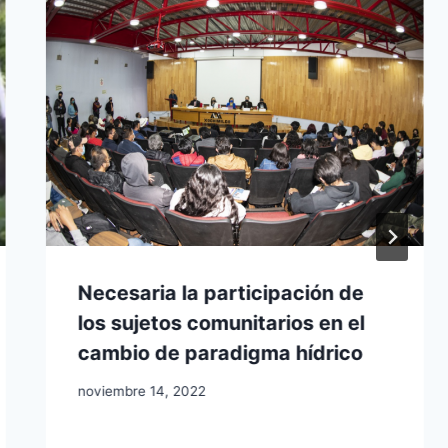
Necesaria la participación de
los sujetos comunitarios en el
cambio de paradigma hídrico
noviembre 14, 2022