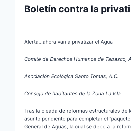
Boletín contra la privat
Alerta…ahora van a privatizar el Agua
Comité de Derechos Humanos de Tabasco, A
Asociación Ecológica Santo Tomas, A.C.
Consejo de habitantes de la Zona La Isla.
Tras la oleada de reformas estructurales de
asunto pendiente para completar el “paquete
General de Aguas, la cual se debe a la reform