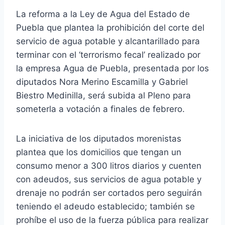
La reforma a la Ley de Agua del Estado de
Puebla que plantea la prohibición del corte del
servicio de agua potable y alcantarillado para
terminar con el ‘terrorismo fecal’ realizado por
la empresa Agua de Puebla, presentada por los
diputados Nora Merino Escamilla y Gabriel
Biestro Medinilla, será subida al Pleno para
someterla a votación a finales de febrero.
La iniciativa de los diputados morenistas
plantea que los domicilios que tengan un
consumo menor a 300 litros diarios y cuenten
con adeudos, sus servicios de agua potable y
drenaje no podrán ser cortados pero seguirán
teniendo el adeudo establecido; también se
prohíbe el uso de la fuerza pública para realizar