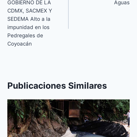
GOBIERNO DE LA
Aguas
CDMX, SACMEX Y
SEDEMA Alto a la
impunidad en los
Pedregales de
Coyoacán
Publicaciones Similares