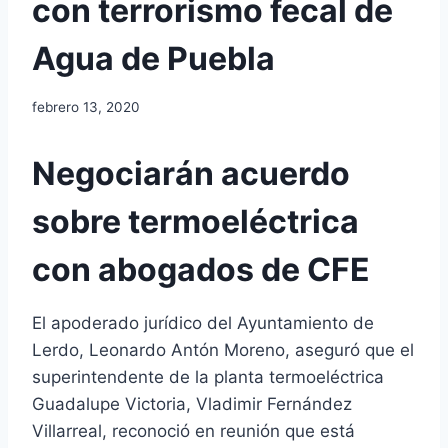
con terrorismo fecal de
Agua de Puebla
febrero 13, 2020
Negociarán acuerdo
sobre termoeléctrica
con abogados de CFE
El apoderado jurídico del Ayuntamiento de
Lerdo, Leonardo Antón Moreno, aseguró que el
superintendente de la planta termoeléctrica
Guadalupe Victoria, Vladimir Fernández
Villarreal, reconoció en reunión que está