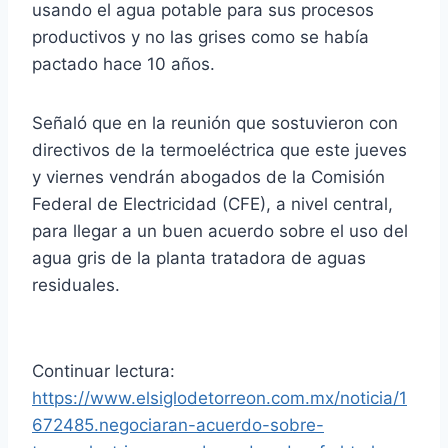
usando el agua potable para sus procesos
productivos y no las grises como se había
pactado hace 10 años.
Señaló que en la reunión que sostuvieron con
directivos de la termoeléctrica que este jueves
y viernes vendrán abogados de la Comisión
Federal de Electricidad (CFE), a nivel central,
para llegar a un buen acuerdo sobre el uso del
agua gris de la planta tratadora de aguas
residuales.
Continuar lectura:
https://www.elsiglodetorreon.com.mx/noticia/1
672485.negociaran-acuerdo-sobre-