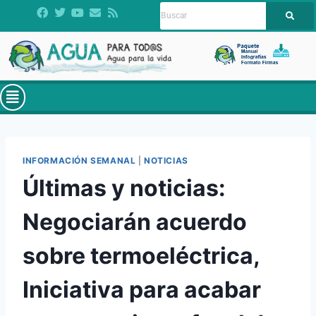
INFORMACIÓN SEMANAL
|
NOTICIAS
Últimas y noticias:
Negociarán acuerdo
sobre termoeléctrica,
Iniciativa para acabar