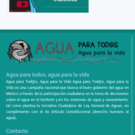
Agua para todos, agua para la vida
Agua para Tod@s, Agua para la Vida Agua para Tod@s, Agua para la
Vida es una campaña nacional que busca el buen gobierno del agua en
México a través de la participación ciudadana en la toma de decisiones
sobre el agua en el territorio y en los sistemas de agua y saneamiento,
tal como plantea la Iniciativa Ciudadana de Ley General de Aguas, en
cumplimiento con el 4o Artículo Constitucional (derecho humano al
agua).
Contacto