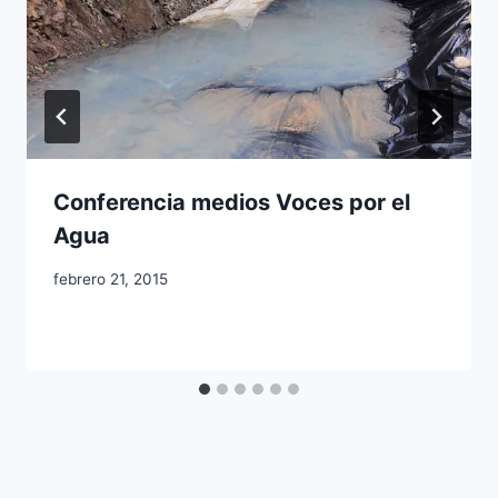
Conferencia medios Voces por el
Agua
febrero 21, 2015