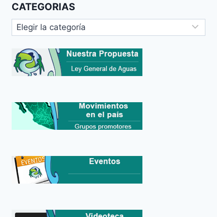
CATEGORIAS