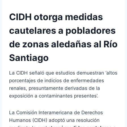
CIDH otorga medidas
cautelares a pobladores
de zonas aledañas al Río
Santiago
La CIDH señaló que estudios demuestran ‘altos
porcentajes de indicios de enfermedades
renales, presuntamente derivadas de la
exposición a contaminantes presentes’.
La Comisión Interamericana de Derechos
Humanos (CIDH) adoptó una resolución