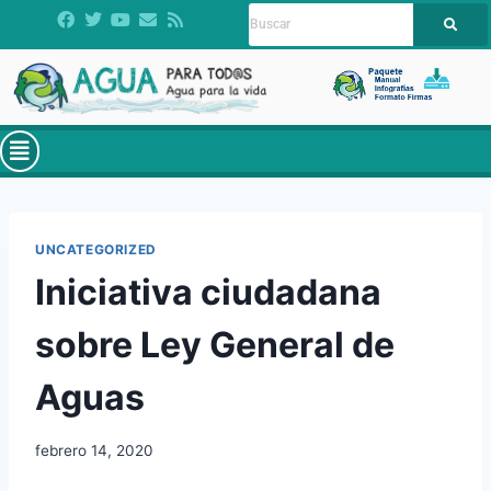
UNCATEGORIZED
Iniciativa ciudadana
sobre Ley General de
Aguas
febrero 14, 2020