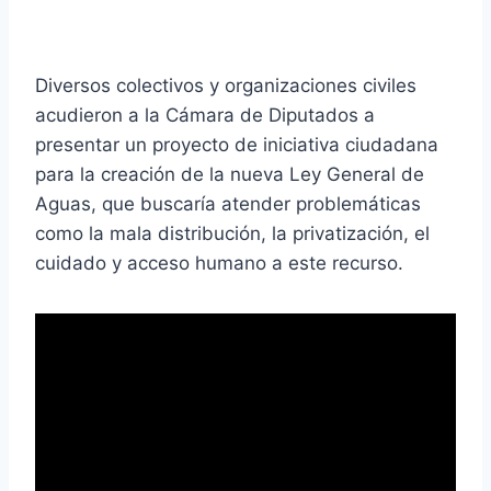
Diversos colectivos y organizaciones civiles
acudieron a la Cámara de Diputados a
presentar un proyecto de iniciativa ciudadana
para la creación de la nueva Ley General de
Aguas, que buscaría atender problemáticas
como la mala distribución, la privatización, el
cuidado y acceso humano a este recurso.