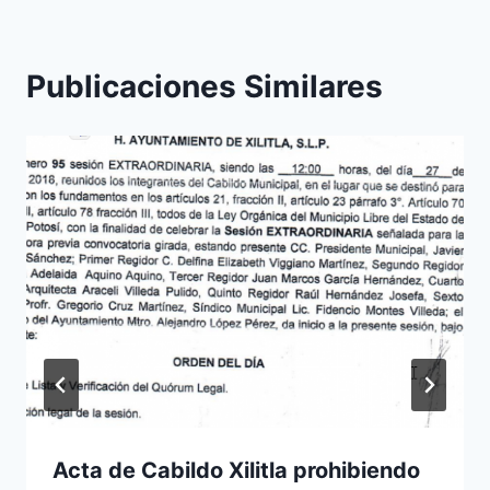
Publicaciones Similares
Acta de Cabildo Xilitla prohibiendo