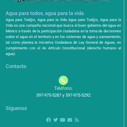
Agua para todos, agua para la vida
Agua para Tod@s, Agua para la Vida Agua para Tod@s, Agua para la
Vida es una campaña nacional que busca el buen gobierno del agua en
México a través de la participación ciudadana en la toma de decisiones
sobre el agua en el territorio y en los sistemas de agua y saneamiento,
tal como plantea la Iniciativa Ciudadana de Ley General de Aguas, en
cumplimiento con el 4o Artículo Constitucional (derecho humano al
agua).
Contacto
Teléfono:
597-975-5287 y 597-975-5292
Síguenos