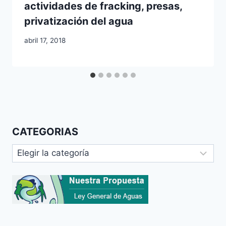
actividades de fracking, presas,
privatización del agua
abril 17, 2018
CATEGORIAS