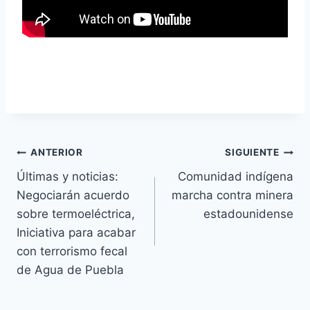
ANTERIOR
SIGUIENTE
Últimas y noticias:
Comunidad indígena
Negociarán acuerdo
marcha contra minera
sobre termoeléctrica,
estadounidense
Iniciativa para acabar
con terrorismo fecal
de Agua de Puebla