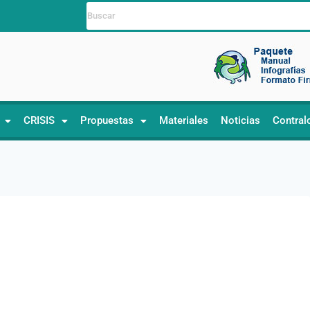
CRISIS
Propuestas
Materiales
Noticias
Contral