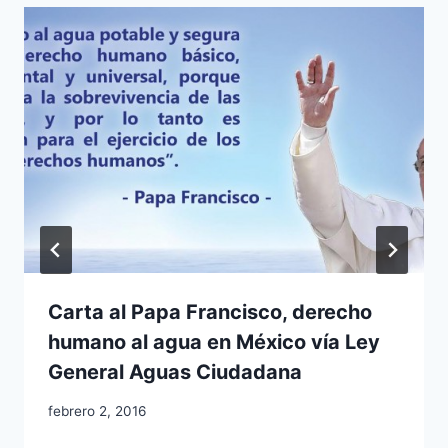
Carta al Papa Francisco, derecho
humano al agua en México vía Ley
General Aguas Ciudadana
febrero 2, 2016