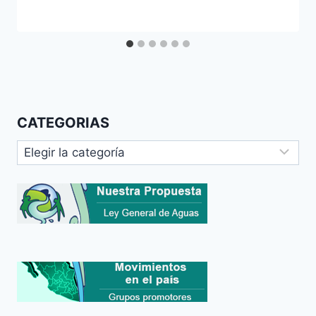
CATEGORIAS