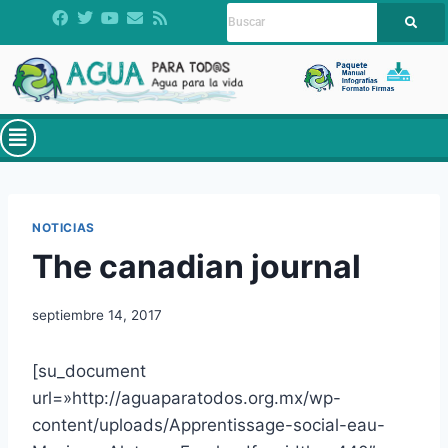
NOTICIAS
The canadian journal
septiembre 14, 2017
[su_document
url=»http://aguaparatodos.org.mx/wp-
content/uploads/Apprentissage-social-eau-