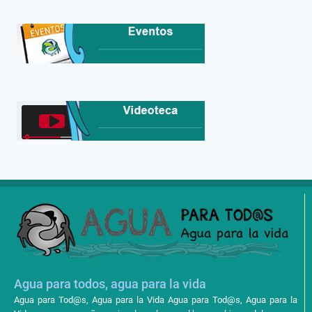
Agua para todos, agua para la vida
Agua para Tod@s, Agua para la Vida Agua para Tod@s, Agua para la