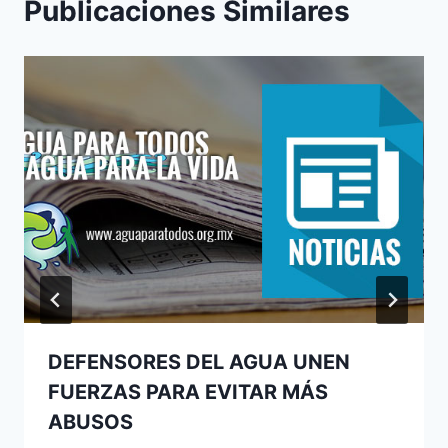
Publicaciones Similares
DEFENSORES DEL AGUA UNEN
FUERZAS PARA EVITAR MÁS
ABUSOS