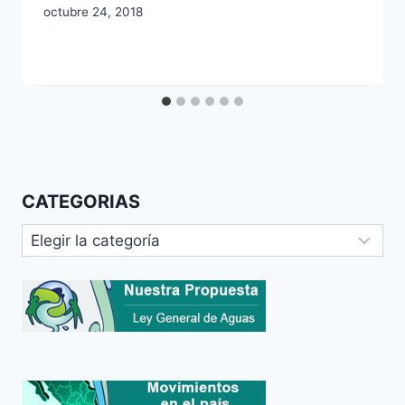
octubre 24, 2018
CATEGORIAS