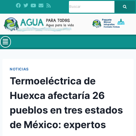
NOTICIAS
Termoeléctrica de
Huexca afectaría 26
pueblos en tres estados
de México: expertos