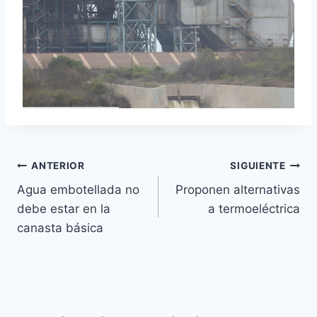
ANTERIOR
SIGUIENTE
Agua embotellada no
Proponen alternativas
debe estar en la
a termoeléctrica
canasta básica