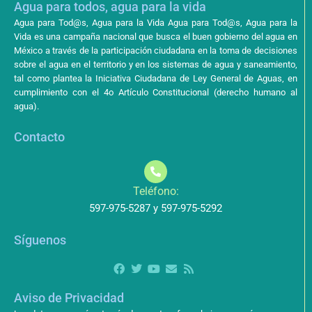
Agua para todos, agua para la vida
Agua para Tod@s, Agua para la Vida Agua para Tod@s, Agua para la
Vida es una campaña nacional que busca el buen gobierno del agua en
México a través de la participación ciudadana en la toma de decisiones
sobre el agua en el territorio y en los sistemas de agua y saneamiento,
tal como plantea la Iniciativa Ciudadana de Ley General de Aguas, en
cumplimiento con el 4o Artículo Constitucional (derecho humano al
agua).
Contacto
Teléfono:
597-975-5287 y 597-975-5292
Síguenos
Aviso de Privacidad