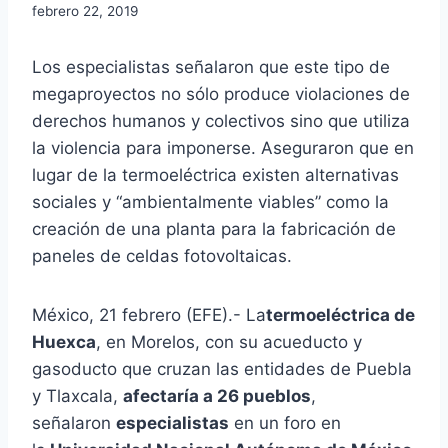
febrero 22, 2019
Los especialistas señalaron que este tipo de
megaproyectos no sólo produce violaciones de
derechos humanos y colectivos sino que utiliza
la violencia para imponerse. Aseguraron que en
lugar de la termoeléctrica existen alternativas
sociales y “ambientalmente viables” como la
creación de una planta para la fabricación de
paneles de celdas fotovoltaicas.
México, 21 febrero (EFE).- La
termoeléctrica de
Huexca
, en Morelos, con su acueducto y
gasoducto que cruzan las entidades de Puebla
y Tlaxcala,
afectaría a 26 pueblos
,
señalaron
especialistas
en un foro en