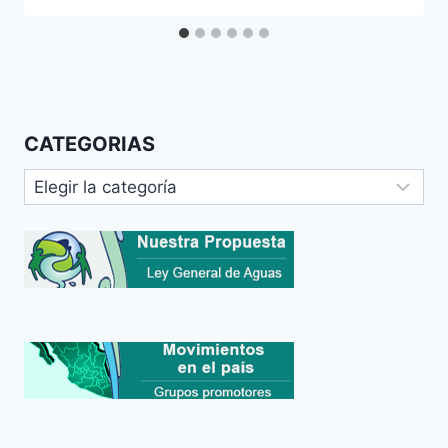
CATEGORIAS