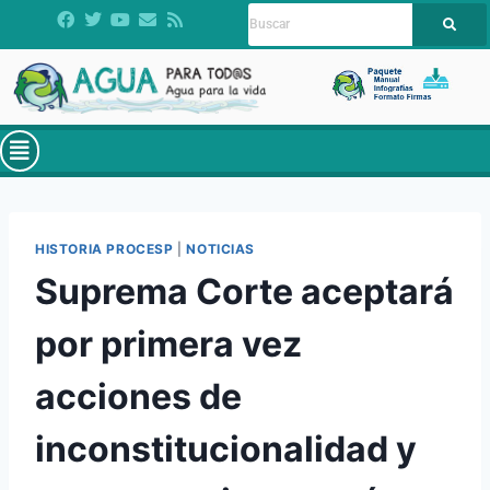
HISTORIA PROCESP
|
NOTICIAS
Suprema Corte aceptará
por primera vez
acciones de
inconstitucionalidad y