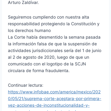
Arturo Zaldívar.
Seguiremos cumpliendo con nuestra alta
responsabilidad protegiendo la Constitución y
los derechos humano
La Corte había desmentido la semana pasada
la información falsa de que la suspensión de
actividades jurisdiccionales sería del 1 de junio
al 2 de agosto de 2020, luego de que un
comunicado con el logotipo de la SCJN
circulara de forma fraudulenta.
Continuar lectura:
https://www.infobae.com/america/mexico/202
0/05/21/suprema-corte-aceptara-por-primera-
vez-acciones-de-inconstitucionalidad-y-