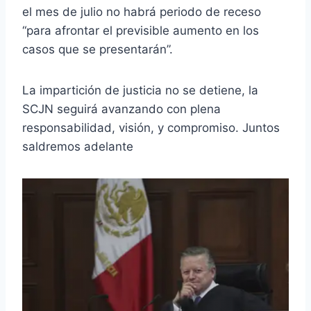
el mes de julio no habrá periodo de receso
“para afrontar el previsible aumento en los
casos que se presentarán”.
La impartición de justicia no se detiene, la
SCJN seguirá avanzando con plena
responsabilidad, visión, y compromiso. Juntos
saldremos adelante