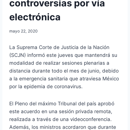
controversias por vía
electrónica
mayo 22, 2020
La Suprema Corte de Justicia de la Nación
(SCJN) informó este jueves que mantendrá su
modalidad de realizar sesiones plenarias a
distancia durante todo el mes de junio, debido
a la emergencia sanitaria que atraviesa México
por la epidemia de coronavirus.
El Pleno del máximo Tribunal del país aprobó
este acuerdo en una sesión privada remota,
realizada a través de una videoconferencia.
Además, los ministros acordaron que durante