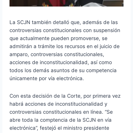
La SCJN también detalló que, además de las
controversias constitucionales con suspensión
que actualmente pueden promoverse, se
admitirán a trámite los recursos en el juicio de
amparo, controversias constitucionales,
acciones de inconstitucionalidad, así como
todos los demás asuntos de su competencia
únicamente por vía electrónica.
Con esta decisión de la Corte, por primera vez
habrá acciones de inconstitucionalidad y
controversias constitucionales en línea. “Se
abre toda la comptencia de la SCJN en vía
electrónica”, festejó el ministro presidente