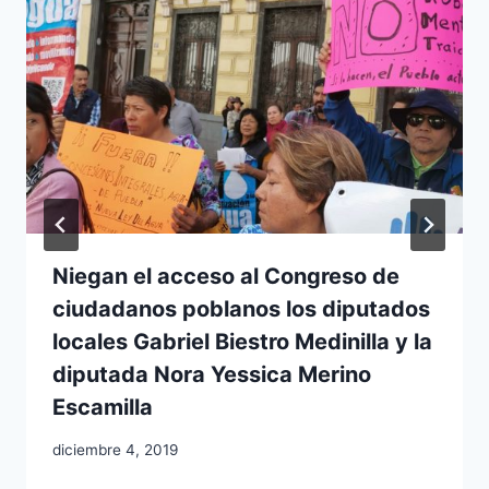
Niegan el acceso al Congreso de
ciudadanos poblanos los diputados
locales Gabriel Biestro Medinilla y la
diputada Nora Yessica Merino
Escamilla
diciembre 4, 2019