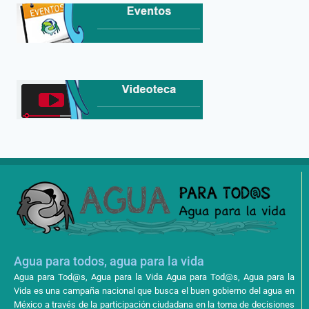
Agua para todos, agua para la vida
Agua para Tod@s, Agua para la Vida Agua para Tod@s, Agua para la
Vida es una campaña nacional que busca el buen gobierno del agua en
México a través de la participación ciudadana en la toma de decisiones