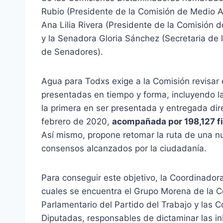
Rubio (Presidente de la Comisión de Medio 
Ana Lilia Rivera (Presidente de la Comisión
y la Senadora Gloria Sánchez (Secretaria de
de Senadores).
Agua para Todxs exige a la Comisión revisar e
presentadas en tiempo y forma, incluyendo l
la primera en ser presentada y entregada di
febrero de 2020,
acompañada por 198,127 f
Así mismo, propone retomar la ruta de una n
consensos alcanzados por la ciudadanía.
Para conseguir este objetivo, la Coordinador
cuales se encuentra el Grupo Morena de la 
Parlamentario del Partido del Trabajo y las
Diputadas, responsables de dictaminar las ini