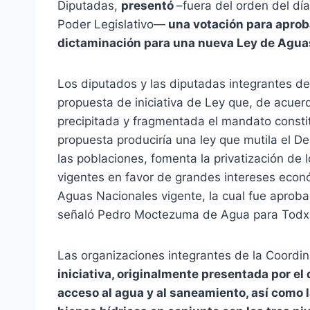
Diputadas,
presentó
–fuera del orden del dí
Poder Legislativo—
una votación para aprob
dictaminación para una nueva Ley de Agua
Los diputados y las diputadas integrantes de
propuesta de iniciativa de Ley que, de acue
precipitada y fragmentada el mandato consti
propuesta produciría una ley que mutila el 
las poblaciones, fomenta la privatización de l
vigentes en favor de grandes intereses econ
Aguas Nacionales vigente, la cual fue aprobad
señaló Pedro Moctezuma de Agua para Todx
Las organizaciones integrantes de la Coord
iniciativa
, originalmente presentada por
el 
acceso al agua y al saneamiento
, así como 