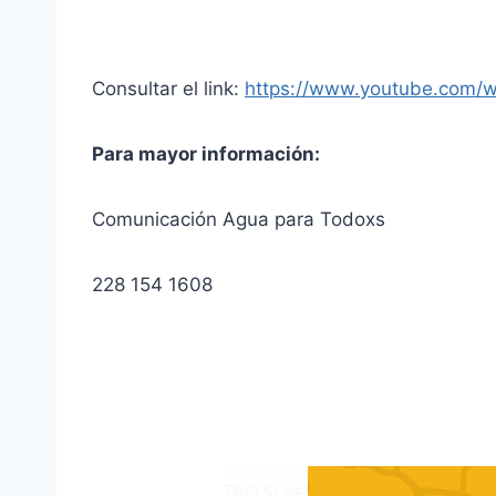
Consultar el link:
https://www.youtube.com/
Para mayor información:
Comunicación Agua para Todoxs
228 154 1608