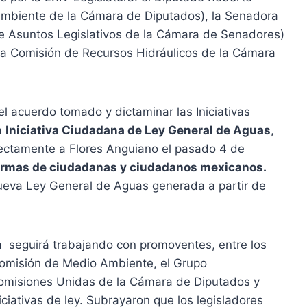
Ambiente de la Cámara de Diputados), la Senadora
 de Asuntos Legislativos de la Cámara de Senadores)
 la Comisión de Recursos Hidráulicos de la Cámara
l acuerdo tomado y dictaminar las Iniciativas
a
Iniciativa Ciudadana de Ley General de Aguas
,
rectamente a Flores Anguiano el pasado 4 de
irmas de ciudadanas y ciudadanos mexicanos.
ueva Ley General de Aguas generada a partir de
a seguirá trabajando con promoventes, entre los
Comisión de Medio Ambiente, el Grupo
 Comisiones Unidas de la Cámara de Diputados y
ciativas de ley. Subrayaron que los legisladores