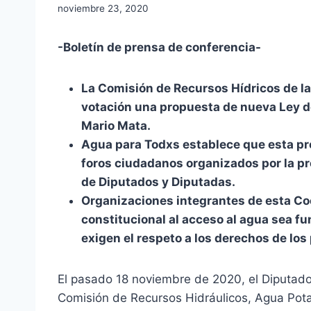
noviembre 23, 2020
-Boletín de prensa de conferencia-
L
a Comisión de Recursos Hídricos de l
votación una propuesta de nueva Ley 
Mario Mata.
Agua para Todxs establece que esta pr
foros ciudadanos organizados por la p
de Diputados y Diputadas.
Organizaciones integrantes de esta Co
constitucional al acceso al agua sea 
exigen el respeto a los derechos de los
El pasado 18 noviembre de 2020, el Diputado 
Comisión de Recursos Hidráulicos, Agua Pot