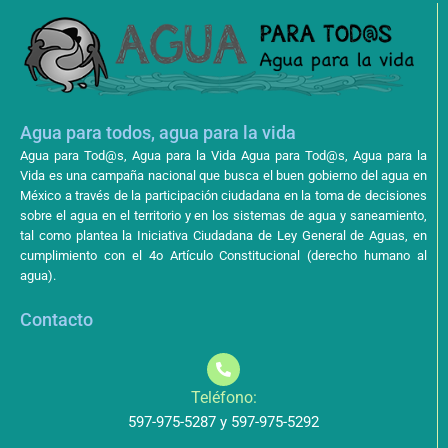
Agua para todos, agua para la vida
Agua para Tod@s, Agua para la Vida Agua para Tod@s, Agua para la
Vida es una campaña nacional que busca el buen gobierno del agua en
México a través de la participación ciudadana en la toma de decisiones
sobre el agua en el territorio y en los sistemas de agua y saneamiento,
tal como plantea la Iniciativa Ciudadana de Ley General de Aguas, en
cumplimiento con el 4o Artículo Constitucional (derecho humano al
agua).
Contacto
Teléfono:
597-975-5287 y 597-975-5292