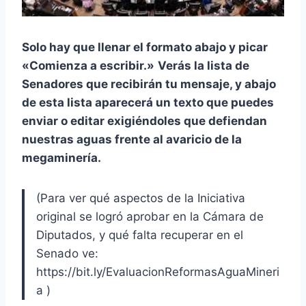
Solo hay que llenar el formato abajo y picar
«Comienza a escribir.»
Verás la lista de
Senadores que recibirán tu mensaje, y abajo
de esta lista aparecerá un texto que puedes
enviar o editar exigiéndoles que defiendan
nuestras aguas frente al avaricio de la
megaminería.
(Para ver qué aspectos de la Iniciativa
original se logró aprobar en la Cámara de
Diputados, y qué falta recuperar en el
Senado ve:
https://bit.ly/EvaluacionReformasAguaMineri
a )