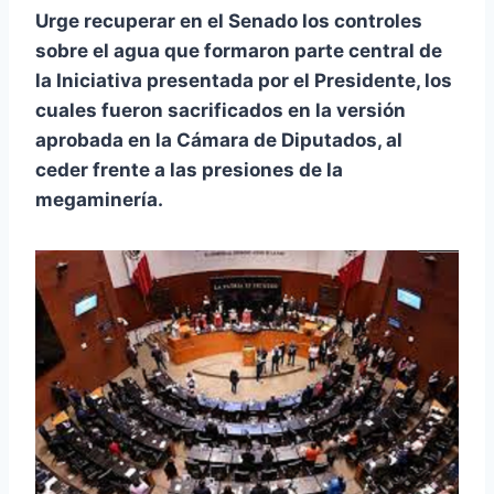
Urge recuperar en el Senado los controles
sobre el agua que formaron parte central de
la Iniciativa presentada por el Presidente, los
cuales fueron sacrificados en la versión
aprobada en la Cámara de Diputados, al
ceder frente a las presiones de la
megaminería.