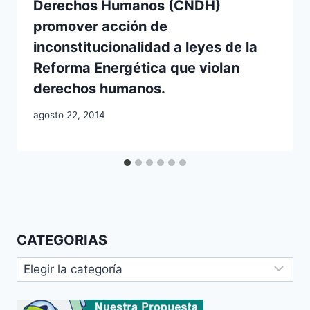
Derechos Humanos (CNDH)
promover acción de
inconstitucionalidad a leyes de la
Reforma Energética que violan
derechos humanos.
agosto 22, 2014
CATEGORIAS