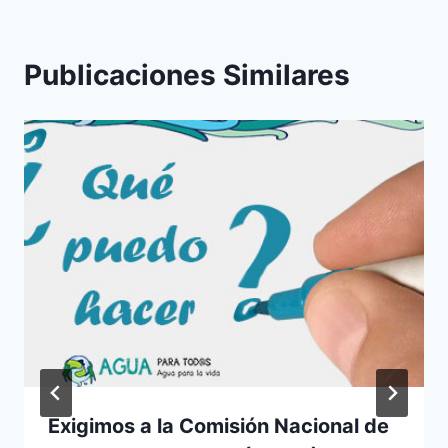
Publicaciones Similares
Exigimos a la Comisión Nacional de