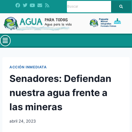
ACCIÓN INMEDIATA
Senadores: Defiendan
nuestra agua frente a
las mineras
abril 24, 2023