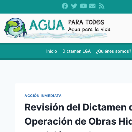
Inicio
Dictamen LGA
¿Quiénes somos?
ACCIÓN INMEDIATA
Revisión del Dictamen 
Operación de Obras Hid