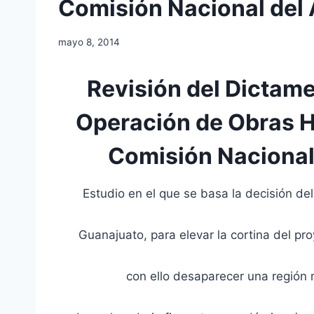
Comisión Nacional de
mayo 8, 2014
Revisión del Dictam
Operación de Obras H
Comisión Naciona
Estudio en el que se basa la decisión de
Guanajuato, para elevar la cortina del pro
con ello desaparecer una región 