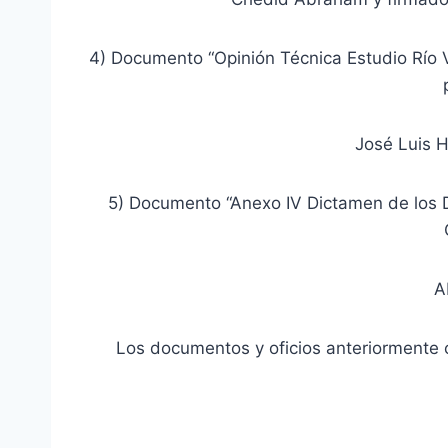
4) Documento “Opinión Técnica Estudio Río 
José Luis 
5) Documento “Anexo IV Dictamen de los Di
A
Los documentos y oficios anteriormente c