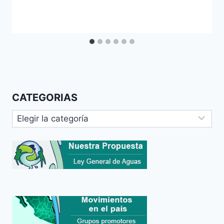
CATEGORIAS