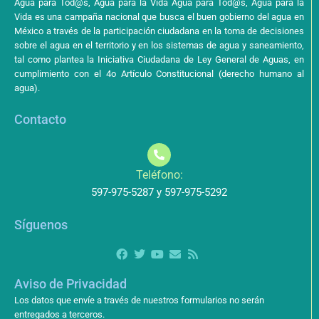
Agua para Tod@s, Agua para la Vida Agua para Tod@s, Agua para la
Vida es una campaña nacional que busca el buen gobierno del agua en
México a través de la participación ciudadana en la toma de decisiones
sobre el agua en el territorio y en los sistemas de agua y saneamiento,
tal como plantea la Iniciativa Ciudadana de Ley General de Aguas, en
cumplimiento con el 4o Artículo Constitucional (derecho humano al
agua).
Contacto
Teléfono:
597-975-5287 y 597-975-5292
Síguenos
Aviso de Privacidad
Los datos que envíe a través de nuestros formularios no serán
entregados a terceros.