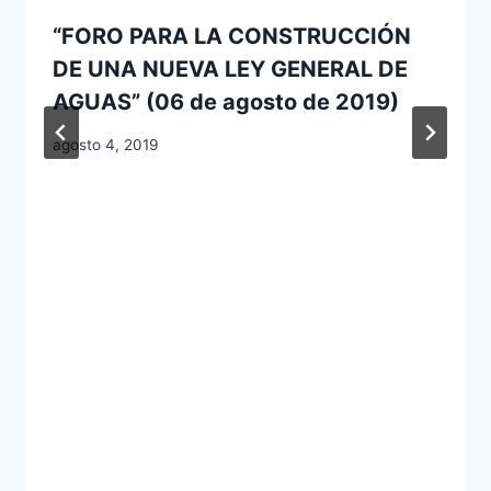
“FORO PARA LA CONSTRUCCIÓN
DE UNA NUEVA LEY GENERAL DE
AGUAS” (06 de agosto de 2019)
agosto 4, 2019