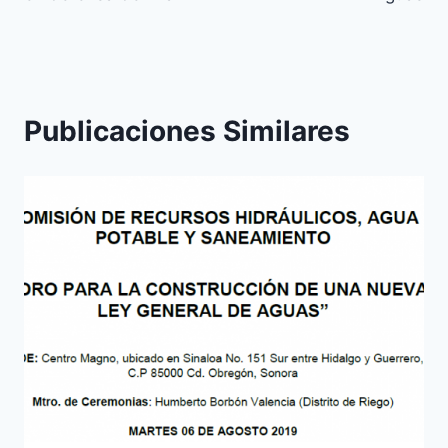
Publicaciones Similares