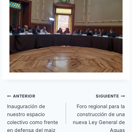
ANTERIOR
SIGUIENTE
Inauguración de
Foro regional para la
nuestro espacio
construcción de una
colectivo como frente
nueva Ley General de
en defensa del maiz
Aguas