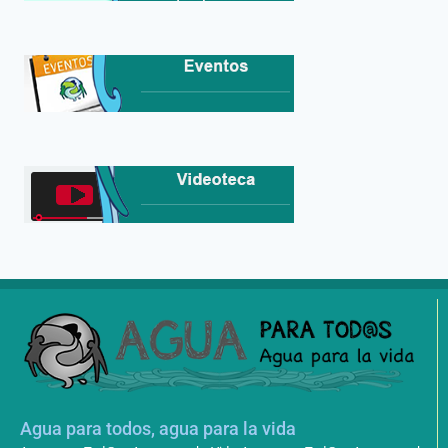
Agua para todos, agua para la vida