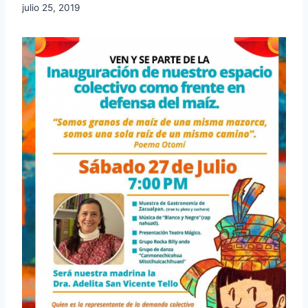
julio 25, 2019