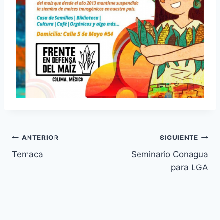
ANTERIOR
SIGUIENTE
Temaca
Seminario Conagua
para LGA