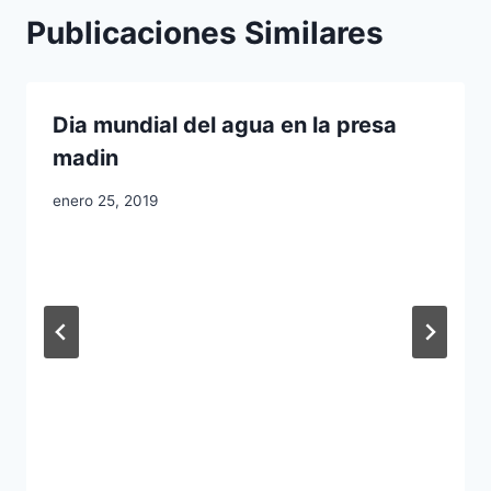
Publicaciones Similares
Dia mundial del agua en la presa
madin
enero 25, 2019