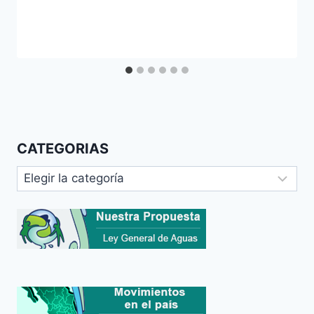
CATEGORIAS