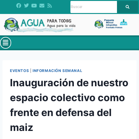
EVENTOS
|
INFORMACIÓN SEMANAL
Inauguración de nuestro
espacio colectivo como
frente en defensa del
maiz