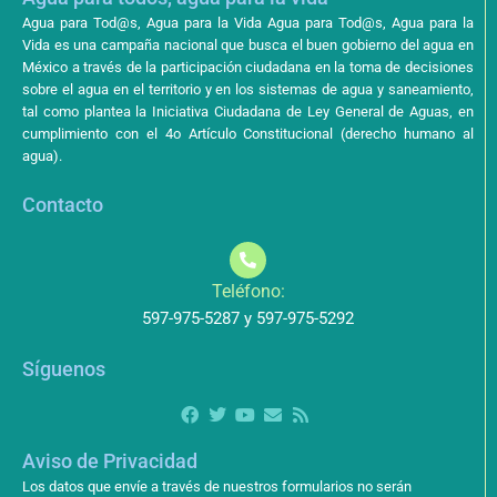
Agua para Tod@s, Agua para la Vida Agua para Tod@s, Agua para la
Vida es una campaña nacional que busca el buen gobierno del agua en
México a través de la participación ciudadana en la toma de decisiones
sobre el agua en el territorio y en los sistemas de agua y saneamiento,
tal como plantea la Iniciativa Ciudadana de Ley General de Aguas, en
cumplimiento con el 4o Artículo Constitucional (derecho humano al
agua).
Contacto
Teléfono:
597-975-5287 y 597-975-5292
Síguenos
Aviso de Privacidad
Los datos que envíe a través de nuestros formularios no serán