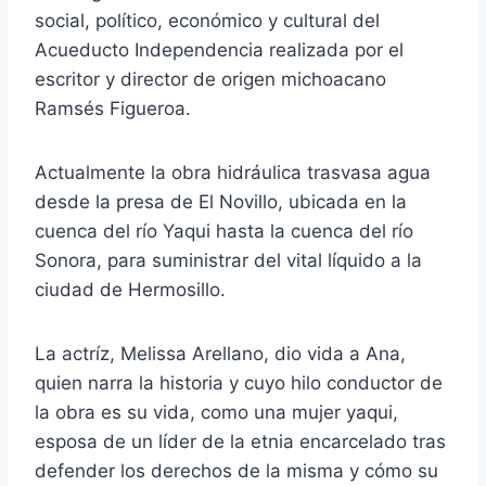
social, político, económico y cultural del
Acueducto Independencia realizada por el
escritor y director de origen michoacano
Ramsés Figueroa.
Actualmente la obra hidráulica trasvasa agua
desde la presa de El Novillo, ubicada en la
cuenca del río Yaqui hasta la cuenca del río
Sonora, para suministrar del vital líquido a la
ciudad de Hermosillo.
La actríz, Melissa Arellano, dio vida a Ana,
quien narra la historia y cuyo hilo conductor de
la obra es su vida, como una mujer yaqui,
esposa de un líder de la etnia encarcelado tras
defender los derechos de la misma y cómo su