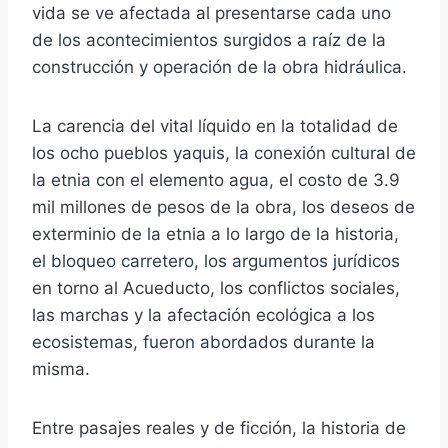
vida se ve afectada al presentarse cada uno
de los acontecimientos surgidos a raíz de la
construcción y operación de la obra hidráulica.
La carencia del vital líquido en la totalidad de
los ocho pueblos yaquis, la conexión cultural de
la etnia con el elemento agua, el costo de 3.9
mil millones de pesos de la obra, los deseos de
exterminio de la etnia a lo largo de la historia,
el bloqueo carretero, los argumentos jurídicos
en torno al Acueducto, los conflictos sociales,
las marchas y la afectación ecológica a los
ecosistemas, fueron abordados durante la
misma.
Entre pasajes reales y de ficción, la historia de