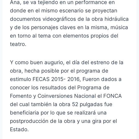
Ana, se va tejiendo en un performance en
donde en el mismo escenario se proyectan
documentos videográficos de la obra hidráulica
y de los personajes claves en la misma, música
en torno al tema con elementos propios del
teatro.
Y como buen augurio, el día del estreno de la
obra, hecha posible por el programa de
estimulo FECAS 2015- 2016, Fueron dados a
conocer los resultados del Programa de
Fomento y Coinversiones Nacional el FONCA
del cual también la obra 52 pulgadas fue
beneficiaria por lo que se realizará una
postproducción de la obra y una gira por el
Estado.