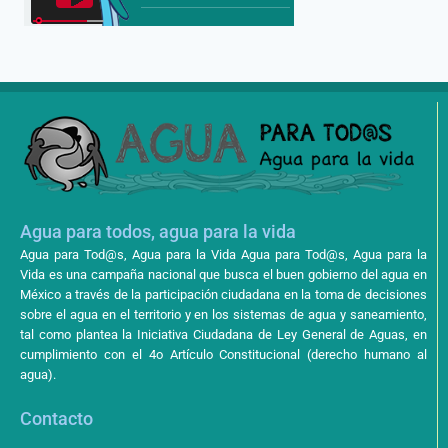
Agua para todos, agua para la vida
Agua para Tod@s, Agua para la Vida Agua para Tod@s, Agua para la
Vida es una campaña nacional que busca el buen gobierno del agua en
México a través de la participación ciudadana en la toma de decisiones
sobre el agua en el territorio y en los sistemas de agua y saneamiento,
tal como plantea la Iniciativa Ciudadana de Ley General de Aguas, en
cumplimiento con el 4o Artículo Constitucional (derecho humano al
agua).
Contacto