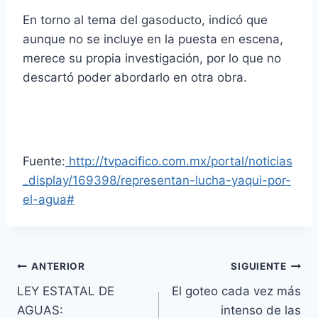
En torno al tema del gasoducto, indicó que
aunque no se incluye en la puesta en escena,
merece su propia investigación, por lo que no
descartó poder abordarlo en otra obra.
Fuente:
http://tvpacifico.com.mx/portal/noticias
_display/169398/representan-lucha-yaqui-por-
el-agua#
ANTERIOR
SIGUIENTE
LEY ESTATAL DE
El goteo cada vez más
AGUAS:
intenso de las