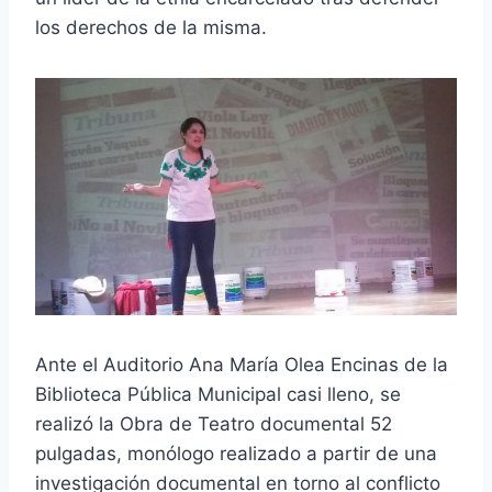
los derechos de la misma.
Ante el Auditorio Ana María Olea Encinas de la
Biblioteca Pública Municipal casi lleno, se
realizó la Obra de Teatro documental 52
pulgadas, monólogo realizado a partir de una
investigación documental en torno al conflicto