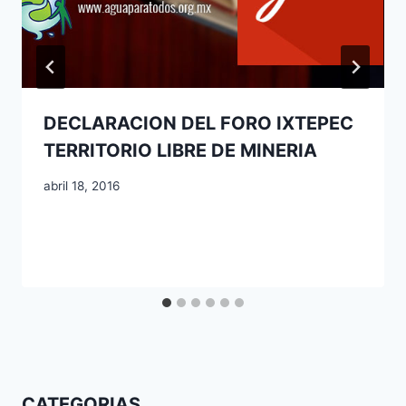
DECLARACION DEL FORO IXTEPEC
TERRITORIO LIBRE DE MINERIA
abril 18, 2016
CATEGORIAS