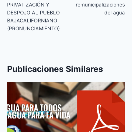
PRIVATIZACIÓN Y
remunicipalizaciones
DESPOJO AL PUEBLO
del agua
BAJACALIFORNIANO
(PRONUNCIAMIENTO)
Publicaciones Similares