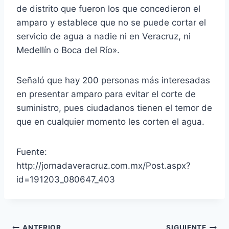
de distrito que fueron los que concedieron el
amparo y establece que no se puede cortar el
servicio de agua a nadie ni en Veracruz, ni
Medellín o Boca del Río».
Señaló que hay 200 personas más interesadas
en presentar amparo para evitar el corte de
suministro, pues ciudadanos tienen el temor de
que en cualquier momento les corten el agua.
Fuente:
http://jornadaveracruz.com.mx/Post.aspx?
id=191203_080647_403
ANTERIOR
SIGUIENTE