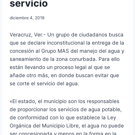
servicio
diciembre 4, 2019
Veracruz, Ver.- Un grupo de ciudadanos busca
que se declare inconstitucional la entrega de la
concesión al Grupo MAS del manejo del agua y
saneamiento de la zona conurbada. Para ello
están llevando un proceso legal al que se
añade otro más, en donde buscan evitar que
se corte el servicio del agua.
«El estado, el municipio son los responsables
de proporcionar los servicios de agua potable,
de conformidad con lo que establece la Ley
Orgánica del Municipio Libre, el agua no puede
ser concesionada y menos en la forma en la