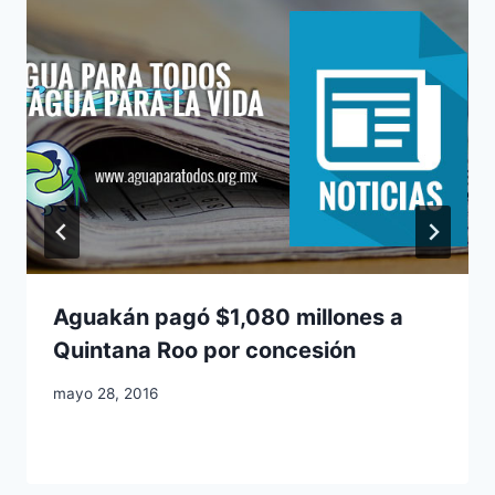
Aguakán pagó $1,080 millones a
Quintana Roo por concesión
mayo 28, 2016