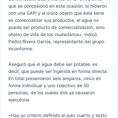
que se concesionó en esta ocasión, lo hicieron
con una SAPI y el único objeto que ésta tiene
es comercializar sus productos, el agua no
puede ser producto de comercialización, sino
objeto de vida de los ciudadanos», indicó
Pedro Rivera García, representante del grupo
inconforme.
Aseguró que el agua debe ser potable, es
decir, que puede ser ingerida en forma directa.
En total presentaron seis amparos, cinco en
forma individual y uno colectivo de 50
personas, de los cuales dos ya causaron
ejecutoria.
«Hay un criterio definido el juez cuarto y sexto