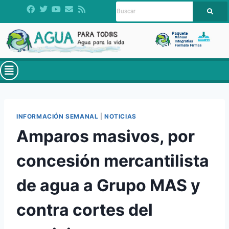
INFORMACIÓN SEMANAL
|
NOTICIAS
Amparos masivos, por
concesión mercantilista
de agua a Grupo MAS y
contra cortes del