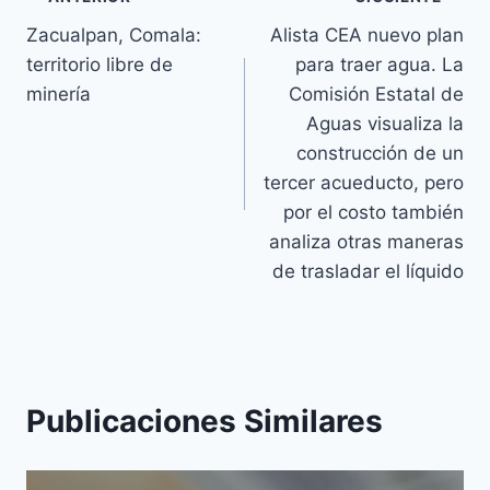
Zacualpan, Comala:
Alista CEA nuevo plan
territorio libre de
para traer agua. La
minería
Comisión Estatal de
Aguas visualiza la
construcción de un
tercer acueducto, pero
por el costo también
analiza otras maneras
de trasladar el líquido
Publicaciones Similares