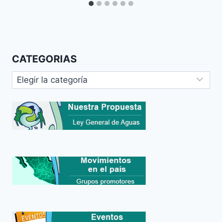
CATEGORIAS