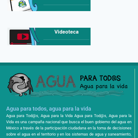
Agua para todos, agua para la vida
Agua para Tod@s, Agua para la Vida Agua para Tod@s, Agua para la
Vida es una campaña nacional que busca el buen gobierno del agua en
México a través de la participación ciudadana en la toma de decisiones
sobre el agua en el territorio y en los sistemas de agua y saneamiento,