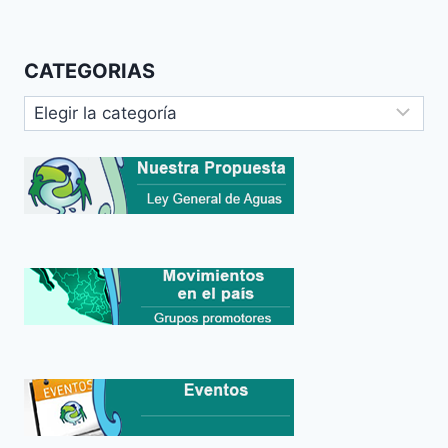
CATEGORIAS