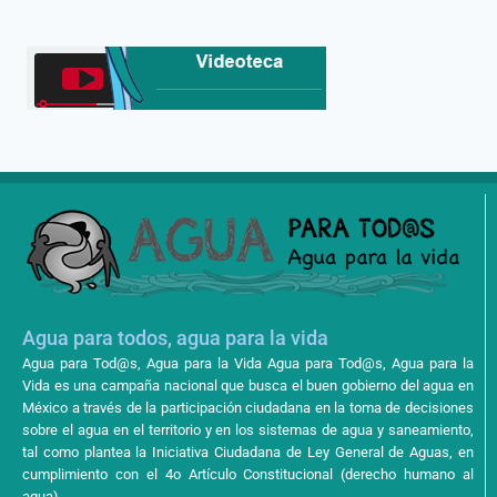
Agua para todos, agua para la vida
Agua para Tod@s, Agua para la Vida Agua para Tod@s, Agua para la
Vida es una campaña nacional que busca el buen gobierno del agua en
México a través de la participación ciudadana en la toma de decisiones
sobre el agua en el territorio y en los sistemas de agua y saneamiento,
tal como plantea la Iniciativa Ciudadana de Ley General de Aguas, en
cumplimiento con el 4o Artículo Constitucional (derecho humano al
agua).