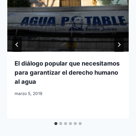
El diálogo popular que necesitamos
para garantizar el derecho humano
al agua
marzo 5, 2019