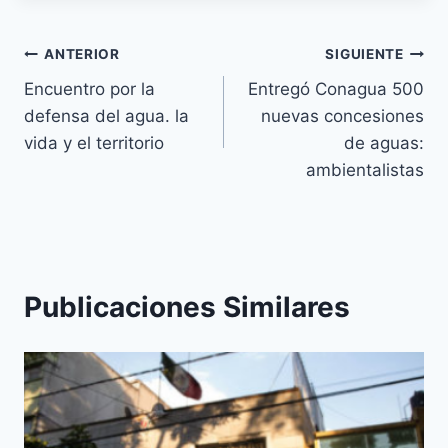
ANTERIOR
SIGUIENTE
Encuentro por la
Entregó Conagua 500
defensa del agua. la
nuevas concesiones
vida y el territorio
de aguas:
ambientalistas
Publicaciones Similares