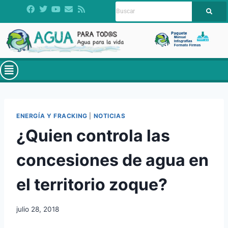
ENERGÍA Y FRACKING
|
NOTICIAS
¿Quien controla las
concesiones de agua en
el territorio zoque?
julio 28, 2018