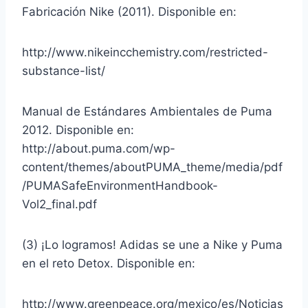
Fabricación Nike (2011). Disponible en:
http://www.nikeincchemistry.com/restricted-
substance-list/
Manual de Estándares Ambientales de Puma
2012. Disponible en:
http://about.puma.com/wp-
content/themes/aboutPUMA_theme/media/pdf
/PUMASafeEnvironmentHandbook-
Vol2_final.pdf
(3) ¡Lo logramos! Adidas se une a Nike y Puma
en el reto Detox. Disponible en:
http://www.greenpeace.org/mexico/es/Noticias