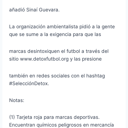
añadió Sinaí Guevara.
La organización ambientalista pidió a la gente
que se sume a la exigencia para que las
marcas desintoxiquen el futbol a través del
sitio www.detoxfutbol.org y las presione
también en redes sociales con el hashtag
#SelecciónDetox.
Notas:
(1) Tarjeta roja para marcas deportivas.
Encuentran químicos peligrosos en mercancía