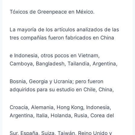
Tóxicos de Greenpeace en México.
La mayoría de los artículos analizados de las
tres compañías fueron fabricados en China
e Indonesia, otros pocos en Vietnam,
Camboya, Bangladesh, Tailandia, Argentina,
Bosnia, Georgia y Ucrania; pero fueron
adquiridos para su estudio en Chile, China,
Croacia, Alemania, Hong Kong, Indonesia,
Argentina, Italia, Holanda, Rusia, Corea del
Sur, España, Suiza, Taiwán, Reino Unido y