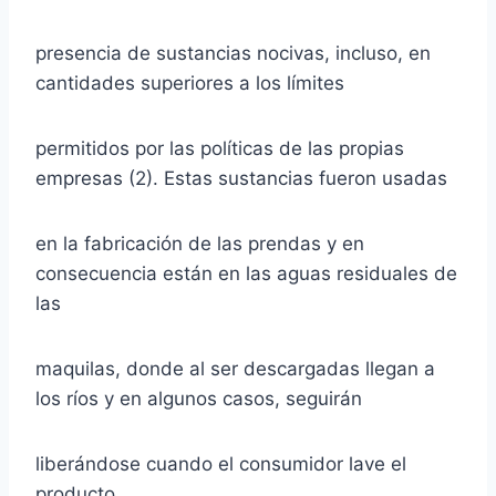
presencia de sustancias nocivas, incluso, en
cantidades superiores a los límites
permitidos por las políticas de las propias
empresas (2). Estas sustancias fueron usadas
en la fabricación de las prendas y en
consecuencia están en las aguas residuales de
las
maquilas, donde al ser descargadas llegan a
los ríos y en algunos casos, seguirán
liberándose cuando el consumidor lave el
producto.