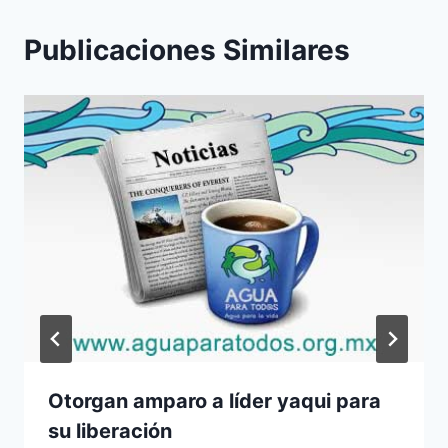
Publicaciones Similares
Otorgan amparo a líder yaqui para
su liberación