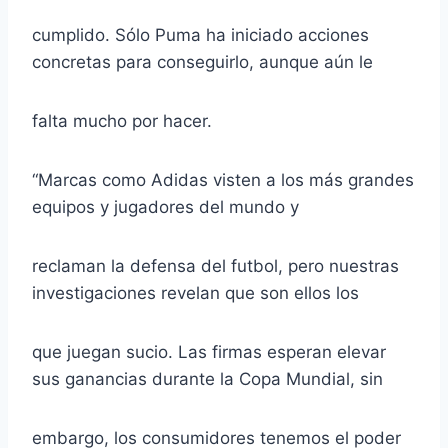
cumplido. Sólo Puma ha iniciado acciones
concretas para conseguirlo, aunque aún le
falta mucho por hacer.
“Marcas como Adidas visten a los más grandes
equipos y jugadores del mundo y
reclaman la defensa del futbol, pero nuestras
investigaciones revelan que son ellos los
que juegan sucio. Las firmas esperan elevar
sus ganancias durante la Copa Mundial, sin
embargo, los consumidores tenemos el poder