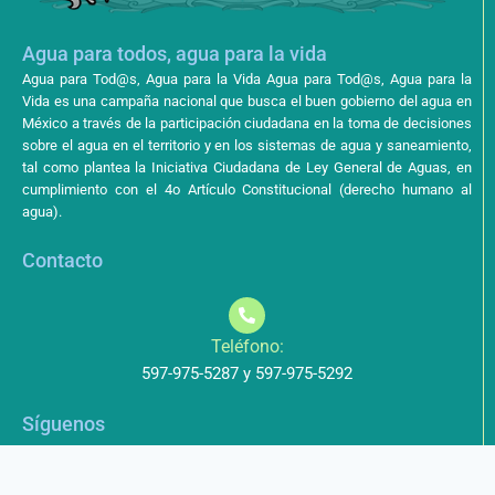
Agua para todos, agua para la vida
Agua para Tod@s, Agua para la Vida Agua para Tod@s, Agua para la
Vida es una campaña nacional que busca el buen gobierno del agua en
México a través de la participación ciudadana en la toma de decisiones
sobre el agua en el territorio y en los sistemas de agua y saneamiento,
tal como plantea la Iniciativa Ciudadana de Ley General de Aguas, en
cumplimiento con el 4o Artículo Constitucional (derecho humano al
agua).
Contacto
Teléfono:
597-975-5287 y 597-975-5292
Síguenos