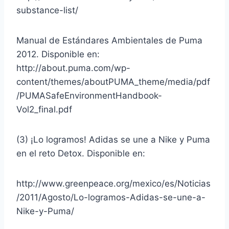
substance-list/
Manual de Estándares Ambientales de Puma
2012. Disponible en:
http://about.puma.com/wp-
content/themes/aboutPUMA_theme/media/pdf
/PUMASafeEnvironmentHandbook-
Vol2_final.pdf
(3) ¡Lo logramos! Adidas se une a Nike y Puma
en el reto Detox. Disponible en:
http://www.greenpeace.org/mexico/es/Noticias
/2011/Agosto/Lo-logramos-Adidas-se-une-a-
Nike-y-Puma/