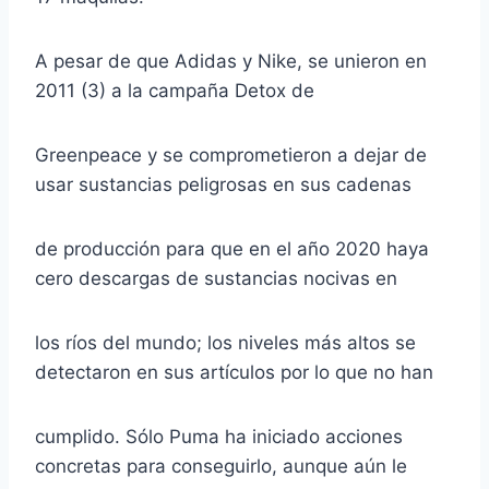
A pesar de que Adidas y Nike, se unieron en
2011 (3) a la campaña Detox de
Greenpeace y se comprometieron a dejar de
usar sustancias peligrosas en sus cadenas
de producción para que en el año 2020 haya
cero descargas de sustancias nocivas en
los ríos del mundo; los niveles más altos se
detectaron en sus artículos por lo que no han
cumplido. Sólo Puma ha iniciado acciones
concretas para conseguirlo, aunque aún le