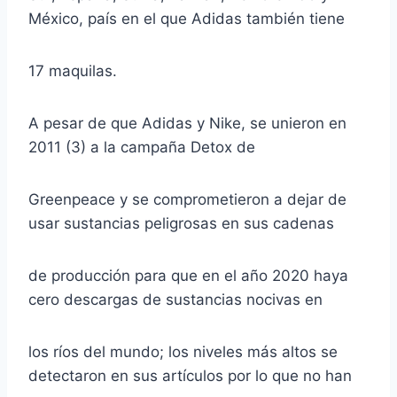
México, país en el que Adidas también tiene
17 maquilas.
A pesar de que Adidas y Nike, se unieron en
2011 (3) a la campaña Detox de
Greenpeace y se comprometieron a dejar de
usar sustancias peligrosas en sus cadenas
de producción para que en el año 2020 haya
cero descargas de sustancias nocivas en
los ríos del mundo; los niveles más altos se
detectaron en sus artículos por lo que no han