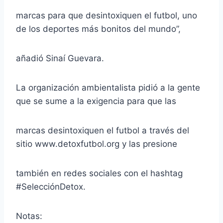
marcas para que desintoxiquen el futbol, uno
de los deportes más bonitos del mundo”,
añadió Sinaí Guevara.
La organización ambientalista pidió a la gente
que se sume a la exigencia para que las
marcas desintoxiquen el futbol a través del
sitio www.detoxfutbol.org y las presione
también en redes sociales con el hashtag
#SelecciónDetox.
Notas: