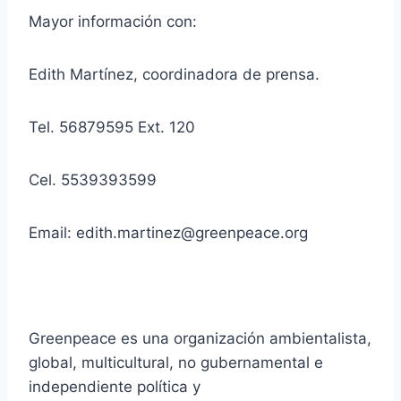
Mayor información con:
Edith Martínez, coordinadora de prensa.
Tel. 56879595 Ext. 120
Cel. 5539393599
Email: edith.martinez@greenpeace.org
Greenpeace es una organización ambientalista,
global, multicultural, no gubernamental e
independiente política y