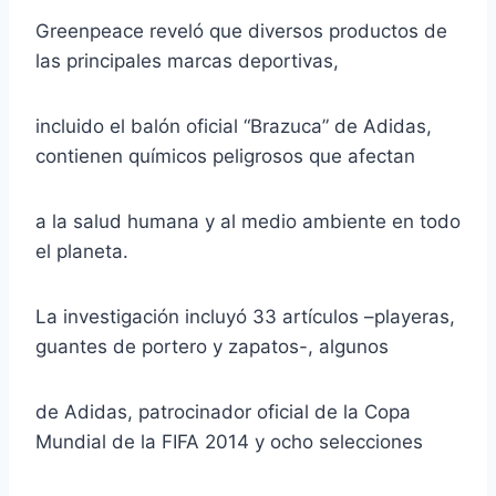
Greenpeace reveló que diversos productos de
las principales marcas deportivas,
incluido el balón oficial “Brazuca” de Adidas,
contienen químicos peligrosos que afectan
a la salud humana y al medio ambiente en todo
el planeta.
La investigación incluyó 33 artículos –playeras,
guantes de portero y zapatos-, algunos
de Adidas, patrocinador oficial de la Copa
Mundial de la FIFA 2014 y ocho selecciones