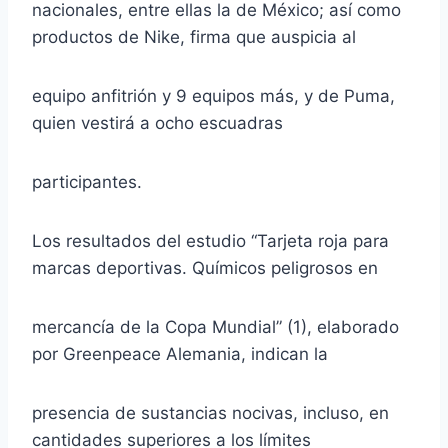
nacionales, entre ellas la de México; así como
productos de Nike, firma que auspicia al
equipo anfitrión y 9 equipos más, y de Puma,
quien vestirá a ocho escuadras
participantes.
Los resultados del estudio “Tarjeta roja para
marcas deportivas. Químicos peligrosos en
mercancía de la Copa Mundial” (1), elaborado
por Greenpeace Alemania, indican la
presencia de sustancias nocivas, incluso, en
cantidades superiores a los límites