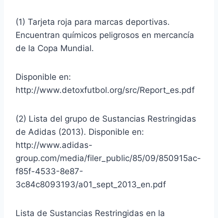
(1) Tarjeta roja para marcas deportivas.
Encuentran químicos peligrosos en mercancía
de la Copa Mundial.
Disponible en:
http://www.detoxfutbol.org/src/Report_es.pdf
(2) Lista del grupo de Sustancias Restringidas
de Adidas (2013). Disponible en:
http://www.adidas-
group.com/media/filer_public/85/09/850915ac-
f85f-4533-8e87-
3c84c8093193/a01_sept_2013_en.pdf
Lista de Sustancias Restringidas en la