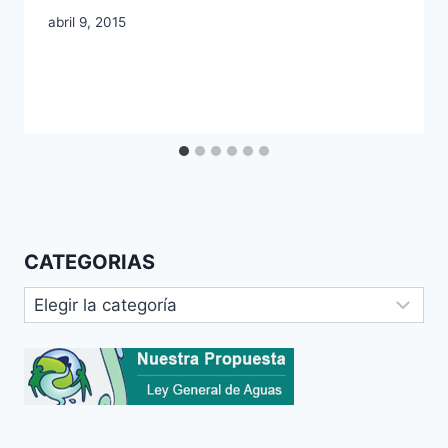
abril 9, 2015
CATEGORIAS