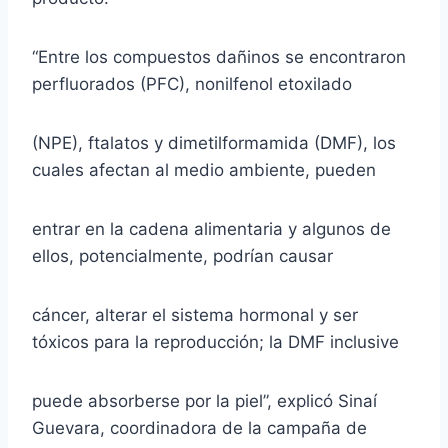
“Entre los compuestos dañinos se encontraron
perfluorados (PFC), nonilfenol etoxilado
(NPE), ftalatos y dimetilformamida (DMF), los
cuales afectan al medio ambiente, pueden
entrar en la cadena alimentaria y algunos de
ellos, potencialmente, podrían causar
cáncer, alterar el sistema hormonal y ser
tóxicos para la reproducción; la DMF inclusive
puede absorberse por la piel”, explicó Sinaí
Guevara, coordinadora de la campaña de