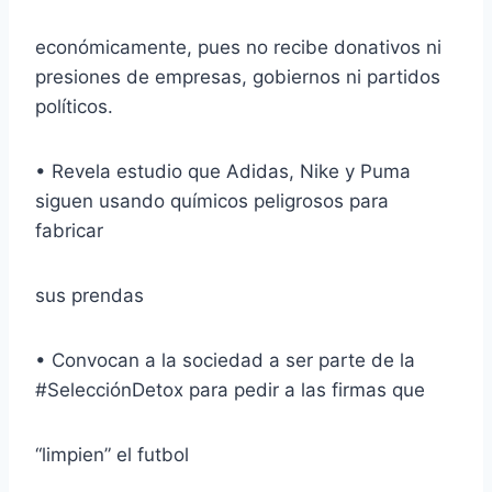
económicamente, pues no recibe donativos ni
presiones de empresas, gobiernos ni partidos
políticos.
• Revela estudio que Adidas, Nike y Puma
siguen usando químicos peligrosos para
fabricar
sus prendas
• Convocan a la sociedad a ser parte de la
#SelecciónDetox para pedir a las firmas que
“limpien” el futbol