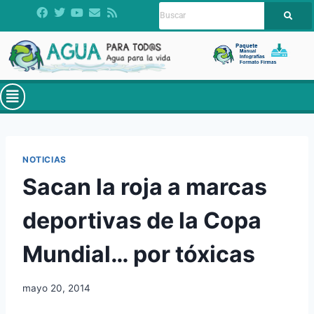
NOTICIAS
Sacan la roja a marcas
deportivas de la Copa
Mundial… por tóxicas
mayo 20, 2014