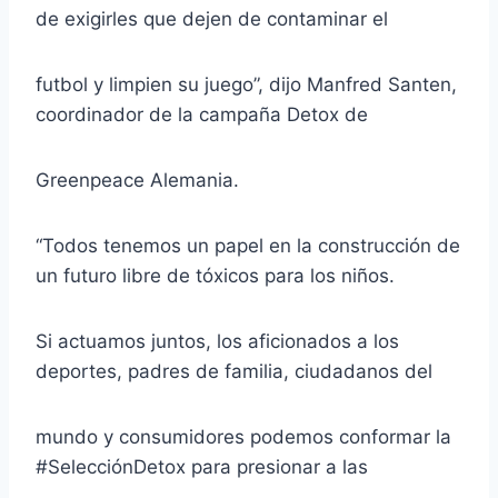
de exigirles que dejen de contaminar el
futbol y limpien su juego”, dijo Manfred Santen,
coordinador de la campaña Detox de
Greenpeace Alemania.
“Todos tenemos un papel en la construcción de
un futuro libre de tóxicos para los niños.
Si actuamos juntos, los aficionados a los
deportes, padres de familia, ciudadanos del
mundo y consumidores podemos conformar la
#SelecciónDetox para presionar a las