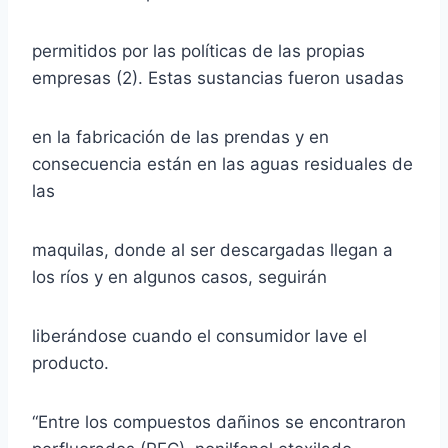
permitidos por las políticas de las propias
empresas (2). Estas sustancias fueron usadas
en la fabricación de las prendas y en
consecuencia están en las aguas residuales de
las
maquilas, donde al ser descargadas llegan a
los ríos y en algunos casos, seguirán
liberándose cuando el consumidor lave el
producto.
“Entre los compuestos dañinos se encontraron