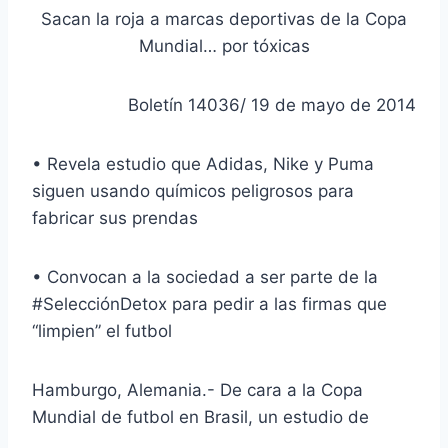
Sacan la roja a marcas deportivas de la Copa
Mundial… por tóxicas
Boletín 14036/ 19 de mayo de 2014
• Revela estudio que Adidas, Nike y Puma
siguen usando químicos peligrosos para
fabricar sus prendas
• Convocan a la sociedad a ser parte de la
#SelecciónDetox para pedir a las firmas que
“limpien” el futbol
Hamburgo, Alemania.- De cara a la Copa
Mundial de futbol en Brasil, un estudio de