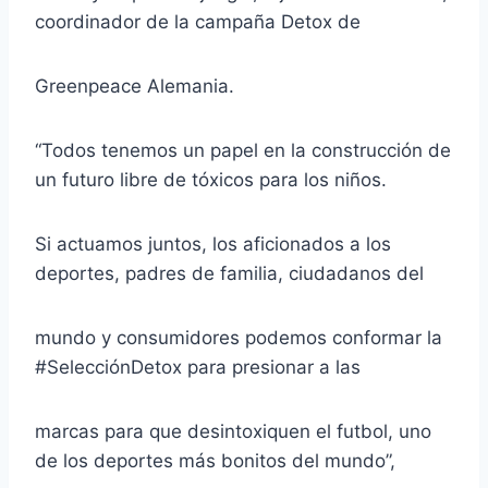
coordinador de la campaña Detox de
Greenpeace Alemania.
“Todos tenemos un papel en la construcción de
un futuro libre de tóxicos para los niños.
Si actuamos juntos, los aficionados a los
deportes, padres de familia, ciudadanos del
mundo y consumidores podemos conformar la
#SelecciónDetox para presionar a las
marcas para que desintoxiquen el futbol, uno
de los deportes más bonitos del mundo”,