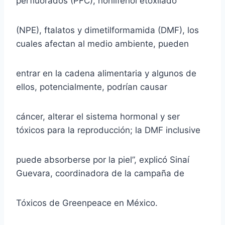
perfluorados (PFC), nonilfenol etoxilado
(NPE), ftalatos y dimetilformamida (DMF), los
cuales afectan al medio ambiente, pueden
entrar en la cadena alimentaria y algunos de
ellos, potencialmente, podrían causar
cáncer, alterar el sistema hormonal y ser
tóxicos para la reproducción; la DMF inclusive
puede absorberse por la piel”, explicó Sinaí
Guevara, coordinadora de la campaña de
Tóxicos de Greenpeace en México.