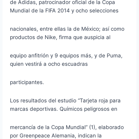
de Adidas, patrocinador oficial de la Copa
Mundial de la FIFA 2014 y ocho selecciones
nacionales, entre ellas la de México; así como
productos de Nike, firma que auspicia al
equipo anfitrión y 9 equipos más, y de Puma,
quien vestirá a ocho escuadras
participantes.
Los resultados del estudio “Tarjeta roja para
marcas deportivas. Químicos peligrosos en
mercancía de la Copa Mundial” (1), elaborado
por Greenpeace Alemania, indican la