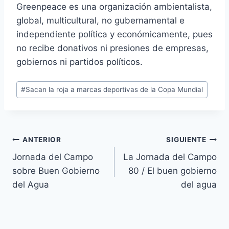
Greenpeace es una organización ambientalista,
global, multicultural, no gubernamental e
independiente política y económicamente, pues
no recibe donativos ni presiones de empresas,
gobiernos ni partidos políticos.
#
Sacan la roja a marcas deportivas de la Copa Mundial
ANTERIOR
SIGUIENTE
Jornada del Campo
La Jornada del Campo
sobre Buen Gobierno
80 / El buen gobierno
del Agua
del agua