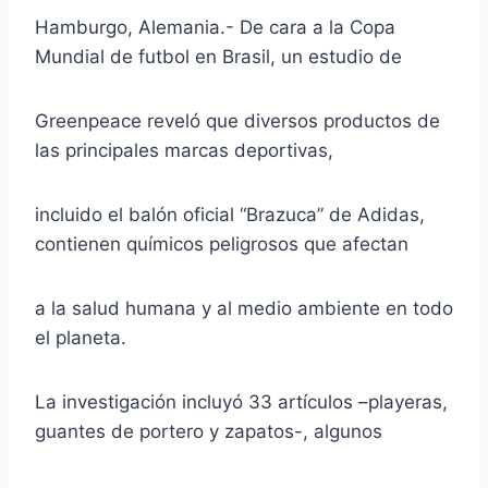
Hamburgo, Alemania.- De cara a la Copa
Mundial de futbol en Brasil, un estudio de
Greenpeace reveló que diversos productos de
las principales marcas deportivas,
incluido el balón oficial “Brazuca” de Adidas,
contienen químicos peligrosos que afectan
a la salud humana y al medio ambiente en todo
el planeta.
La investigación incluyó 33 artículos –playeras,
guantes de portero y zapatos-, algunos