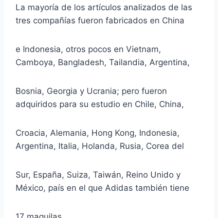
La mayoría de los artículos analizados de las
tres compañías fueron fabricados en China
e Indonesia, otros pocos en Vietnam,
Camboya, Bangladesh, Tailandia, Argentina,
Bosnia, Georgia y Ucrania; pero fueron
adquiridos para su estudio en Chile, China,
Croacia, Alemania, Hong Kong, Indonesia,
Argentina, Italia, Holanda, Rusia, Corea del
Sur, España, Suiza, Taiwán, Reino Unido y
México, país en el que Adidas también tiene
17 maquilas.