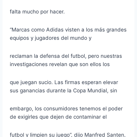
falta mucho por hacer.
“Marcas como Adidas visten a los más grandes
equipos y jugadores del mundo y
reclaman la defensa del futbol, pero nuestras
investigaciones revelan que son ellos los
que juegan sucio. Las firmas esperan elevar
sus ganancias durante la Copa Mundial, sin
embargo, los consumidores tenemos el poder
de exigirles que dejen de contaminar el
futbol y limpien su juego”, dijo Manfred Santen,