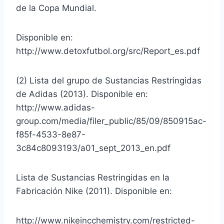
de la Copa Mundial.
Disponible en:
http://www.detoxfutbol.org/src/Report_es.pdf
(2) Lista del grupo de Sustancias Restringidas
de Adidas (2013). Disponible en:
http://www.adidas-
group.com/media/filer_public/85/09/850915ac-
f85f-4533-8e87-
3c84c8093193/a01_sept_2013_en.pdf
Lista de Sustancias Restringidas en la
Fabricación Nike (2011). Disponible en:
http://www.nikeincchemistry.com/restricted-