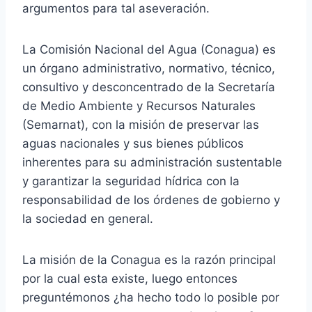
argumentos para tal aseveración.
La Comisión Nacional del Agua (Conagua) es
un órgano administrativo, normativo, técnico,
consultivo y desconcentrado de la Secretaría
de Medio Ambiente y Recursos Naturales
(Semarnat), con la misión de preservar las
aguas nacionales y sus bienes públicos
inherentes para su administración sustentable
y garantizar la seguridad hídrica con la
responsabilidad de los órdenes de gobierno y
la sociedad en general.
La misión de la Conagua es la razón principal
por la cual esta existe, luego entonces
preguntémonos ¿ha hecho todo lo posible por