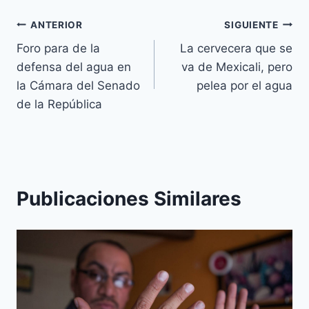
ANTERIOR
SIGUIENTE
Foro para de la
La cervecera que se
defensa del agua en
va de Mexicali, pero
la Cámara del Senado
pelea por el agua
de la República
Publicaciones Similares