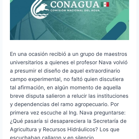
En una ocasión recibió a un grupo de maestros
universitarios a quienes el profesor Nava volvió
a presumir el diseño de aquel extraordinario
campo experimental, no faltó quien discutiera
tal afirmación, en algún momento de aquella
breve disputa salieron a relucir las instituciones
y dependencias del ramo agropecuario. Por
primera vez escuche al Ing. Nava preguntarse:
¿Qué pasaría si desapareciera la Secretaría de
Agricultura y Recursos Hidráulicos? Los que
escuchaban callaron y en silencio