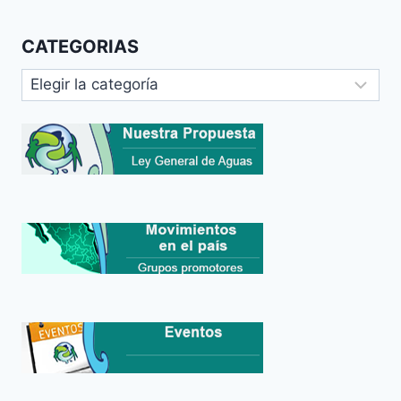
CATEGORIAS