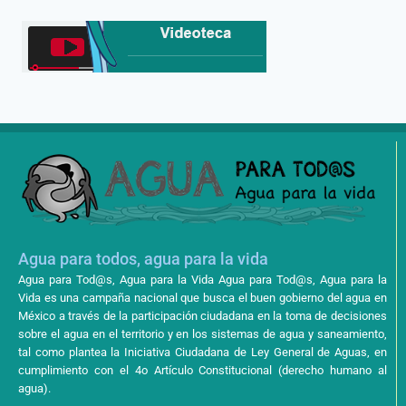
Agua para todos, agua para la vida
Agua para Tod@s, Agua para la Vida Agua para Tod@s, Agua para la
Vida es una campaña nacional que busca el buen gobierno del agua en
México a través de la participación ciudadana en la toma de decisiones
sobre el agua en el territorio y en los sistemas de agua y saneamiento,
tal como plantea la Iniciativa Ciudadana de Ley General de Aguas, en
cumplimiento con el 4o Artículo Constitucional (derecho humano al
agua).