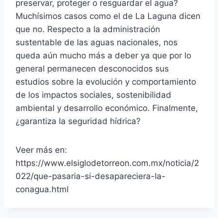
preservar, proteger o resguardar el agua?
Muchísimos casos como el de La Laguna dicen
que no. Respecto a la administración
sustentable de las aguas nacionales, nos
queda aún mucho más a deber ya que por lo
general permanecen desconocidos sus
estudios sobre la evolución y comportamiento
de los impactos sociales, sostenibilidad
ambiental y desarrollo económico. Finalmente,
¿garantiza la seguridad hídrica?
Veer más en:
https://www.elsiglodetorreon.com.mx/noticia/2
022/que-pasaria-si-desapareciera-la-
conagua.html