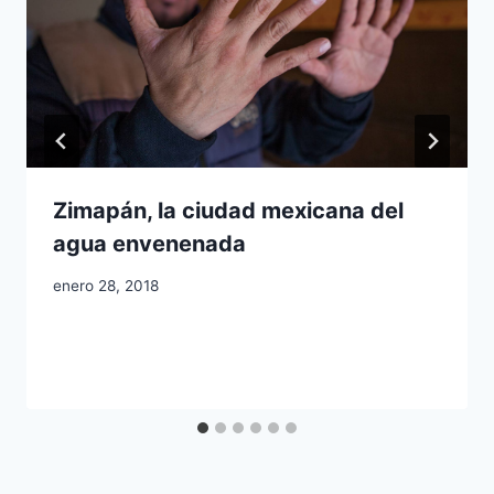
Zimapán, la ciudad mexicana del
agua envenenada
enero 28, 2018