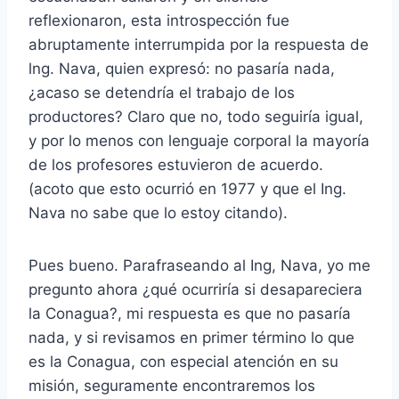
reflexionaron, esta introspección fue
abruptamente interrumpida por la respuesta de
lng. Nava, quien expresó: no pasaría nada,
¿acaso se detendría el trabajo de los
productores? Claro que no, todo seguiría igual,
y por lo menos con lenguaje corporal la mayoría
de los profesores estuvieron de acuerdo.
(acoto que esto ocurrió en 1977 y que el Ing.
Nava no sabe que lo estoy citando).
Pues bueno. Parafraseando al Ing, Nava, yo me
pregunto ahora ¿qué ocurriría si desapareciera
la Conagua?, mi respuesta es que no pasaría
nada, y si revisamos en primer término lo que
es la Conagua, con especial atención en su
misión, seguramente encontraremos los