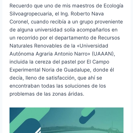
Recuerdo que uno de mis maestros de Ecología
Silvoagropecuaria, el Ing. Roberto Nava
Coronel, cuando recibía a un grupo proveniente
de alguna universidad solía acompañarlos en
un recorrido por el departamento de Recursos
Naturales Renovables de la «Universidad
Autónoma Agraria Antonio Narro» (UAAAN),
incluida la cereza del pastel por El Campo
Experimental Noria de Guadalupe, donde él
decía, lleno de satisfacción, que ahí se
encontraban todas las soluciones de los
problemas de las zonas áridas.