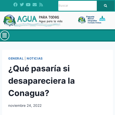
GENERAL
|
NOTICIAS
¿Qué pasaría si
desapareciera la
Conagua?
noviembre 24, 2022