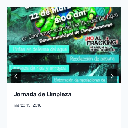
Jornada de Limpieza
marzo 15, 2018