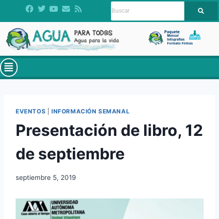
EVENTOS
|
INFORMACIÓN SEMANAL
Presentación de libro, 12
de septiembre
septiembre 5, 2019