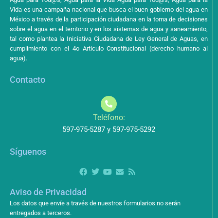
Vida es una campaña nacional que busca el buen gobierno del agua en
México a través de la participación ciudadana en la toma de decisiones
sobre el agua en el territorio y en los sistemas de agua y saneamiento,
tal como plantea la Iniciativa Ciudadana de Ley General de Aguas, en
cumplimiento con el 4o Artículo Constitucional (derecho humano al
agua).
Contacto
Teléfono:
597-975-5287 y 597-975-5292
Síguenos
Aviso de Privacidad
Los datos que envíe a través de nuestros formularios no serán
entregados a terceros.