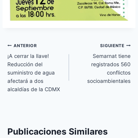
ANTERIOR
SIGUIENTE
¡A cerrar la llave!
Semarnat tiene
Reducción del
registrados 560
suministro de agua
conflictos
afectará a dos
socioambientales
alcaldías de la CDMX
Publicaciones Similares