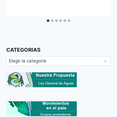
CATEGORIAS