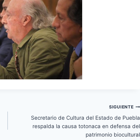
SIGUIENTE
Secretario de Cultura del Estado de Puebla
respalda la causa totonaca en defensa del
patrimonio biocultural