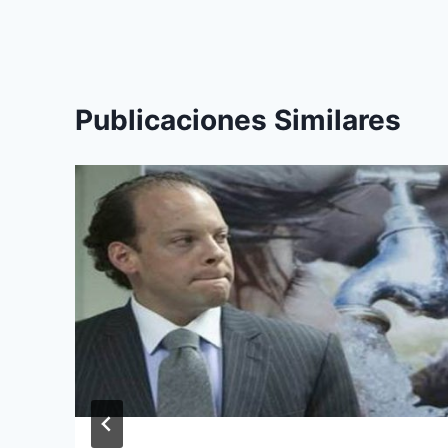
Publicaciones Similares