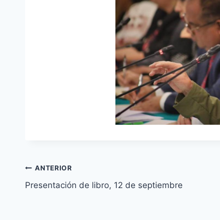
ANTERIOR
Presentación de libro, 12 de septiembre