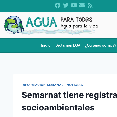
Inicio
Dictamen LGA
¿Quiénes somos?
INFORMACIÓN SEMANAL
|
NOTICIAS
Semarnat tiene registr
socioambientales