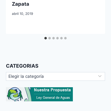
Zapata
abril 10, 2019
CATEGORIAS