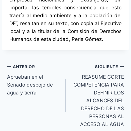
importar las terribles consecuencia que esto
traería al medio ambiente y a la población del
DF
, resaltan en su texto, con copia al Ejecutivo
local y a la titular de la Comisión de Derechos
Humanos de esta ciudad, Perla Gómez.
ANTERIOR
SIGUIENTE
Aprueban en el
REASUME CORTE
Senado despojo de
COMPETENCIA PARA
agua y tierra
DEFINIR LOS
ALCANCES DEL
DERECHO DE LAS
PERSONAS AL
ACCESO AL AGUA