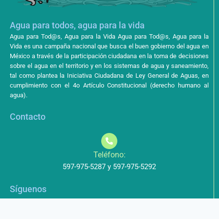
Agua para todos, agua para la vida
Agua para Tod@s, Agua para la Vida Agua para Tod@s, Agua para la
Vida es una campaña nacional que busca el buen gobierno del agua en
México a través de la participación ciudadana en la toma de decisiones
sobre el agua en el territorio y en los sistemas de agua y saneamiento,
tal como plantea la Iniciativa Ciudadana de Ley General de Aguas, en
cumplimiento con el 4o Artículo Constitucional (derecho humano al
agua).
Contacto
Teléfono:
597-975-5287 y 597-975-5292
Síguenos