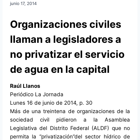
junio 17, 2014
Organizaciones civiles
llaman a legisladores a
no privatizar el servicio
de agua en la capital
Raúl Llanos
Periódico La Jornada
Lunes 16 de junio de 2014, p. 30
Más de una treintena de organizaciones de la
sociedad civil pidieron a la Asamblea
Legislativa del Distrito Federal (ALDF) que no
permita la
privatización
del sector hídrico de