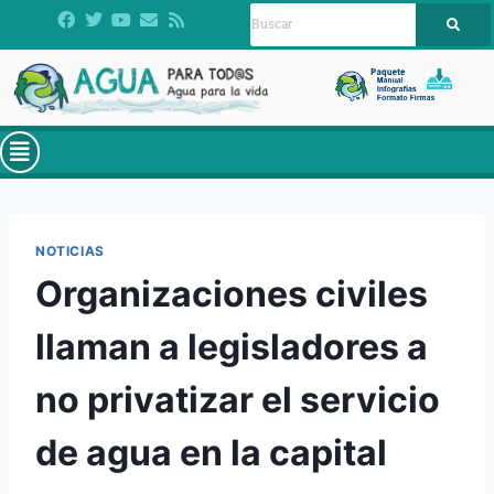
NOTICIAS
Organizaciones civiles
llaman a legisladores a
no privatizar el servicio
de agua en la capital