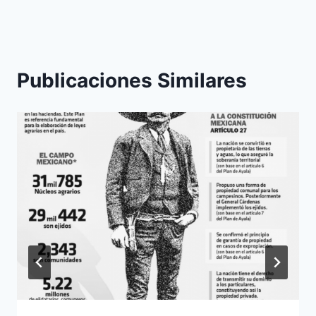
Publicaciones Similares