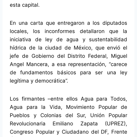
esta capital.
En una carta que entregaron a los diputados
locales, los inconformes detallaron que la
iniciativa de ley de agua y sustentabilidad
hídrica de la ciudad de México, que envió el
jefe de Gobierno del Distrito Federal, Miguel
Angel Mancera, a esa representación,
carece
de fundamentos básicos para ser una ley
legítima y democrática
.
Los firmantes –entre ellos Agua para Todos,
Agua para la Vida, Movimiento Popular de
Pueblos y Colonias del Sur, Unión Popular
Revolucionaria Emiliano Zapata (UPREZ),
Congreso Popular y Ciudadano del DF, Frente