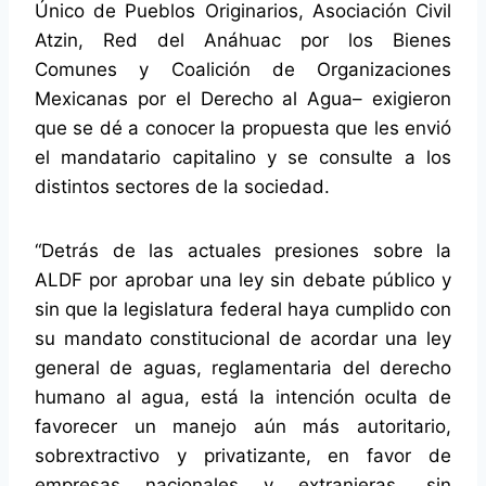
Único de Pueblos Originarios, Asociación Civil
Atzin, Red del Anáhuac por los Bienes
Comunes y Coalición de Organizaciones
Mexicanas por el Derecho al Agua– exigieron
que se dé a conocer la propuesta que les envió
el mandatario capitalino y se consulte a los
distintos sectores de la sociedad.
Detrás de las actuales presiones sobre la
ALDF por aprobar una ley sin debate público y
sin que la legislatura federal haya cumplido con
su mandato constitucional de acordar una ley
general de aguas, reglamentaria del derecho
humano al agua, está la intención oculta de
favorecer un manejo aún más autoritario,
sobrextractivo y privatizante, en favor de
empresas nacionales y extranjeras, sin