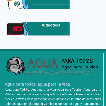
Agua para todos, agua para la vida
Agua para Tod@s, Agua para la Vida Agua para Tod@s, Agua para la
Vida es una campaña nacional que busca el buen gobierno del agua en
México a través de la participación ciudadana en la toma de decisiones
sobre el agua en el territorio y en los sistemas de agua y saneamiento,