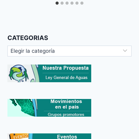
CATEGORIAS