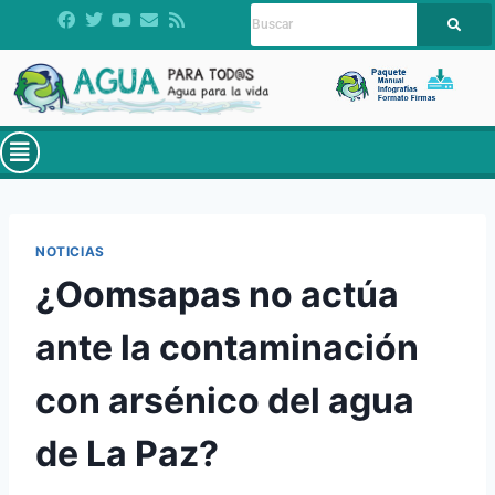
NOTICIAS
¿Oomsapas no actúa
ante la contaminación
con arsénico del agua
de La Paz?