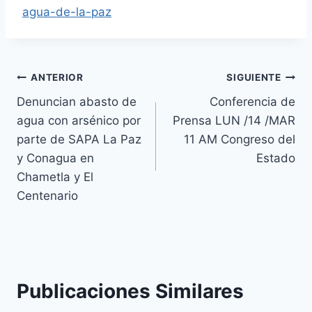
agua-de-la-paz
ANTERIOR
SIGUIENTE
Denuncian abasto de
Conferencia de
agua con arsénico por
Prensa LUN /14 /MAR
parte de SAPA La Paz
11 AM Congreso del
y Conagua en
Estado
Chametla y El
Centenario
Publicaciones Similares