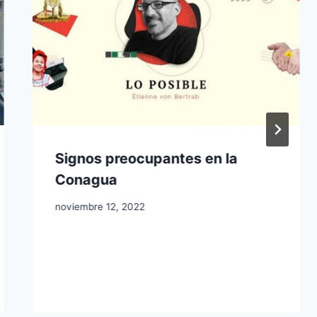
Signos preocupantes en la
Conagua
noviembre 12, 2022