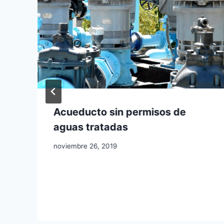
Acueducto sin permisos de
aguas tratadas
noviembre 26, 2019