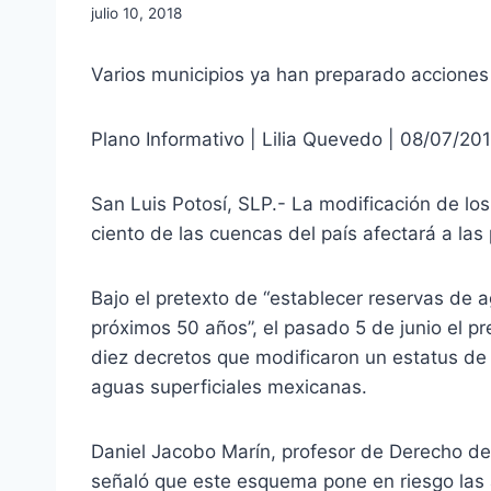
julio 10, 2018
Varios municipios ya han preparado acciones 
Plano Informativo | Lilia Quevedo | 08/07/201
San Luis Potosí, SLP.- La modificación de los
ciento de las cuencas del país afectará a las
Bajo el pretexto de “establecer reservas de 
próximos 50 años”, el pasado 5 de junio el p
diez decretos que modificaron un estatus de 
aguas superficiales mexicanas.
Daniel Jacobo Marín, profesor de Derecho de
señaló que este esquema pone en riesgo las