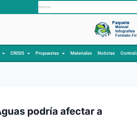
CRISIS
Propuestas
Materiales
Noticias
Contral
Aguas podría afectar a