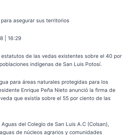
para asegurar sus territorios
8 | 16:29
 estatutos de las vedas existentes sobre el 40 por
 poblaciones indígenas de San Luis Potosí.
agua para áreas naturales protegidas para los
residente Enrique Peña Nieto anunció la firma de
veda que existía sobre el 55 por ciento de las
 Aguas del Colegio de San Luis A.C (Colsan),
 aguas de núcleos agrarios y comunidades