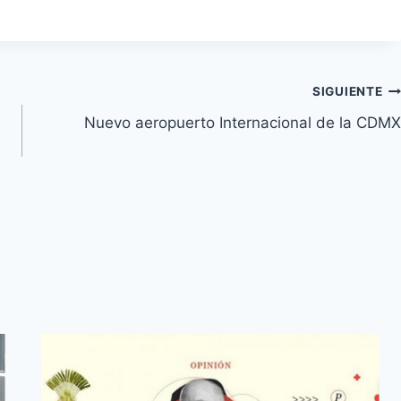
SIGUIENTE
Nuevo aeropuerto Internacional de la CDMX