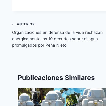
ANTERIOR
Organizaciones en defensa de la vida rechazan
enérgicamente los 10 decretos sobre el agua
promulgados por Peña Nieto
Publicaciones Similares