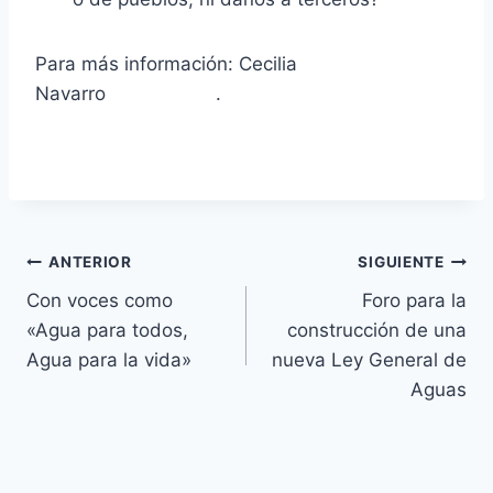
Para más información: Cecilia
Navarro .
ANTERIOR
SIGUIENTE
Con voces como
Foro para la
«Agua para todos,
construcción de una
Agua para la vida»
nueva Ley General de
Aguas