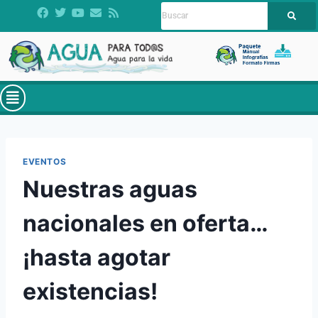
EVENTOS
Nuestras aguas
nacionales en oferta…
¡hasta agotar
existencias!