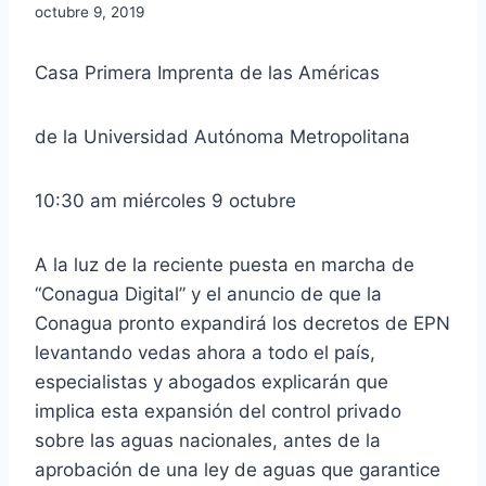
octubre 9, 2019
Casa Primera Imprenta de las Américas
de la Universidad Autónoma Metropolitana
10:30 am miércoles 9 octubre
A la luz de la reciente puesta en marcha de
“Conagua Digital” y el anuncio de que la
Conagua pronto expandirá los decretos de EPN
levantando vedas ahora a todo el país,
especialistas y abogados explicarán que
implica esta expansión del control privado
sobre las aguas nacionales, antes de la
aprobación de una ley de aguas que garantice