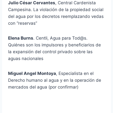
Julio César Cervantes
, Central Cardenista
Campesina. La violación de la propiedad social
del agua por los decretos reemplazando vedas
con “reservas”
Elena Burns
. Centli, Agua para Tod@s.
Quiénes son los impulsores y beneficiarios de
la expansión del control privado sobre las
aguas nacionales
Miguel Angel Montoya
, Especialista en el
Derecho humano al agua y en la operación de
mercados del agua (por confirmar)