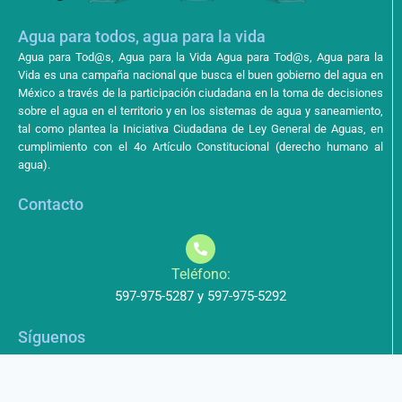
Agua para todos, agua para la vida
Agua para Tod@s, Agua para la Vida Agua para Tod@s, Agua para la
Vida es una campaña nacional que busca el buen gobierno del agua en
México a través de la participación ciudadana en la toma de decisiones
sobre el agua en el territorio y en los sistemas de agua y saneamiento,
tal como plantea la Iniciativa Ciudadana de Ley General de Aguas, en
cumplimiento con el 4o Artículo Constitucional (derecho humano al
agua).
Contacto
Teléfono:
597-975-5287 y 597-975-5292
Síguenos