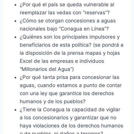
¿Por qué el país se queda vulnerable al
reemplazar las vedas con “reservas”?
¿Cómo se otorgan concesiones a aguas
nacionales bajo “Conagua en Línea”?
¿Quiénes son los principales impulsores y
beneficiarios de esta política? (se pondrá a
la disposición de la prensa mapas y hojas
Excel de las empresas e individuos
“Millonarios del Agua”)
¿Por qué tanta prisa para concesionar las
aguas, cuando estamos a punto de contar
con una ley que garantice los derechos
humanos y de los pueblos?
¿Tiene la Conagua la capacidad de vigilar
a los concesionarios y garantizar que no
haya violaciones de los derechos humanos
o de pueblos, ni daños a terceros?