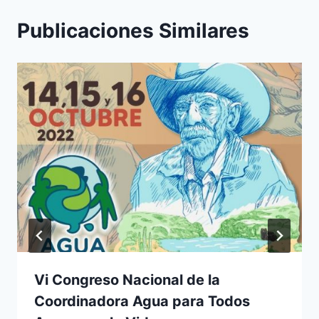
Publicaciones Similares
Vi Congreso Nacional de la
Coordinadora Agua para Todos