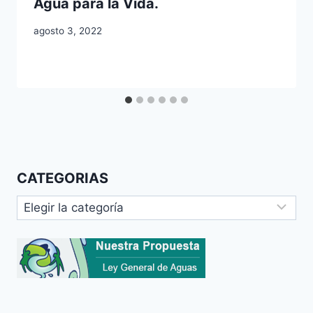
Agua para la Vida.
agosto 3, 2022
CATEGORIAS