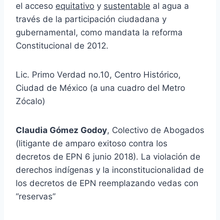
el acceso
equitativo
y
sustentable
al agua a
través de la participación ciudadana y
gubernamental, como mandata la reforma
Constitucional de 2012.
Lic. Primo Verdad no.10, Centro Histórico,
Ciudad de México (a una cuadro del Metro
Zócalo)
Claudia Gómez Godoy
, Colectivo de Abogados
(litigante de amparo exitoso contra los
decretos de EPN 6 junio 2018). La violación de
derechos indígenas y la inconstitucionalidad de
los decretos de EPN reemplazando vedas con
“reservas”