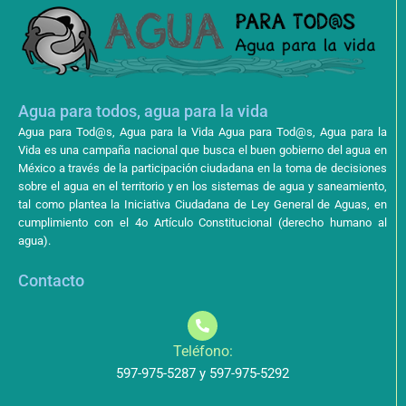
Agua para todos, agua para la vida
Agua para Tod@s, Agua para la Vida Agua para Tod@s, Agua para la
Vida es una campaña nacional que busca el buen gobierno del agua en
México a través de la participación ciudadana en la toma de decisiones
sobre el agua en el territorio y en los sistemas de agua y saneamiento,
tal como plantea la Iniciativa Ciudadana de Ley General de Aguas, en
cumplimiento con el 4o Artículo Constitucional (derecho humano al
agua).
Contacto
Teléfono:
597-975-5287 y 597-975-5292