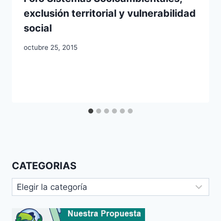
exclusión territorial y vulnerabilidad
social
octubre 25, 2015
CATEGORIAS