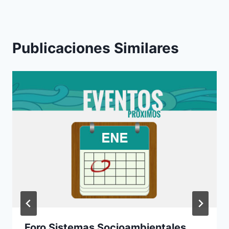
Publicaciones Similares
Foro Sistemas Socioambientales,