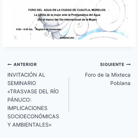
ANTERIOR
SIGUIENTE
INVITACIÓN AL
Foro de la Mixteca
SEMINARIO
Poblana
«TRASVASE DEL RÍO
PÁNUCO:
IMPLICACIONES
SOCIOECONÓMICAS
Y AMBIENTALES»