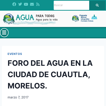
EVENTOS
FORO DEL AGUA EN LA
CIUDAD DE CUAUTLA,
MORELOS.
marzo 7, 2017