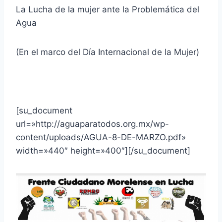
La Lucha de la mujer ante la Problemática del
Agua
(En el marco del Día Internacional de la Mujer)
[su_document
url=»http://aguaparatodos.org.mx/wp-
content/uploads/AGUA-8-DE-MARZO.pdf»
width=»440″ height=»400″][/su_document]