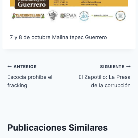
7 y 8 de octubre Malinaltepec Guerrero
ANTERIOR
SIGUIENTE
Escocia prohíbe el
El Zapotillo: La Presa
fracking
de la corrupción
Publicaciones Similares