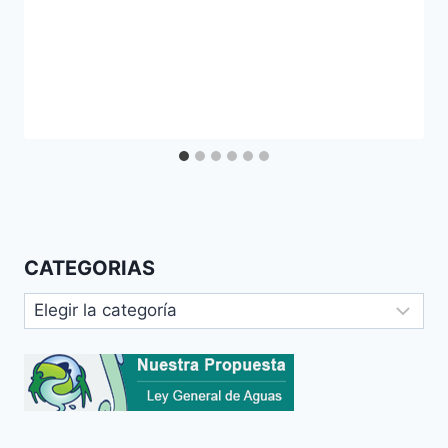
CATEGORIAS