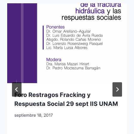
Foro Restragos Fracking y
Respuesta Social 29 sept IIS UNAM
septiembre 18, 2017