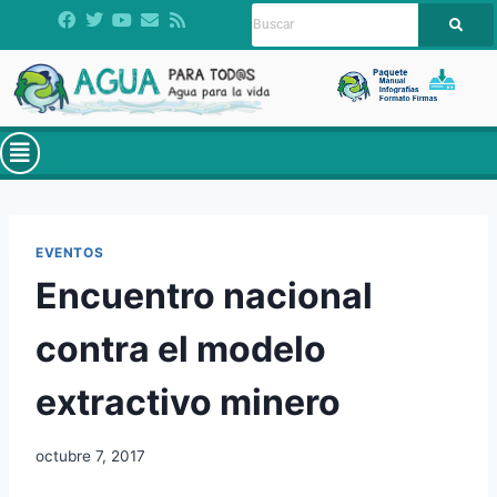
EVENTOS
Encuentro nacional
contra el modelo
extractivo minero
octubre 7, 2017