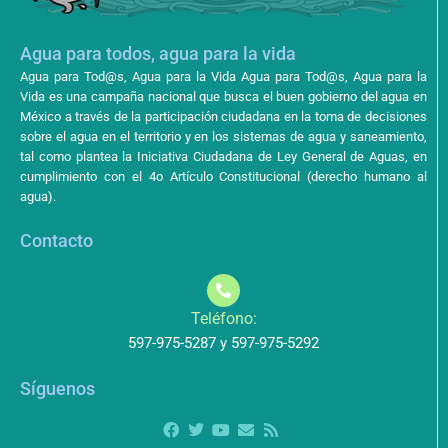
Agua para todos, agua para la vida
Agua para Tod@s, Agua para la Vida Agua para Tod@s, Agua para la
Vida es una campaña nacional que busca el buen gobierno del agua en
México a través de la participación ciudadana en la toma de decisiones
sobre el agua en el territorio y en los sistemas de agua y saneamiento,
tal como plantea la Iniciativa Ciudadana de Ley General de Aguas, en
cumplimiento con el 4o Artículo Constitucional (derecho humano al
agua).
Contacto
Teléfono:
597-975-5287 y 597-975-5292
Síguenos