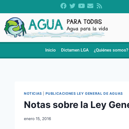
Inicio
Dictamen LGA
¿Quiénes somos?
NOTICIAS
|
PUBLICACIONES LEY GENERAL DE AGUAS
Notas sobre la Ley Gen
enero 15, 2016