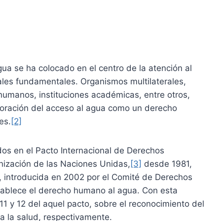
ua se ha colocado en el centro de la atención al
les fundamentales. Organismos multilaterales,
humanos, instituciones académicas, entre otros,
rporación del acceso al agua como un derecho
es.
[2]
dos en el Pacto Internacional de Derechos
nización de las Naciones Unidas,
[3]
desde 1981,
, introducida en 2002 por el Comité de Derechos
stablece el derecho humano al agua. Con esta
11 y 12 del aquel pacto, sobre el reconocimiento del
a la salud, respectivamente.