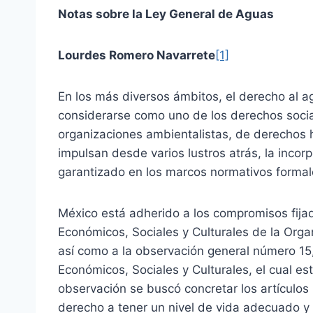
Notas sobre la Ley General de Aguas
Lourdes Romero Navarrete
[1]
En los más diversos ámbitos, el derecho al ag
considerarse como uno de los derechos socia
organizaciones ambientalistas, de derechos 
impulsan desde varios lustros atrás, la inco
garantizado en los marcos normativos formal
México está adherido a los compromisos fija
Económicos, Sociales y Culturales de la Orga
así como a la observación general número 15
Económicos, Sociales y Culturales, el cual e
observación se buscó concretar los artículos 
derecho a tener un nivel de vida adecuado y 