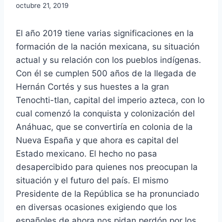
octubre 21, 2019
El año 2019 tiene varias significaciones en la
formación de la nación mexicana, su situación
actual y su relación con los pueblos indígenas.
Con él se cumplen 500 años de la llegada de
Hernán Cortés y sus huestes a la gran
Tenochti-tlan, capital del imperio azteca, con lo
cual comenzó la conquista y colonización del
Anáhuac, que se convertiría en colonia de la
Nueva España y que ahora es capital del
Estado mexicano. El hecho no pasa
desapercibido para quienes nos preocupan la
situación y el futuro del país. El mismo
Presidente de la República se ha pronunciado
en diversas ocasiones exigiendo que los
españoles de ahora nos pidan perdón por los