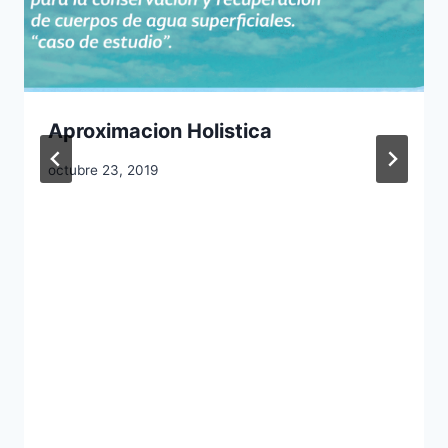
Aproximacion Holistica
octubre 23, 2019