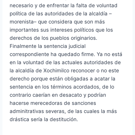
necesario y de enfrentar la falta de voluntad
política de las autoridades de la alcaldía –
morenista– que considera que son más
importantes sus intereses políticos que los
derechos de los pueblos originarios.
Finalmente la sentencia judicial
correspondiente ha quedado firme. Ya no está
en la voluntad de las actuales autoridades de
la alcaldía de Xochimilco reconocer o no este
derecho porque están obligadas a acatar la
sentencia en los términos acordados, de lo
contrario caerían en desacato y podrían
hacerse merecedoras de sanciones
adminitrativas severas, de las cuales la más
drástica sería la destitución.