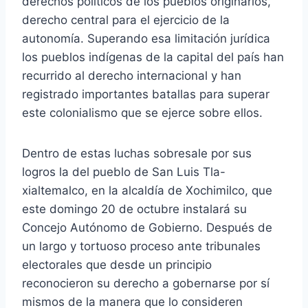
derechos políticos de los pueblos originarios,
derecho central para el ejercicio de la
autonomía. Superando esa limitación jurídica
los pueblos indígenas de la capital del país han
recurrido al derecho internacional y han
registrado importantes batallas para superar
este colonialismo que se ejerce sobre ellos.
Dentro de estas luchas sobresale por sus
logros la del pueblo de San Luis Tla-
xialtemalco, en la alcaldía de Xochimilco, que
este domingo 20 de octubre instalará su
Concejo Autónomo de Gobierno. Después de
un largo y tortuoso proceso ante tribunales
electorales que desde un principio
reconocieron su derecho a gobernarse por sí
mismos de la manera que lo consideren