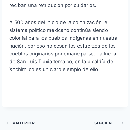
reciban una retribución por cuidarlos.
A 500 años del inicio de la colonización, el
sistema político mexicano continúa siendo
colonial para los pueblos indígenas en nuestra
nación, por eso no cesan los esfuerzos de los
pueblos originarios por emanciparse. La lucha
de San Luis Tlaxialtemalco, en la alcaldía de
Xochimilco es un claro ejemplo de ello.
ANTERIOR
SIGUIENTE