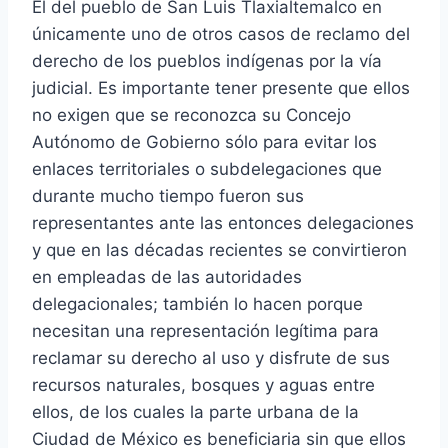
El del pueblo de San Luis Tlaxialtemalco en
únicamente uno de otros casos de reclamo del
derecho de los pueblos indígenas por la vía
judicial. Es importante tener presente que ellos
no exigen que se reconozca su Concejo
Autónomo de Gobierno sólo para evitar los
enlaces territoriales o subdelegaciones que
durante mucho tiempo fueron sus
representantes ante las entonces delegaciones
y que en las décadas recientes se convirtieron
en empleadas de las autoridades
delegacionales; también lo hacen porque
necesitan una representación legítima para
reclamar su derecho al uso y disfrute de sus
recursos naturales, bosques y aguas entre
ellos, de los cuales la parte urbana de la
Ciudad de México es beneficiaria sin que ellos