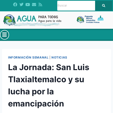
INFORMACIÓN SEMANAL
|
NOTICIAS
La Jornada: San Luis
Tlaxialtemalco y su
lucha por la
emancipación