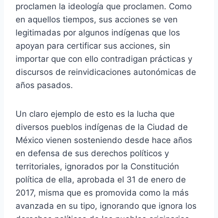
proclamen la ideología que proclamen. Como
en aquellos tiempos, sus acciones se ven
legitimadas por algunos indígenas que los
apoyan para certificar sus acciones, sin
importar que con ello contradigan prácticas y
discursos de reinvidicaciones autonómicas de
años pasados.
Un claro ejemplo de esto es la lucha que
diversos pueblos indígenas de la Ciudad de
México vienen sosteniendo desde hace años
en defensa de sus derechos políticos y
territoriales, ignorados por la Constitución
política de ella, aprobada el 31 de enero de
2017, misma que es promovida como la más
avanzada en su tipo, ignorando que ignora los