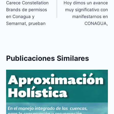
Carece Constellation
Hoy dimos un avance
Brands de permisos
muy significativo con
en Conagua y
manifestarnos en
Semarnat, prueban
CONAGUA,
Publicaciones Similares