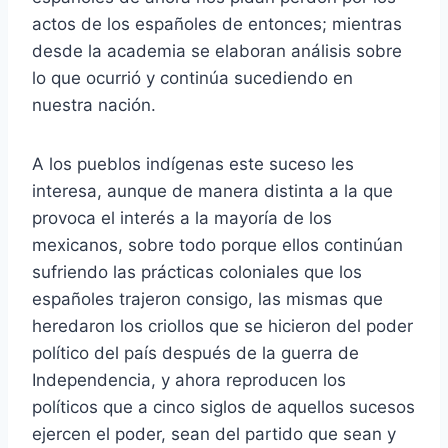
actos de los españoles de entonces; mientras
desde la academia se elaboran análisis sobre
lo que ocurrió y continúa sucediendo en
nuestra nación.
A los pueblos indígenas este suceso les
interesa, aunque de manera distinta a la que
provoca el interés a la mayoría de los
mexicanos, sobre todo porque ellos continúan
sufriendo las prácticas coloniales que los
españoles trajeron consigo, las mismas que
heredaron los criollos que se hicieron del poder
político del país después de la guerra de
Independencia, y ahora reproducen los
políticos que a cinco siglos de aquellos sucesos
ejercen el poder, sean del partido que sean y