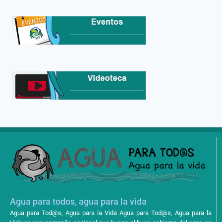
Agua para todos, agua para la vida
Agua para Tod@s, Agua para la Vida Agua para Tod@s, Agua para la