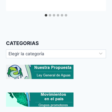
CATEGORIAS