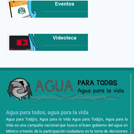
Agua para todos, agua para la vida
Agua para Tod@s, Agua para la Vida Agua para Tod@s, Agua para la
Vida es una campaña nacional que busca el buen gobierno del agua en
México a través de la participación ciudadana en la toma de decisiones