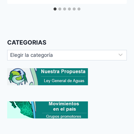
CATEGORIAS