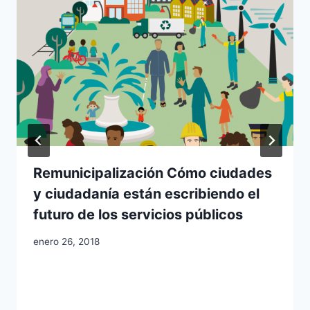
Remunicipalización Cómo ciudades
y ciudadanía están escribiendo el
futuro de los servicios públicos
enero 26, 2018