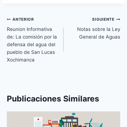
ANTERIOR
SIGUIENTE
Reunion Informativa
Notas sobre la Ley
de: La comisión por la
General de Aguas
defensa del agua del
pueblo de San Lucas
Xochimanca
Publicaciones Similares