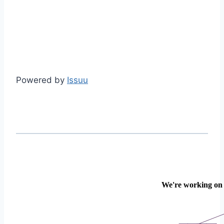
Powered by
Issuu