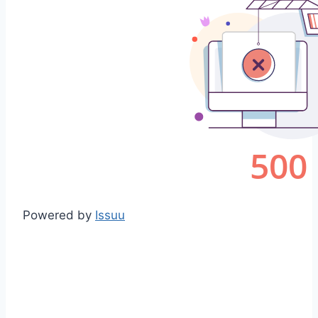
Powered by
Issuu