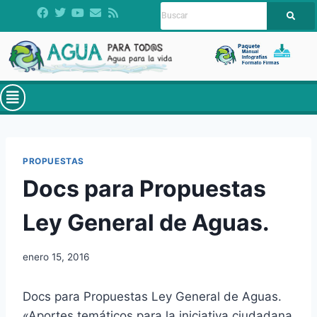
PROPUESTAS
Docs para Propuestas
Ley General de Aguas.
enero 15, 2016
Docs para Propuestas Ley General de Aguas.
«Aportes temáticos para la iniciativa ciudadana