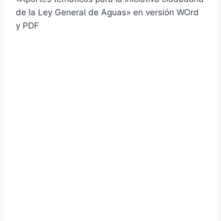
de la Ley General de Aguas» en versión WOrd
y PDF