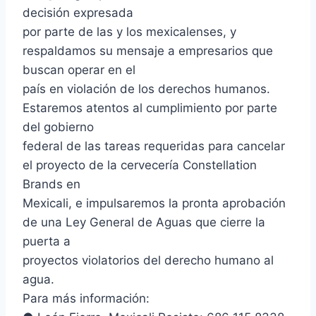
decisión expresada
por parte de las y los mexicalenses, y
respaldamos su mensaje a empresarios que
buscan operar en el
país en violación de los derechos humanos.
Estaremos atentos al cumplimiento por parte
del gobierno
federal de las tareas requeridas para cancelar
el proyecto de la cervecería Constellation
Brands en
Mexicali, e impulsaremos la pronta aprobación
de una Ley General de Aguas que cierre la
puerta a
proyectos violatorios del derecho humano al
agua.
Para más información: