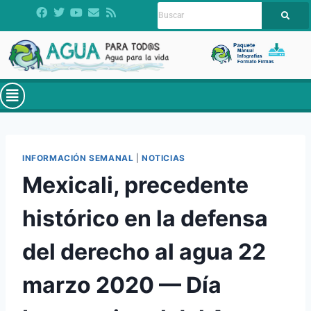
INFORMACIÓN SEMANAL
|
NOTICIAS
Mexicali, precedente
histórico en la defensa
del derecho al agua 22
marzo 2020 — Día