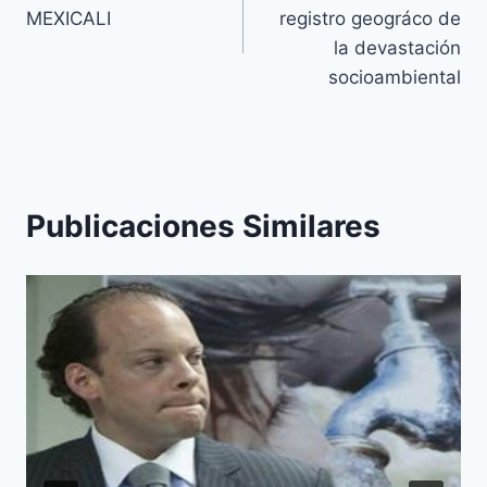
MEXICALI
registro geográco de
la devastación
socioambiental
Publicaciones Similares