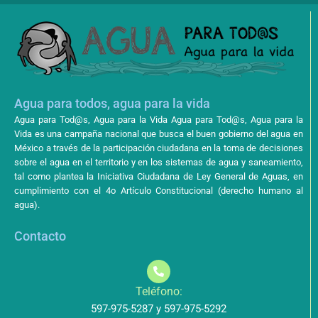
Agua para todos, agua para la vida
Agua para Tod@s, Agua para la Vida Agua para Tod@s, Agua para la
Vida es una campaña nacional que busca el buen gobierno del agua en
México a través de la participación ciudadana en la toma de decisiones
sobre el agua en el territorio y en los sistemas de agua y saneamiento,
tal como plantea la Iniciativa Ciudadana de Ley General de Aguas, en
cumplimiento con el 4o Artículo Constitucional (derecho humano al
agua).
Contacto
Teléfono:
597-975-5287 y 597-975-5292