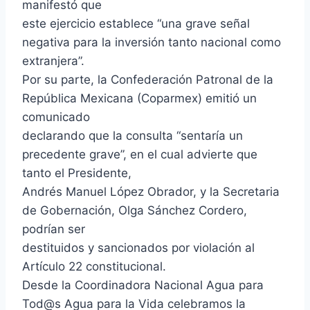
manifestó que
este ejercicio establece “una grave señal
negativa para la inversión tanto nacional como
extranjera”.
Por su parte, la Confederación Patronal de la
República Mexicana (Coparmex) emitió un
comunicado
declarando que la consulta “sentaría un
precedente grave”, en el cual advierte que
tanto el Presidente,
Andrés Manuel López Obrador, y la Secretaria
de Gobernación, Olga Sánchez Cordero,
podrían ser
destituidos y sancionados por violación al
Artículo 22 constitucional.
Desde la Coordinadora Nacional Agua para
Tod@s Agua para la Vida celebramos la