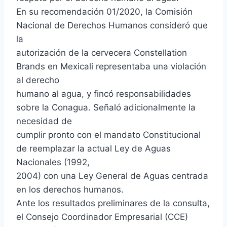
En su recomendación 01/2020, la Comisión
Nacional de Derechos Humanos consideró que
la
autorización de la cervecera Constellation
Brands en Mexicali representaba una violación
al derecho
humano al agua, y fincó responsabilidades
sobre la Conagua. Señaló adicionalmente la
necesidad de
cumplir pronto con el mandato Constitucional
de reemplazar la actual Ley de Aguas
Nacionales (1992,
2004) con una Ley General de Aguas centrada
en los derechos humanos.
Ante los resultados preliminares de la consulta,
el Consejo Coordinador Empresarial (CCE)