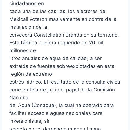
ciudadanos en
cada una de las casillas, los electores de
Mexicali votaron masivamente en contra de la
instalación de la
cervecera Constellation Brands en su territorio.
Esta fábrica hubiera requerido de 20 mil
millones de
litros anuales de agua de calidad, a ser
extraída de fuentes sobreexplotadas en esta
región de extremo
estrés hídrico. El resultado de la consulta cívica
pone en tela de juicio el papel de la Comisión
Nacional
del Agua (Conagua), la cual ha operado para
facilitar acceso a aguas nacionales para
inversionistas, sin
respeto por el derecho humano al agua.