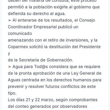
deben ser materia de consulta, este proceso
permitió a la población exigirle al gobierno que
defienda su derecho al agua.
➢ Al enterarse de los resultados, el Consejo
Coordinador Empresarial publicó un
comunicado
amenazando con el retiro de inversiones, y la
Coparmex solicitó la destitución del Presidente
y
de la Secretaria de Gobernación.
➢ Agua para Tod@s considera que se requiere
de la pronta aprobación de una Ley General de
Aguas centrada en los derechos humanos para
prevenir y resolver futuros conflictos de este
tipo.
Los días 21 y 22 marzo, según comprobantes
del conteo generados por observadores