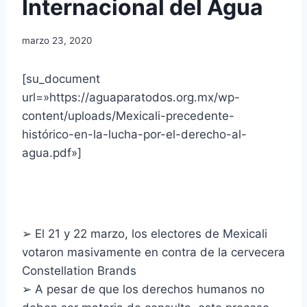
Internacional del Agua
marzo 23, 2020
[su_document
url=»https://aguaparatodos.org.mx/wp-
content/uploads/Mexicali-precedente-
histórico-en-la-lucha-por-el-derecho-al-
agua.pdf»]
➢ El 21 y 22 marzo, los electores de Mexicali
votaron masivamente en contra de la cervecera
Constellation Brands
➢ A pesar de que los derechos humanos no