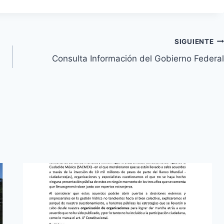
SIGUIENTE
Consulta Información del Gobierno Federal