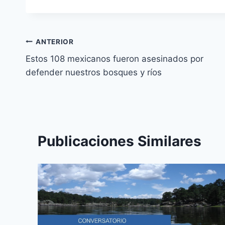
ANTERIOR
Estos 108 mexicanos fueron asesinados por
defender nuestros bosques y ríos
Publicaciones Similares