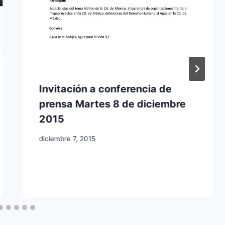
Invitación a conferencia de
prensa Martes 8 de diciembre
2015
diciembre 7, 2015