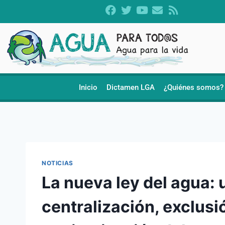
Inicio
Dictamen LGA
¿Quiénes somos?
NOTICIAS
La nueva ley del agua:
centralización, exclusi