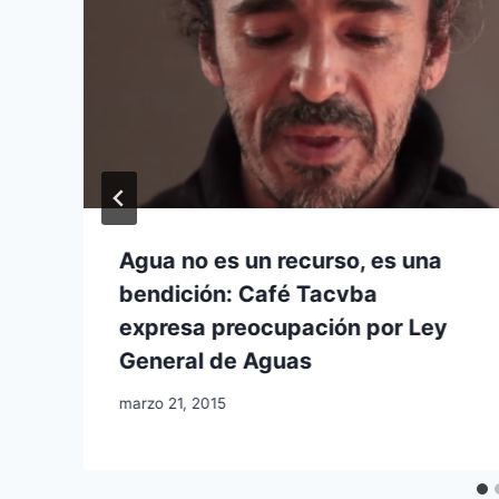
Agua no es un recurso, es una
bendición: Café Tacvba
expresa preocupación por Ley
General de Aguas
marzo 21, 2015