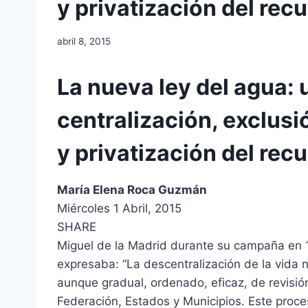
y privatización del rec
abril 8, 2015
La nueva ley del agua:
centralización, exclusi
y privatización del rec
María Elena Roca Guzmán
Miércoles 1 Abril, 2015
SHARE
Miguel de la Madrid durante su campaña en 
expresaba: “La descentralización de la vida 
aunque gradual, ordenado, eficaz, de revisió
Federación, Estados y Municipios. Este proce