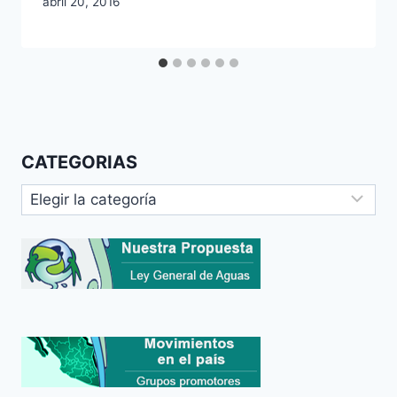
abril 20, 2016
CATEGORIAS