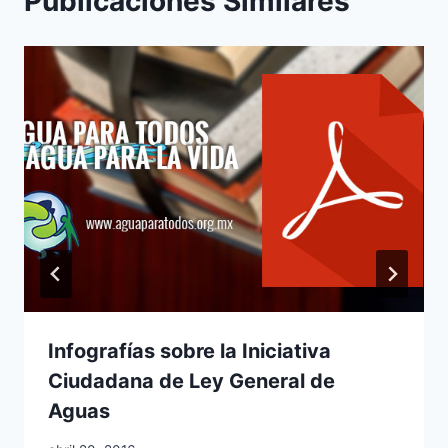
Publicaciones Similares
Infografías sobre la Iniciativa
Ciudadana de Ley General de
Aguas