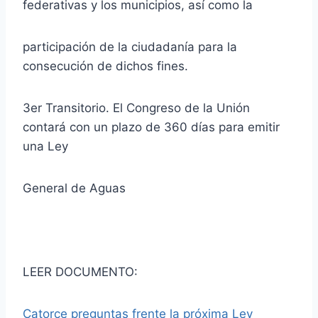
federativas y los municipios, así como la
participación de la ciudadanía para la
consecución de dichos fines.
3er Transitorio. El Congreso de la Unión
contará con un plazo de 360 días para emitir
una Ley
General de Aguas
LEER DOCUMENTO:
Catorce preguntas frente la próxima Ley