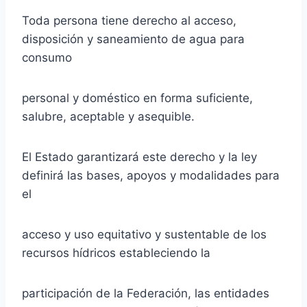
Toda persona tiene derecho al acceso,
disposición y saneamiento de agua para
consumo
personal y doméstico en forma suficiente,
salubre, aceptable y asequible.
El Estado garantizará este derecho y la ley
definirá las bases, apoyos y modalidades para
el
acceso y uso equitativo y sustentable de los
recursos hídricos estableciendo la
participación de la Federación, las entidades