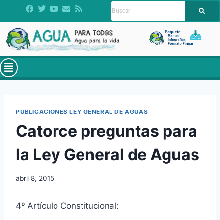
PUBLICACIONES LEY GENERAL DE AGUAS
Catorce preguntas para
la Ley General de Aguas
abril 8, 2015
4º Artículo Constitucional: