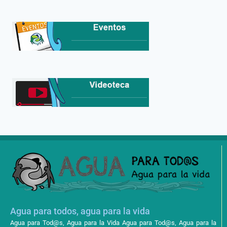
Agua para todos, agua para la vida
Agua para Tod@s, Agua para la Vida Agua para Tod@s, Agua para la