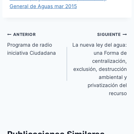
General de Aguas mar 2015
ANTERIOR
SIGUIENTE
Programa de radio
La nueva ley del agua:
iniciativa Ciudadana
una Forma de
centralización,
exclusión, destrucción
ambiental y
privatización del
recurso