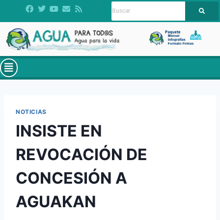
NOTICIAS
INSISTE EN
REVOCACIÓN DE
CONCESIÓN A
AGUAKAN