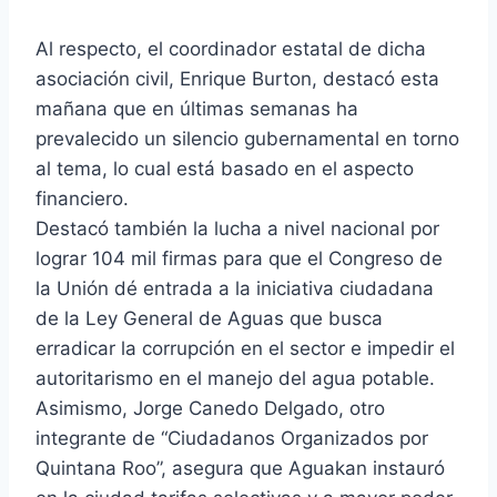
Al respecto, el coordinador estatal de dicha
asociación civil, Enrique Burton, destacó esta
mañana que en últimas semanas ha
prevalecido un silencio gubernamental en torno
al tema, lo cual está basado en el aspecto
financiero.
Destacó también la lucha a nivel nacional por
lograr 104 mil firmas para que el Congreso de
la Unión dé entrada a la iniciativa ciudadana
de la Ley General de Aguas que busca
erradicar la corrupción en el sector e impedir el
autoritarismo en el manejo del agua potable.
Asimismo, Jorge Canedo Delgado, otro
integrante de “Ciudadanos Organizados por
Quintana Roo”, asegura que Aguakan instauró