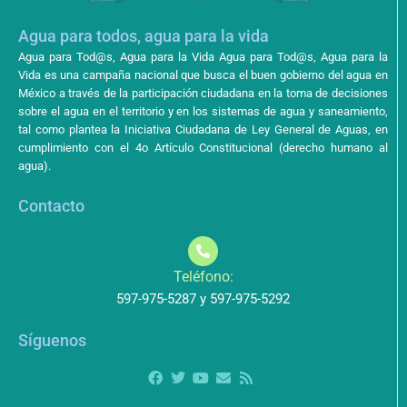
Agua para todos, agua para la vida
Agua para Tod@s, Agua para la Vida Agua para Tod@s, Agua para la
Vida es una campaña nacional que busca el buen gobierno del agua en
México a través de la participación ciudadana en la toma de decisiones
sobre el agua en el territorio y en los sistemas de agua y saneamiento,
tal como plantea la Iniciativa Ciudadana de Ley General de Aguas, en
cumplimiento con el 4o Artículo Constitucional (derecho humano al
agua).
Contacto
Teléfono:
597-975-5287 y 597-975-5292
Síguenos