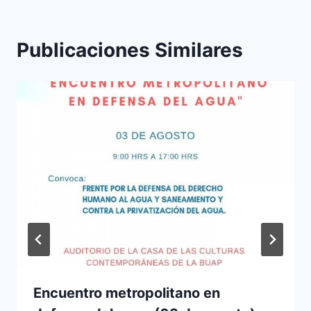
Publicaciones Similares
Encuentro metropolitano en