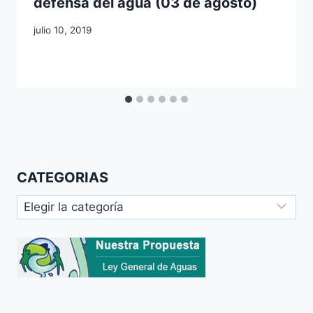
defensa del agua (03 de agosto)
julio 10, 2019
CATEGORIAS