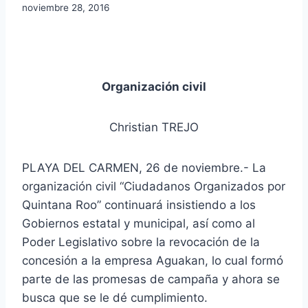
noviembre 28, 2016
Organización civil
Christian TREJO
PLAYA DEL CARMEN, 26 de noviembre.- La
organización civil “Ciudadanos Organizados por
Quintana Roo” continuará insistiendo a los
Gobiernos estatal y municipal, así como al
Poder Legislativo sobre la revocación de la
concesión a la empresa Aguakan, lo cual formó
parte de las promesas de campaña y ahora se
busca que se le dé cumplimiento.