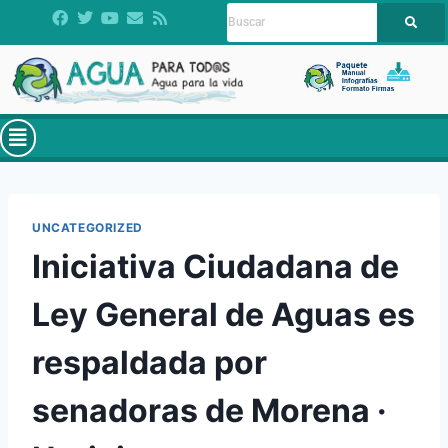
UNCATEGORIZED
Iniciativa Ciudadana de
Ley General de Aguas es
respaldada por
senadoras de Morena ·