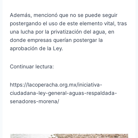
Además, mencionó que no se puede seguir
postergando el uso de este elemento vital, tras
una lucha por la privatización del agua, en
donde empresas querían postergar la
aprobación de la Ley.
Continuar lectura:
https://lacoperacha.org.mx/iniciativa-
ciudadana-ley-general-aguas-respaldada-
senadores-morena/