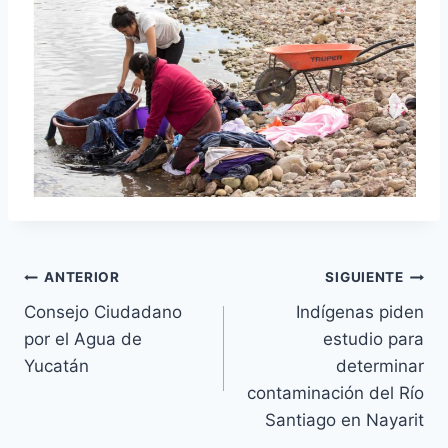
ANTERIOR
SIGUIENTE
Consejo Ciudadano
Indígenas piden
por el Agua de
estudio para
Yucatán
determinar
contaminación del Río
Santiago en Nayarit