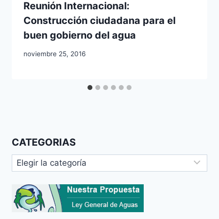
Reunión Internacional:
Construcción ciudadana para el
buen gobierno del agua
noviembre 25, 2016
CATEGORIAS