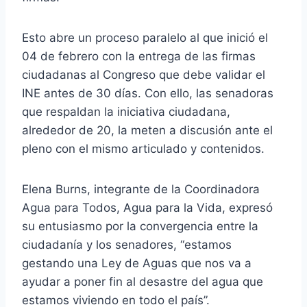
Esto abre un proceso paralelo al que inició el
04 de febrero con la entrega de las firmas
ciudadanas al Congreso que debe validar el
INE antes de 30 días. Con ello, las senadoras
que respaldan la iniciativa ciudadana,
alrededor de 20, la meten a discusión ante el
pleno con el mismo articulado y contenidos.
Elena Burns, integrante de la Coordinadora
Agua para Todos, Agua para la Vida, expresó
su entusiasmo por la convergencia entre la
ciudadanía y los senadores, “estamos
gestando una Ley de Aguas que nos va a
ayudar a poner fin al desastre del agua que
estamos viviendo en todo el país”.