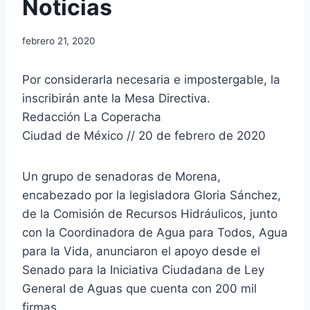
Noticias
febrero 21, 2020
Por considerarla necesaria e impostergable, la
inscribirán ante la Mesa Directiva.
Redacción La Coperacha
Ciudad de México // 20 de febrero de 2020
Un grupo de senadoras de Morena,
encabezado por la legisladora Gloria Sánchez,
de la Comisión de Recursos Hidráulicos, junto
con la Coordinadora de Agua para Todos, Agua
para la Vida, anunciaron el apoyo desde el
Senado para la Iniciativa Ciudadana de Ley
General de Aguas que cuenta con 200 mil
firmas.