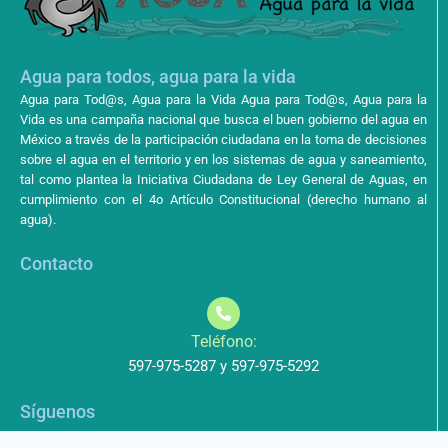
Agua para todos, agua para la vida
Agua para Tod@s, Agua para la Vida Agua para Tod@s, Agua para la
Vida es una campaña nacional que busca el buen gobierno del agua en
México a través de la participación ciudadana en la toma de decisiones
sobre el agua en el territorio y en los sistemas de agua y saneamiento,
tal como plantea la Iniciativa Ciudadana de Ley General de Aguas, en
cumplimiento con el 4o Artículo Constitucional (derecho humano al
agua).
Contacto
Teléfono:
597-975-5287 y 597-975-5292
Síguenos