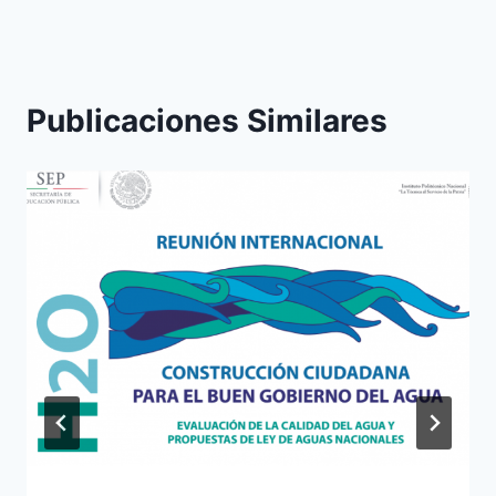
Publicaciones Similares