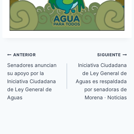
ANTERIOR
SIGUIENTE
Senadores anuncian
Iniciativa Ciudadana
su apoyo por la
de Ley General de
Iniciativa Ciudadana
Aguas es respaldada
de Ley General de
por senadoras de
Aguas
Morena · Noticias