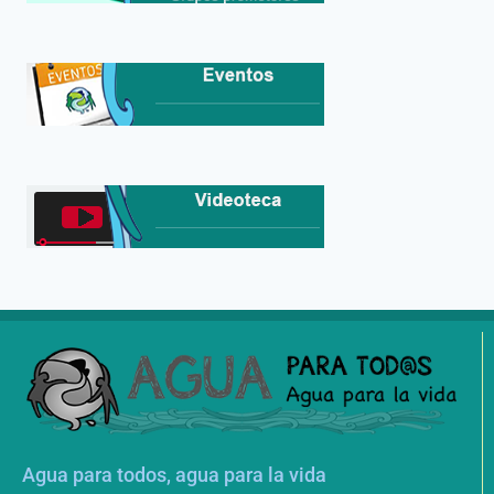
Agua para todos, agua para la vida