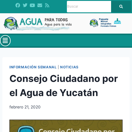
INFORMACIÓN SEMANAL
|
NOTICIAS
Consejo Ciudadano por
el Agua de Yucatán
febrero 21, 2020