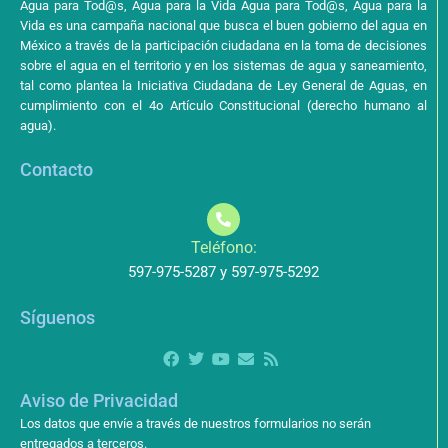
Agua para Tod@s, Agua para la Vida Agua para Tod@s, Agua para la
Vida es una campaña nacional que busca el buen gobierno del agua en
México a través de la participación ciudadana en la toma de decisiones
sobre el agua en el territorio y en los sistemas de agua y saneamiento,
tal como plantea la Iniciativa Ciudadana de Ley General de Aguas, en
cumplimiento con el 4o Artículo Constitucional (derecho humano al
agua).
Contacto
Teléfono:
597-975-5287 y 597-975-5292
Síguenos
Aviso de Privacidad
Los datos que envíe a través de nuestros formularios no serán
entregados a terceros.