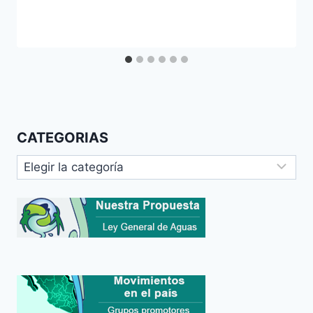
CATEGORIAS