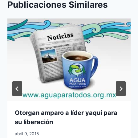
Publicaciones Similares
Otorgan amparo a líder yaqui para
su liberación
abril 9, 2015