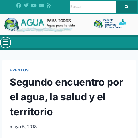
EVENTOS
Segundo encuentro por
el agua, la salud y el
territorio
mayo 5, 2018