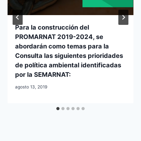
Para la construcción del
PROMARNAT 2019-2024, se
abordarán como temas para la
Consulta las siguientes prioridades
de política ambiental identificadas
por la SEMARNAT:
agosto 13, 2019