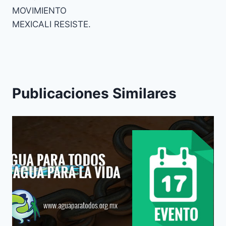
MOVIMIENTO
MEXICALI RESISTE.
Publicaciones Similares