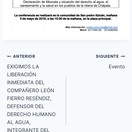
ANTERIOR
SIGUIENTE
EXIGIMOS LA
Evento
LIBERACIÓN
INMEDIATA DEL
COMPAÑERO LEÓN
FIERRO RESÉNDIZ,
DEFENSOR DEL
DERECHO HUMANO
AL AGUA,
INTEGRANTE DEL