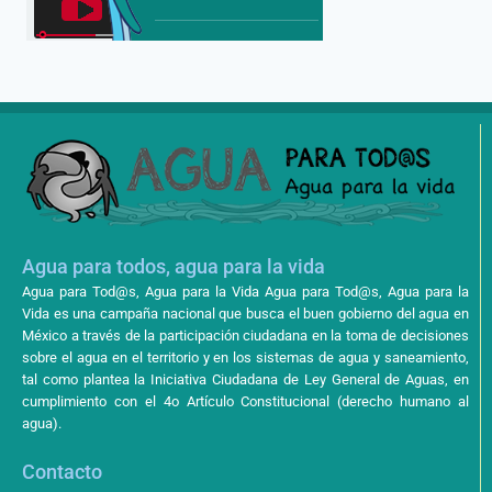
Agua para todos, agua para la vida
Agua para Tod@s, Agua para la Vida Agua para Tod@s, Agua para la
Vida es una campaña nacional que busca el buen gobierno del agua en
México a través de la participación ciudadana en la toma de decisiones
sobre el agua en el territorio y en los sistemas de agua y saneamiento,
tal como plantea la Iniciativa Ciudadana de Ley General de Aguas, en
cumplimiento con el 4o Artículo Constitucional (derecho humano al
agua).
Contacto