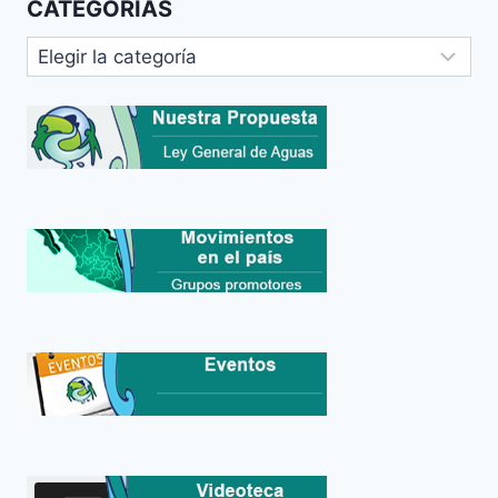
CATEGORIAS