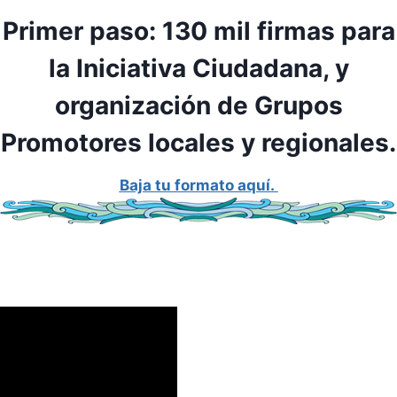
Primer paso: 130 mil firmas para
la Iniciativa Ciudadana, y
organización de Grupos
Promotores locales y regionales.
Baja tu formato aquí.
.