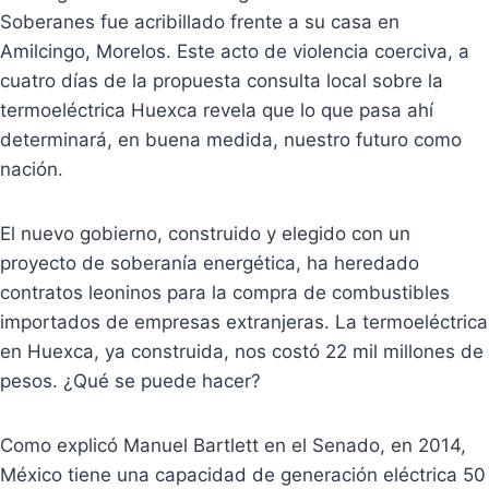
Soberanes fue acribillado frente a su casa en
Amilcingo, Morelos. Este acto de violencia coerciva, a
cuatro días de la propuesta consulta local sobre la
termoeléctrica Huexca revela que lo que pasa ahí
determinará, en buena medida, nuestro futuro como
nación.
El nuevo gobierno, construido y elegido con un
proyecto de soberanía energética, ha heredado
contratos leoninos para la compra de combustibles
importados de empresas extranjeras. La termoeléctrica
en Huexca, ya construida, nos costó 22 mil millones de
pesos. ¿Qué se puede hacer?
Como explicó Manuel Bartlett en el Senado, en 2014,
México tiene una capacidad de generación eléctrica 50