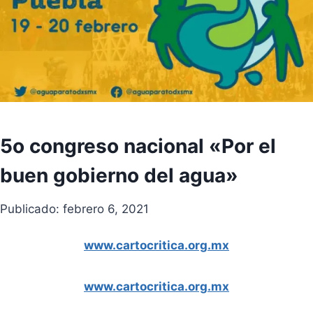
5o congreso nacional «Por el
buen gobierno del agua»
Publicado: febrero 6, 2021
www.cartocritica.org.mx
www.cartocritica.org.mx