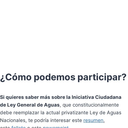
¿Cómo podemos participar?
Si quieres saber más sobre la Iniciativa Ciudadana
de Ley General de Aguas
, que constitucionalmente
debe reemplazar la actual privatizante Ley de Aguas
Nacionales, te podría interesar este
resumen
,