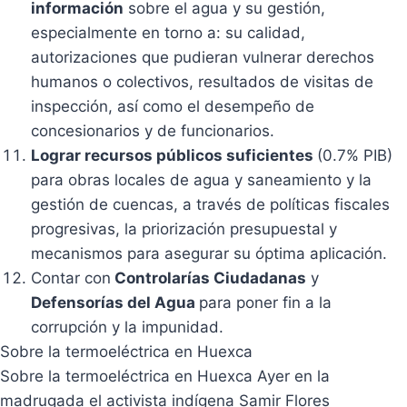
información
sobre el agua y su gestión,
especialmente en torno a: su calidad,
autorizaciones que pudieran vulnerar derechos
humanos o colectivos, resultados de visitas de
inspección, así como el desempeño de
concesionarios y de funcionarios.
Lograr recursos públicos suficientes
(0.7% PIB)
para obras locales de agua y saneamiento y la
gestión de cuencas, a través de políticas fiscales
progresivas, la priorización presupuestal y
mecanismos para asegurar su óptima aplicación.
Contar con
Controlarías Ciudadanas
y
Defensorías del Agua
para poner fin a la
corrupción y la impunidad.
Sobre la termoeléctrica en Huexca
Sobre la termoeléctrica en Huexca Ayer en la
madrugada el activista indígena Samir Flores