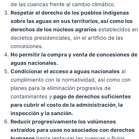
de las cuencas frente al cambio climático.
Respetar el derecho de los pueblos indígenas
sobre las aguas en sus territorios, así como los
derechos de los núcleos agrarios
establecidos en
decretos presidenciales, sin el artificio de las
concesiones.
No permitir la compra y venta de concesiones de
aguas nacionales.
Condicionar el acceso a aguas nacionales
al
cumplimiento con la normatividad, así como con
planes para la eliminación progresiva de
contaminantes y
pago de derechos suficientes
para cubrir el costo de la administración, la
inspección y la sanción.
Reducir progresivamente los volúmenes
extraídos para usos no asociados con derechos
humanos
hasta restaurar las cuencas y flujos