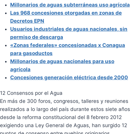
Millonarios de aguas subterráneas uso agrícola
Las 968 concesiones otorgadas en zonas de
Decretos EPN
Usuarios industriales de aguas nacionales, sin
permiso de descarga
«Zonas federales» concesionadas x Conagua
para gasoductos
Millonarios de aguas nacionales para uso
agrícola
Concesiones generación eléctrica desde 2000
12 Consensos por el Agua
En más de 300 foros, congresos, talleres y reuniones
realizados a lo largo del país durante estos siete años
desde la reforma constitucional del 8 febrero 2012
exigiendo una Ley General de Aguas, han surgido 12
puntos de consenso entre pueblos originarios,