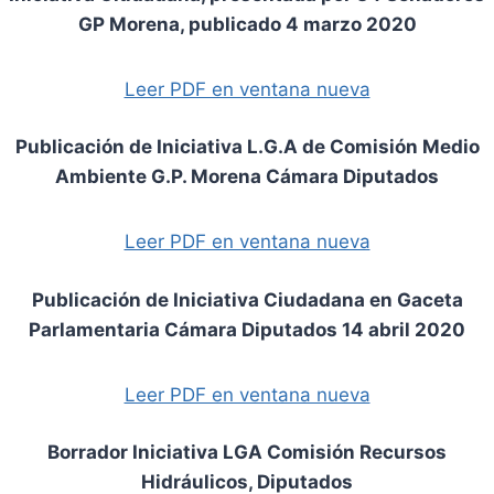
GP Morena, publicado 4 marzo 2020
Leer PDF en ventana nueva
Publicación de Iniciativa L.G.A de Comisión Medio
Ambiente G.P. Morena Cámara Diputados
Leer PDF en ventana nueva
Publicación de Iniciativa Ciudadana en Gaceta
Parlamentaria Cámara Diputados 14 abril 2020
Leer PDF en ventana nueva
Borrador Iniciativa LGA Comisión Recursos
Hidráulicos, Diputados