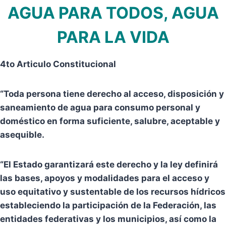
AGUA PARA TODOS, AGUA
PARA LA VIDA
4to Articulo Constitucional
“Toda persona tiene derecho al acceso, disposición y
saneamiento de agua para consumo personal y
doméstico en forma suficiente, salubre, aceptable y
asequible.
“El Estado garantizará este derecho y la ley definirá
las bases, apoyos y modalidades para el acceso y
uso equitativo y sustentable de los recursos hídricos
estableciendo la participación de la Federación, las
entidades federativas y los municipios, así como la