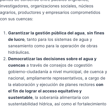
investigadores, organizaciones sociales, núcleos
agrarios, productores y empresarios comprometidos
con sus cuencas:
Garantizar la gestión pública del agua
,
sin fines
de lucro
, tanto para los sistemas de agua y
saneamiento como para la operación de obras
hidráulicas.
Democratizar las decisiones sobre el agua y
cuencas
a través de consejos de cogestión
gobierno-ciudadanía a nivel municipal, de cuenca y
nacional, ampliamente representativos, a cargo de
la elaboración y ejecución de planes rectores
con
el fin de lograr el acceso equitativo y
sustentable
, la soberanía alimentaria con
sustentabilidad hídrica, así como el fortalecimiento