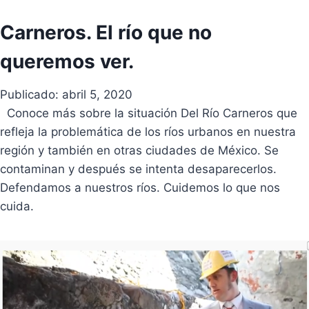
Carneros. El río que no
queremos ver.
Publicado: abril 5, 2020
Conoce más sobre la situación Del Río Carneros que
refleja la problemática de los ríos urbanos en nuestra
región y también en otras ciudades de México. Se
contaminan y después se intenta desaparecerlos.
Defendamos a nuestros ríos. Cuidemos lo que nos
cuida.