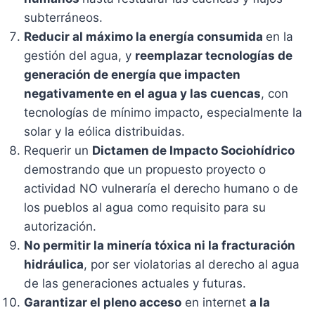
subterráneos.
Reducir al máximo la energía consumida
en la
gestión del agua, y
reemplazar tecnologías de
generación de energía que impacten
negativamente en el agua y las cuencas
, con
tecnologías de mínimo impacto, especialmente la
solar y la eólica distribuidas.
Requerir un
Dictamen de Impacto Sociohídrico
demostrando que un propuesto proyecto o
actividad NO vulneraría el derecho humano o de
los pueblos al agua como requisito para su
autorización.
No permitir la minería tóxica ni la fracturación
hidráulica
, por ser violatorias al derecho al agua
de las generaciones actuales y futuras.
Garantizar el pleno acceso
en internet
a la