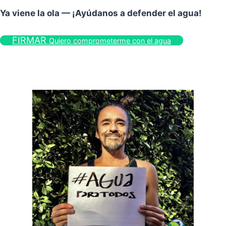
Ya viene la ola — ¡Ayúdanos a defender el agua!
FIRMAR
Quiero comprometerme con el agua