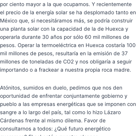
por ciento mayor a la que ocupamos. Y recientemente
el precio de la energía solar se ha desplomado tanto en
México que, si necesitáramos más, se podría construir
una planta solar con la capacidad de la de Huexca y
operarla durante 30 años por sólo 60 mil millones de
pesos. Operar la termoeléctrica en Huexca costaría 100
mil millones de pesos, resultaría en la emisión de 37
millones de toneladas de CO2 y nos obligaría a seguir
importando o a frackear a nuestra propia roca madre.
Atónitos, sumidos en duelo, pedimos que nos den
oportunidad de enfrentar conjuntamente gobierno y
pueblo a las empresas energéticas que se imponen con
sangre a lo largo del país, tal como lo hizo Lázaro
Cárdenas frente al mismo dilema. Favor de
consultarnos a todos: ¿Qué futuro energético