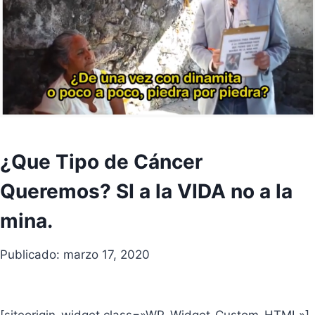
¿Que Tipo de Cáncer
Queremos? SI a la VIDA no a la
mina.
Publicado: marzo 17, 2020