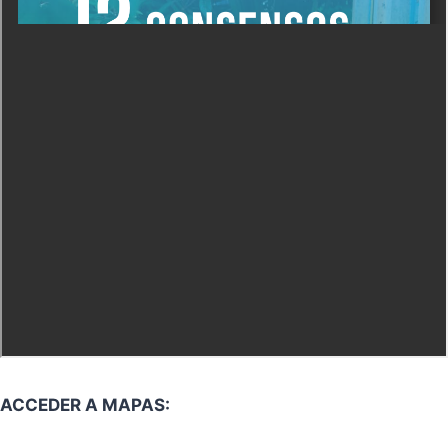
ACCEDER A MAPAS: