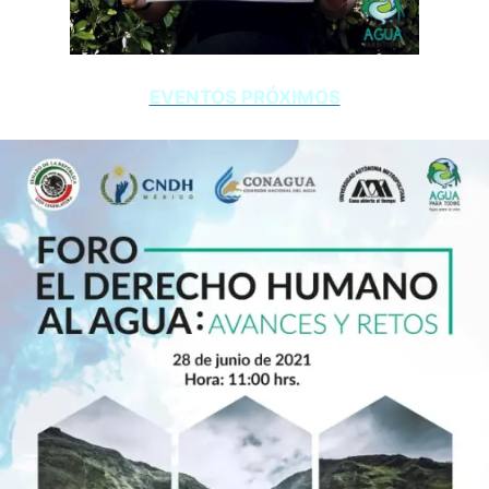
EVENTOS PRÓXIMOS