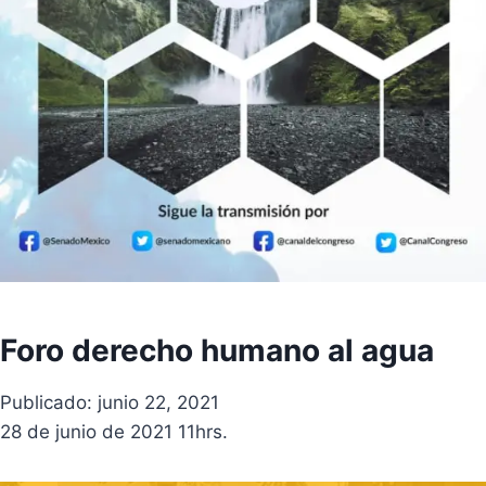
Foro derecho humano al agua
Publicado: junio 22, 2021
28 de junio de 2021 11hrs.