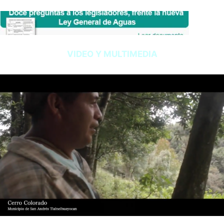
VIDEO Y MULTIMEDIA