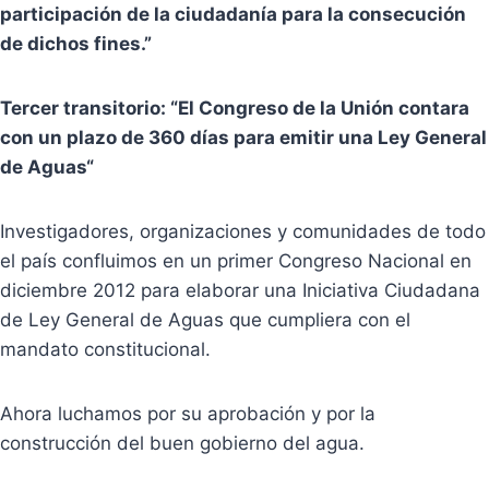
participación de la ciudadanía para la consecución
de dichos fines.”
Tercer transitorio: “El Congreso de la Unión contara
con un plazo de 360 días para emitir una Ley General
de Aguas“
Investigadores, organizaciones y comunidades de todo
el país confluimos en un primer Congreso Nacional en
diciembre 2012 para elaborar una Iniciativa Ciudadana
de Ley General de Aguas que cumpliera con el
mandato constitucional.
Ahora luchamos por su aprobación y por la
construcción del buen gobierno del agua.