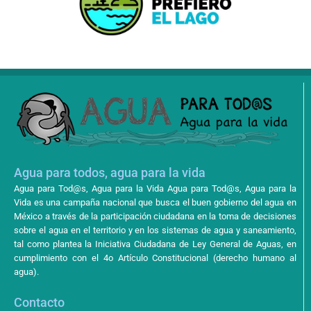
Agua para todos, agua para la vida
Agua para Tod@s, Agua para la Vida Agua para Tod@s, Agua para la
Vida es una campaña nacional que busca el buen gobierno del agua en
México a través de la participación ciudadana en la toma de decisiones
sobre el agua en el territorio y en los sistemas de agua y saneamiento,
tal como plantea la Iniciativa Ciudadana de Ley General de Aguas, en
cumplimiento con el 4o Artículo Constitucional (derecho humano al
agua).
Contacto