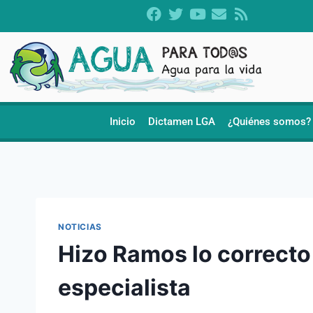
Inicio
Dictamen LGA
¿Quiénes somos?
NOTICIAS
Hizo Ramos lo correcto 
especialista