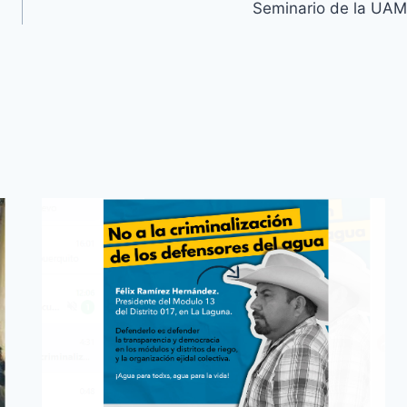
Seminario de la UAM