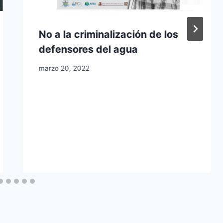
No a la criminalización de los
defensores del agua
marzo 20, 2022