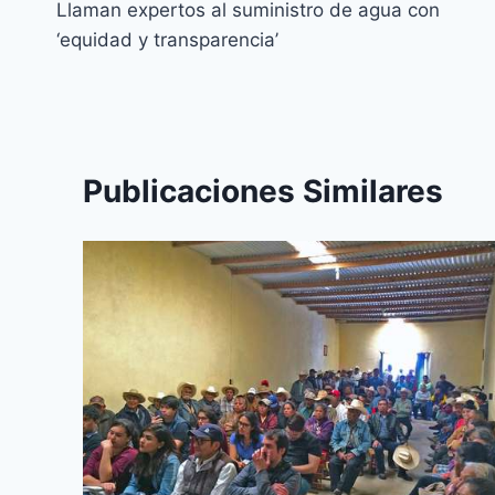
Llaman expertos al suministro de agua con
‘equidad y transparencia’
Publicaciones Similares