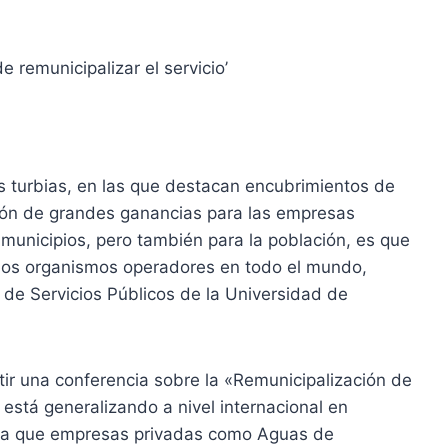
 remunicipalizar el servicio’
s turbias, en las que destacan encubrimientos de
ción de grandes ganancias para las empresas
municipios, pero también para la población, es que
n los organismos operadores en todo el mundo,
n de Servicios Públicos de la Universidad de
tir una conferencia sobre la «Remunicipalización de
está generalizando a nivel internacional en
ara que empresas privadas como Aguas de