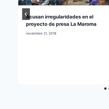
Acusan irregularidades en el
proyecto de presa La Maroma
noviembre 21, 2018