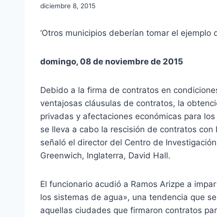
diciembre 8, 2015
‘Otros municipios deberían tomar el ejemplo de
domingo, 08 de noviembre de 2015
Debido a la firma de contratos en condicione
ventajosas cláusulas de contratos, la obten
privadas y afectaciones económicas para los 
se lleva a cabo la rescisión de contratos co
señaló el director del Centro de Investigació
Greenwich, Inglaterra, David Hall.
El funcionario acudió a Ramos Arizpe a impar
los sistemas de agua», una tendencia que se 
aquellas ciudades que firmaron contratos p