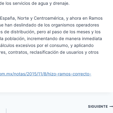
de los servicios de agua y drenaje.
España, Norte y Centroamérica, y ahora en Ramos
se han deslindado de los organismos operadores
s de distribución, pero al paso de los meses y los
a la población, incrementando de manera inmediata
cálculos excesivos por el consumo, y aplicando
es, contratos, reclasificación de usuarios y otros
.com.mx/notas/2015/11/8/hizo-ramos-correcto-
SIGUIENTE