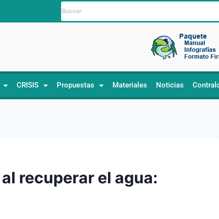
CRISIS
Propuestas
Materiales
Noticias
Contral
al recuperar el agua: