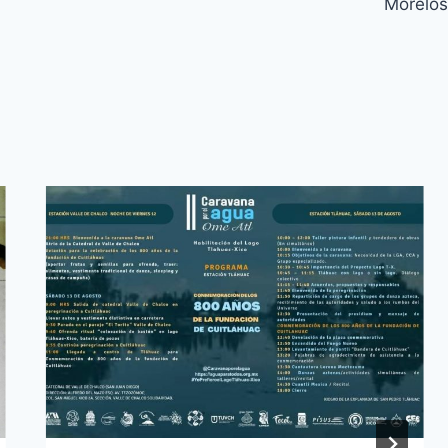
Morelos