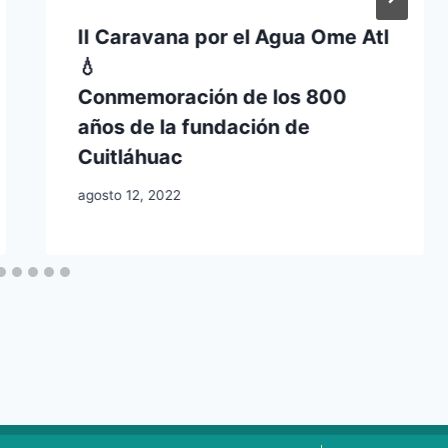
II Caravana por el Agua Ome Atl
💧
Conmemoración de los 800
años de la fundación de
Cuitláhuac
agosto 12, 2022