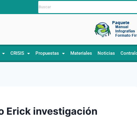
CRISIS
Propuestas
Materiales
Noticias
Contral
 Erick investigación