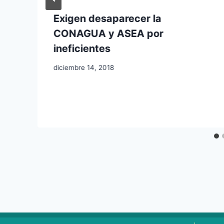
Exigen desaparecer la
CONAGUA y ASEA por
ineficientes
diciembre 14, 2018