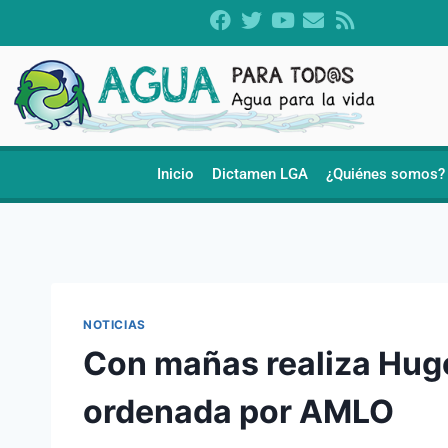
Inicio
Dictamen LGA
¿Quiénes somos?
NOTICIAS
Con mañas realiza Hugo
ordenada por AMLO