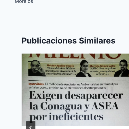
Morelos
Publicaciones Similares