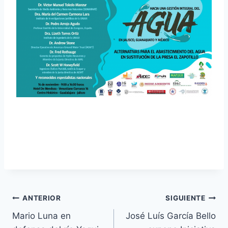
ANTERIOR
SIGUIENTE
Mario Luna en
José Luís García Bello