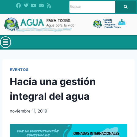
EVENTOS
Hacia una gestión
integral del agua
noviembre 11, 2019