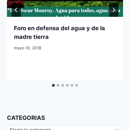
Foro en defensa del agua y de la
madre tierra
mayo 10, 2018
CATEGORIAS