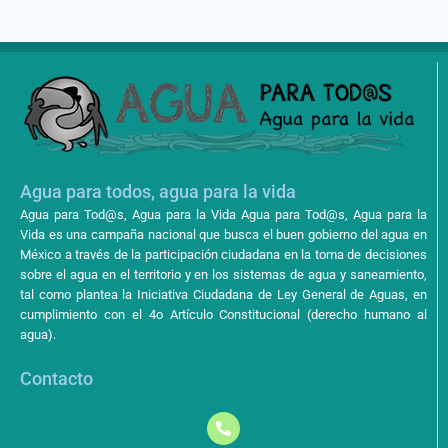
Agua para todos, agua para la vida
Agua para Tod@s, Agua para la Vida Agua para Tod@s, Agua para la
Vida es una campaña nacional que busca el buen gobierno del agua en
México a través de la participación ciudadana en la toma de decisiones
sobre el agua en el territorio y en los sistemas de agua y saneamiento,
tal como plantea la Iniciativa Ciudadana de Ley General de Aguas, en
cumplimiento con el 4o Artículo Constitucional (derecho humano al
agua).
Contacto