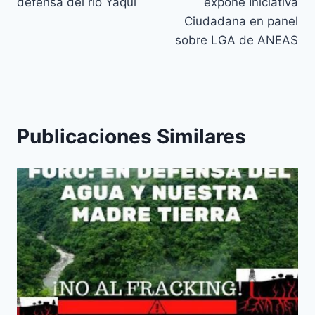
defensa del río Yaqui
expone Iniciativa
Ciudadana en panel
sobre LGA de ANEAS
Publicaciones Similares