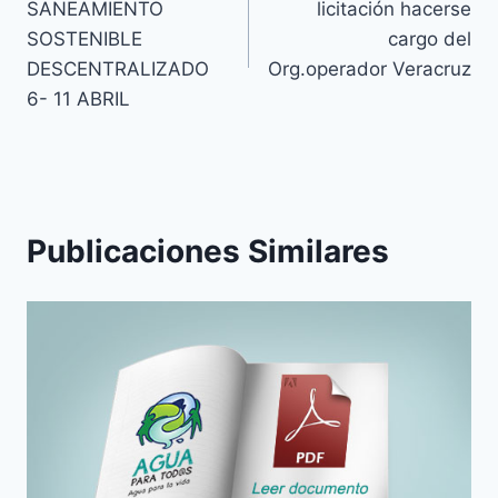
SANEAMIENTO
licitación hacerse
SOSTENIBLE
cargo del
DESCENTRALIZADO
Org.operador Veracruz
6- 11 ABRIL
Publicaciones Similares