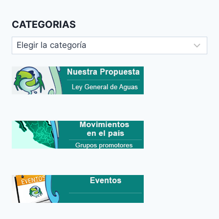
CATEGORIAS