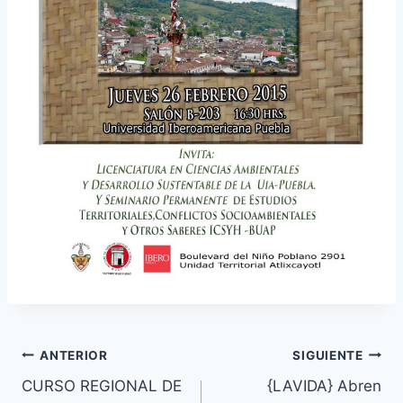
ANTERIOR
SIGUIENTE
CURSO REGIONAL DE
{LAVIDA} Abren