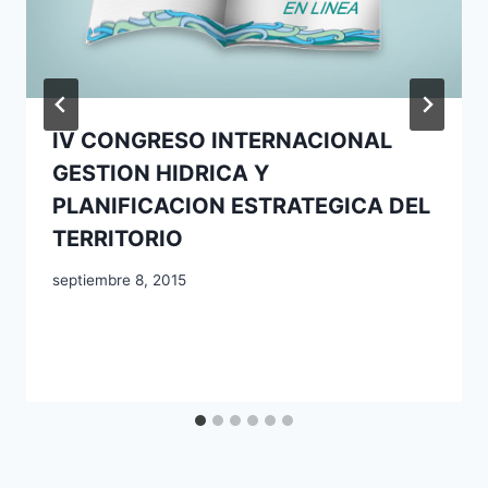
IV CONGRESO INTERNACIONAL
GESTION HIDRICA Y
PLANIFICACION ESTRATEGICA DEL
TERRITORIO
septiembre 8, 2015