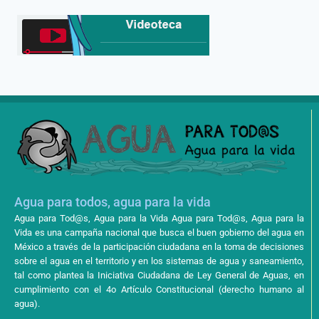
Agua para todos, agua para la vida
Agua para Tod@s, Agua para la Vida Agua para Tod@s, Agua para la
Vida es una campaña nacional que busca el buen gobierno del agua en
México a través de la participación ciudadana en la toma de decisiones
sobre el agua en el territorio y en los sistemas de agua y saneamiento,
tal como plantea la Iniciativa Ciudadana de Ley General de Aguas, en
cumplimiento con el 4o Artículo Constitucional (derecho humano al
agua).