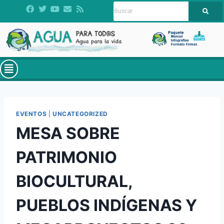
EVENTOS
|
UNCATEGORIZED
MESA SOBRE
PATRIMONIO
BIOCULTURAL,
PUEBLOS INDÍGENAS Y