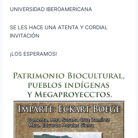
UNIVERSIDAD IBEROAMERICANA
SE LES HACE UNA ATENTA Y CORDIAL
INVITACIÓN
¡LOS ESPERAMOS!