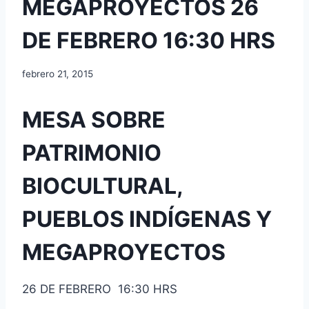
MEGAPROYECTOS 26
DE FEBRERO 16:30 HRS
febrero 21, 2015
MESA SOBRE
PATRIMONIO
BIOCULTURAL,
PUEBLOS INDÍGENAS Y
MEGAPROYECTOS
26 DE FEBRERO 16:30 HRS