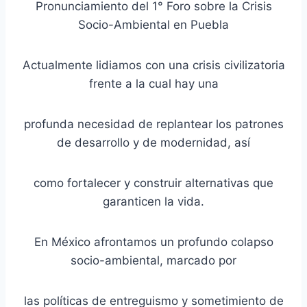
Pronunciamiento del 1° Foro sobre la Crisis
Socio-Ambiental en Puebla
Actualmente lidiamos con una crisis civilizatoria
frente a la cual hay una
profunda necesidad de replantear los patrones
de desarrollo y de modernidad, así
como fortalecer y construir alternativas que
garanticen la vida.
En México afrontamos un profundo colapso
socio-ambiental, marcado por
las políticas de entreguismo y sometimiento de