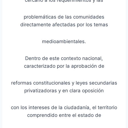
problemáticas de las comunidades
directamente afectadas por los temas
medioambientales.
Dentro de este contexto nacional,
caracterizado por la aprobación de
reformas constitucionales y leyes secundarias
privatizadoras y en clara oposición
con los intereses de la ciudadanía, el territorio
comprendido entre el estado de