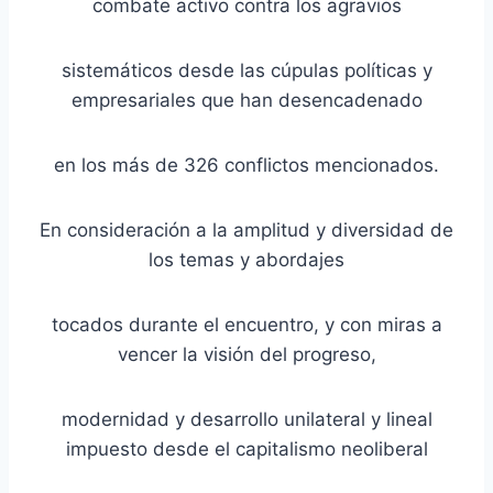
combate activo contra los agravios
sistemáticos desde las cúpulas políticas y
empresariales que han desencadenado
en los más de 326 conflictos mencionados.
En consideración a la amplitud y diversidad de
los temas y abordajes
tocados durante el encuentro, y con miras a
vencer la visión del progreso,
modernidad y desarrollo unilateral y lineal
impuesto desde el capitalismo neoliberal