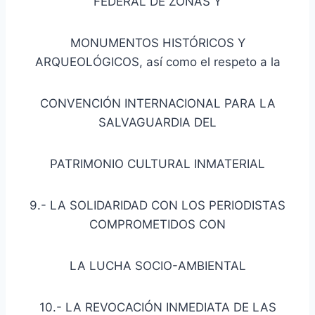
FEDERAL DE ZONAS Y
MONUMENTOS HISTÓRICOS Y
ARQUEOLÓGICOS, así como el respeto a la
CONVENCIÓN INTERNACIONAL PARA LA
SALVAGUARDIA DEL
PATRIMONIO CULTURAL INMATERIAL
9.- LA SOLIDARIDAD CON LOS PERIODISTAS
COMPROMETIDOS CON
LA LUCHA SOCIO-AMBIENTAL
10.- LA REVOCACIÓN INMEDIATA DE LAS