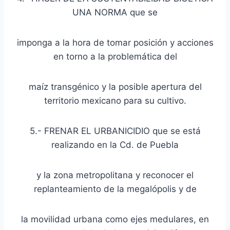
UNA NORMA que se
imponga a la hora de tomar posición y acciones
en torno a la problemática del
maíz transgénico y la posible apertura del
territorio mexicano para su cultivo.
5.- FRENAR EL URBANICIDIO que se está
realizando en la Cd. de Puebla
y la zona metropolitana y reconocer el
replanteamiento de la megalópolis y de
la movilidad urbana como ejes medulares, en