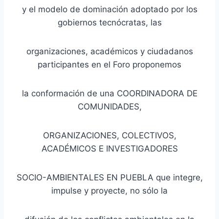
y el modelo de dominación adoptado por los
gobiernos tecnócratas, las
organizaciones, académicos y ciudadanos
participantes en el Foro proponemos
la conformación de una COORDINADORA DE
COMUNIDADES,
ORGANIZACIONES, COLECTIVOS,
ACADÉMICOS E INVESTIGADORES
SOCIO-AMBIENTALES EN PUEBLA que integre,
impulse y proyecte, no sólo la