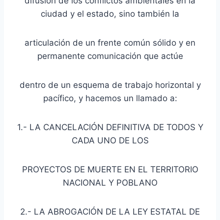
difusión de los conflictos ambientales en la
ciudad y el estado, sino también la
articulación de un frente común sólido y en
permanente comunicación que actúe
dentro de un esquema de trabajo horizontal y
pacífico, y hacemos un llamado a:
1.- LA CANCELACIÓN DEFINITIVA DE TODOS Y
CADA UNO DE LOS
PROYECTOS DE MUERTE EN EL TERRITORIO
NACIONAL Y POBLANO
2.- LA ABROGACIÓN DE LA LEY ESTATAL DE