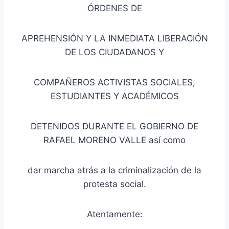
ÓRDENES DE
APREHENSIÓN Y LA INMEDIATA LIBERACIÓN
DE LOS CIUDADANOS Y
COMPAÑEROS ACTIVISTAS SOCIALES,
ESTUDIANTES Y ACADÉMICOS
DETENIDOS DURANTE EL GOBIERNO DE
RAFAEL MORENO VALLE así como
dar marcha atrás a la criminalización de la
protesta social.
Atentamente: