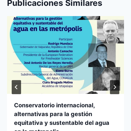
Publicaciones Similares
Conservatorio internacional,
alternativas para la gestión
equitativa y sustentable del agua