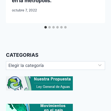
en la metropolis.
octubre 7, 2022
CATEGORIAS