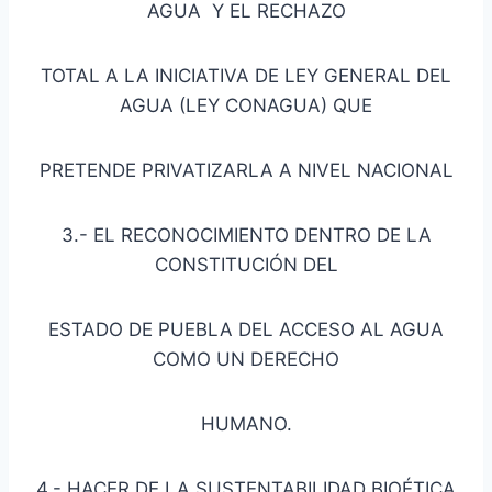
AGUA Y EL RECHAZO
TOTAL A LA INICIATIVA DE LEY GENERAL DEL
AGUA (LEY CONAGUA) QUE
PRETENDE PRIVATIZARLA A NIVEL NACIONAL
3.- EL RECONOCIMIENTO DENTRO DE LA
CONSTITUCIÓN DEL
ESTADO DE PUEBLA DEL ACCESO AL AGUA
COMO UN DERECHO
HUMANO.
4.- HACER DE LA SUSTENTABILIDAD BIOÉTICA