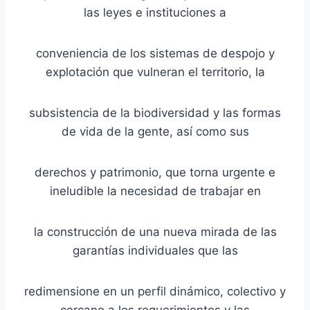
las leyes e instituciones a
conveniencia de los sistemas de despojo y
explotación que vulneran el territorio, la
subsistencia de la biodiversidad y las formas
de vida de la gente, así como sus
derechos y patrimonio, que torna urgente e
ineludible la necesidad de trabajar en
la construcción de una nueva mirada de las
garantías individuales que las
redimensione en un perfil dinámico, colectivo y
cercano a los requerimientos y las