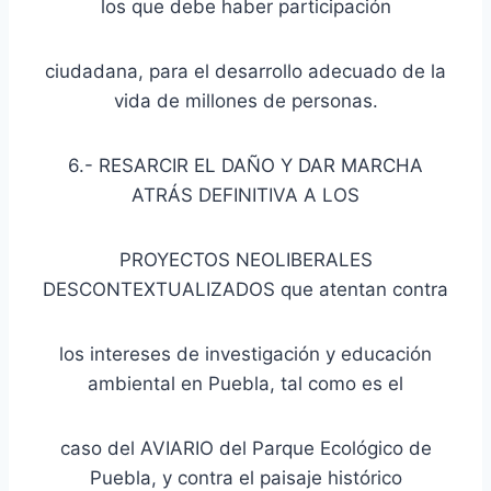
los que debe haber participación
ciudadana, para el desarrollo adecuado de la
vida de millones de personas.
6.- RESARCIR EL DAÑO Y DAR MARCHA
ATRÁS DEFINITIVA A LOS
PROYECTOS NEOLIBERALES
DESCONTEXTUALIZADOS que atentan contra
los intereses de investigación y educación
ambiental en Puebla, tal como es el
caso del AVIARIO del Parque Ecológico de
Puebla, y contra el paisaje histórico