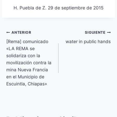
H. Puebla de Z. 29 de septiembre de 2015
ANTERIOR
SIGUIENTE
[Rema] comunicado
water in public hands
«LA REMA se
solidariza con la
movilización contra la
mina Nueva Francia
en el Municipio de
Escuintla, Chiapas»