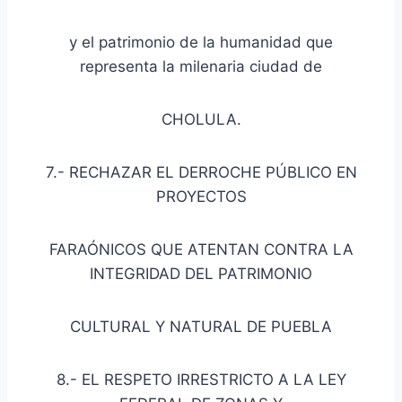
y el patrimonio de la humanidad que
representa la milenaria ciudad de
CHOLULA.
7.- RECHAZAR EL DERROCHE PÚBLICO EN
PROYECTOS
FARAÓNICOS QUE ATENTAN CONTRA LA
INTEGRIDAD DEL PATRIMONIO
CULTURAL Y NATURAL DE PUEBLA
8.- EL RESPETO IRRESTRICTO A LA LEY