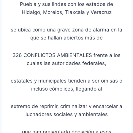
Puebla y sus lindes con los estados de
Hidalgo, Morelos, Tlaxcala y Veracruz
se ubica como una grave zona de alarma en la
que se hallan abiertos más de
326 CONFLICTOS AMBIENTALES frente a los
cuales las autoridades federales,
estatales y municipales tienden a ser omisas o
incluso cómplices, llegando al
extremo de reprimir, criminalizar y encarcelar a
luchadores sociales y ambientales
que han presentado oposición a esos