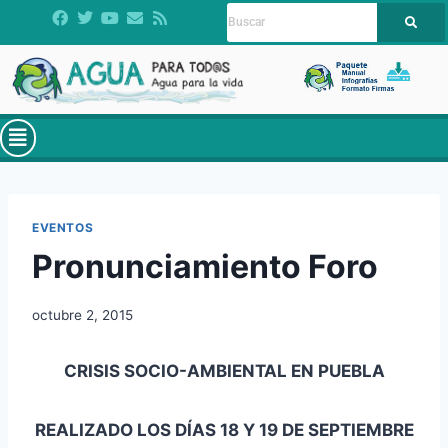
EVENTOS
Pronunciamiento Foro
octubre 2, 2015
CRISIS SOCIO-AMBIENTAL EN PUEBLA
REALIZADO LOS DÍAS 18 Y 19 DE
SEPTIEMBRE