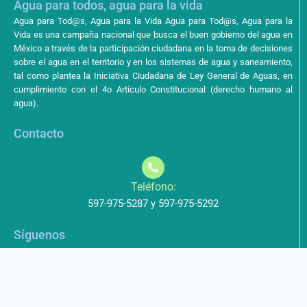
Agua para todos, agua para la vida
Agua para Tod@s, Agua para la Vida Agua para Tod@s, Agua para la
Vida es una campaña nacional que busca el buen gobierno del agua en
México a través de la participación ciudadana en la toma de decisiones
sobre el agua en el territorio y en los sistemas de agua y saneamiento,
tal como plantea la Iniciativa Ciudadana de Ley General de Aguas, en
cumplimiento con el 4o Artículo Constitucional (derecho humano al
agua).
Contacto
Teléfono:
597-975-5287 y 597-975-5292
Síguenos
Aviso de Privacidad