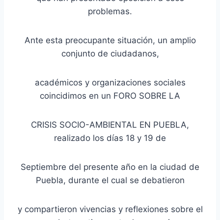
problemas.
Ante esta preocupante situación, un amplio
conjunto de ciudadanos,
académicos y organizaciones sociales
coincidimos en un FORO SOBRE LA
CRISIS SOCIO-AMBIENTAL EN PUEBLA,
realizado los días 18 y 19 de
Septiembre del presente año en la ciudad de
Puebla, durante el cual se debatieron
y compartieron vivencias y reflexiones sobre el