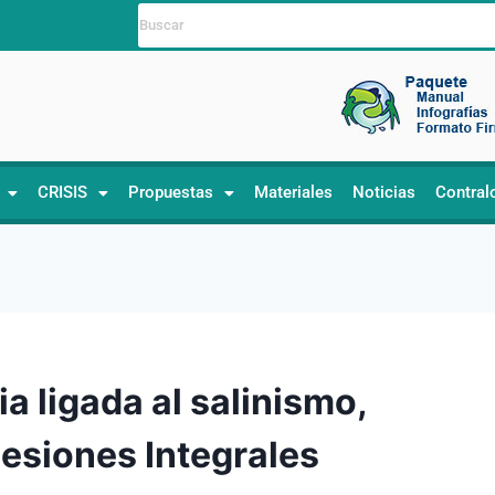
CRISIS
Propuestas
Materiales
Noticias
Contral
ia ligada al salinismo,
esiones Integrales