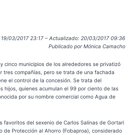
19/03/2017 23:17 – Actualizado: 20/03/2017 09:36
Publicado por Mónica Camacho
 y cinco municipios de los alrededores se privatizó
r tres compañías, pero se trata de una fachada
ne el control de la concesión. Se trata del
s hijos, quienes acumulan el 99 por ciento de las
conocida por su nombre comercial como Agua de
s favoritos del sexenio de Carlos Salinas de Gortari
o de Protección al Ahorro (Fobaproa), considerado