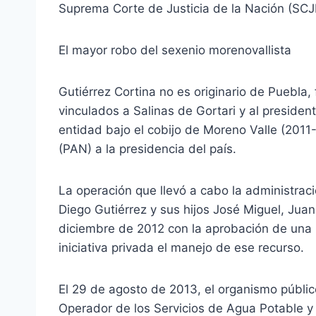
Suprema Corte de Justicia de la Nación (SCJN
El mayor robo del sexenio morenovallista
Gutiérrez Cortina no es originario de Puebla
vinculados a Salinas de Gortari y al presiden
entidad bajo el cobijo de Moreno Valle (2011-
(PAN) a la presidencia del país.
La operación que llevó a cabo la administració
Diego Gutiérrez y sus hijos José Miguel, Juan 
diciembre de 2012 con la aprobación de una 
iniciativa privada el manejo de ese recurso.
El 29 de agosto de 2013, el organismo público 
Operador de los Servicios de Agua Potable y 