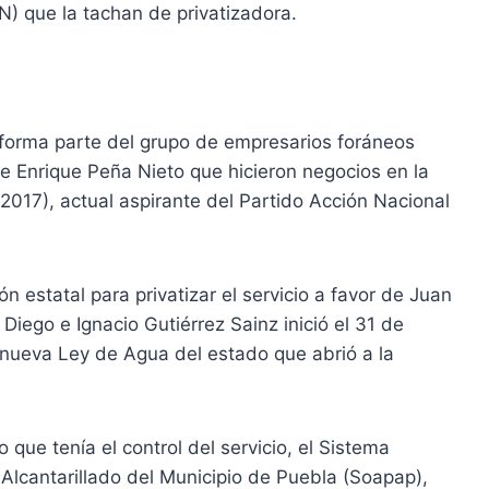
) que la tachan de privatizadora.
, forma parte del grupo de empresarios foráneos
te Enrique Peña Nieto que hicieron negocios en la
2017), actual aspirante del Partido Acción Nacional
n estatal para privatizar el servicio a favor de Juan
Diego e Ignacio Gutiérrez Sainz inició el 31 de
nueva Ley de Agua del estado que abrió a la
que tenía el control del servicio, el Sistema
Alcantarillado del Municipio de Puebla (Soapap),