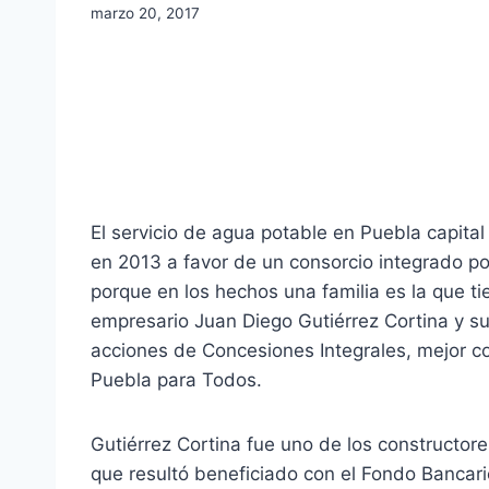
marzo 20, 2017
El servicio de agua potable en Puebla capital
en 2013 a favor de un consorcio integrado po
porque en los hechos una familia es la que tie
empresario Juan Diego Gutiérrez Cortina y su
acciones de Concesiones Integrales, mejor 
Puebla para Todos.
Gutiérrez Cortina fue uno de los constructore
que resultó beneficiado con el Fondo Bancari