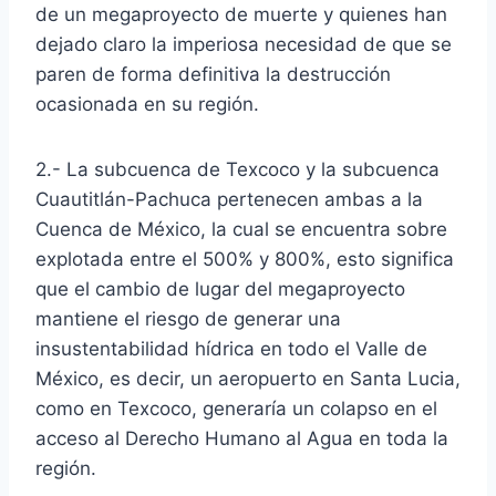
de un megaproyecto de muerte y quienes han
dejado claro la imperiosa necesidad de que se
paren de forma definitiva la destrucción
ocasionada en su región.
2.- La subcuenca de Texcoco y la subcuenca
Cuautitlán-Pachuca pertenecen ambas a la
Cuenca de México, la cual se encuentra sobre
explotada entre el 500% y 800%, esto significa
que el cambio de lugar del megaproyecto
mantiene el riesgo de generar una
insustentabilidad hídrica en todo el Valle de
México, es decir, un aeropuerto en Santa Lucia,
como en Texcoco, generaría un colapso en el
acceso al Derecho Humano al Agua en toda la
región.