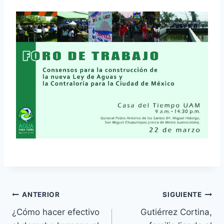
ANTERIOR
SIGUIENTE
¿Cómo hacer efectivo
Gutiérrez Cortina,