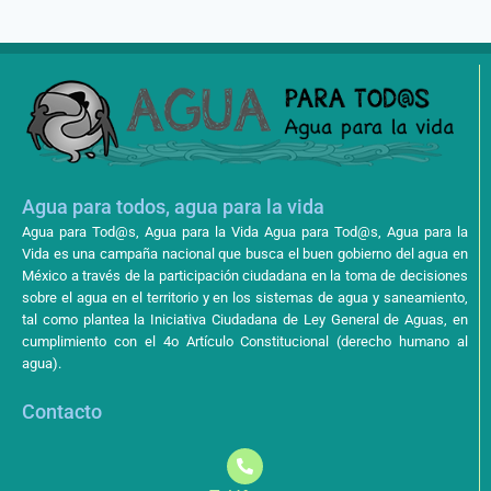
Agua para todos, agua para la vida
Agua para Tod@s, Agua para la Vida Agua para Tod@s, Agua para la
Vida es una campaña nacional que busca el buen gobierno del agua en
México a través de la participación ciudadana en la toma de decisiones
sobre el agua en el territorio y en los sistemas de agua y saneamiento,
tal como plantea la Iniciativa Ciudadana de Ley General de Aguas, en
cumplimiento con el 4o Artículo Constitucional (derecho humano al
agua).
Contacto