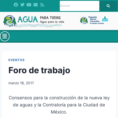
EVENTOS
Foro de trabajo
marzo 18, 2017
Consensos para la construcción de la nueva ley
de aguas y la Contraloría para la Ciudad de
México.