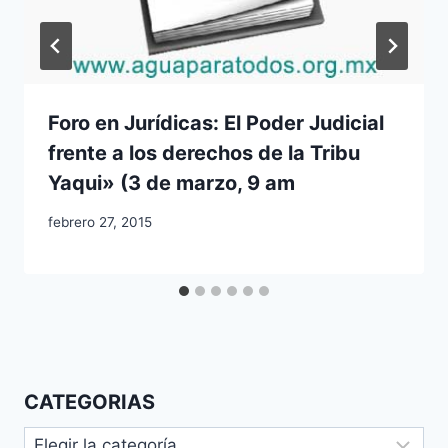
Foro en Jurídicas: El Poder Judicial
frente a los derechos de la Tribu
Yaqui» (3 de marzo, 9 am
febrero 27, 2015
CATEGORIAS