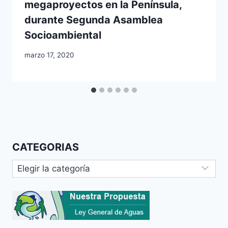
megaproyectos en la Península,
durante Segunda Asamblea
Socioambiental
marzo 17, 2020
CATEGORIAS