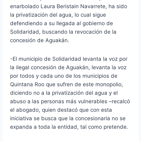
enarbolado Laura Beristain Navarrete, ha sido
la privatización del agua, lo cual sigue
defendiendo a su llegada al gobierno de
Solidaridad, buscando la revocación de la
concesión de Aguakán.
-El municipio de Solidaridad levanta la voz por
la ilegal concesión de Aguakán, levanta la voz
por todos y cada uno de los municipios de
Quintana Roo que sufren de este monopolio,
diciendo no a la privatización del agua y el
abuso a las personas más vulnerables –recalcó
el abogado, quien destacó que con esta
iniciativa se busca que la concesionaria no se
expanda a toda la entidad, tal como pretende.