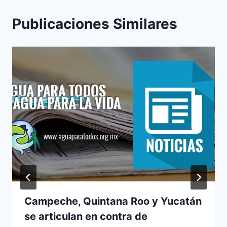
Publicaciones Similares
Campeche, Quintana Roo y Yucatán
se articulan en contra de