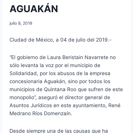
AGUAKÁN
julio 8, 2019
Ciudad de México, a 04 de julio del 2019.-
“El gobierno de Laura Beristain Navarrete no
sólo levanta la voz por el municipio de
Solidaridad, por los abusos de la empresa
concesionaria Aguakán, sino por todos los
municipios de Quintana Roo que sufren de este
monopolio”, aseguró el director general de
Asuntos Jurídicos en este ayuntamiento, René
Medrano Ríos Domenzaín.
Desde siempre una de las causas que ha