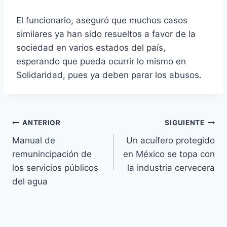
El funcionario, aseguró que muchos casos
similares ya han sido resueltos a favor de la
sociedad en varios estados del país,
esperando que pueda ocurrir lo mismo en
Solidaridad, pues ya deben parar los abusos.
ANTERIOR
SIGUIENTE
Manual de
Un acuífero protegido
remunincipación de
en México se topa con
los servicios públicos
la industria cervecera
del agua