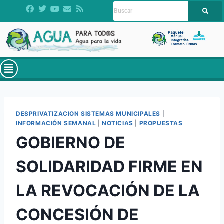
DESPRIVATIZACION SISTEMAS MUNICIPALES
|
INFORMACIÓN SEMANAL
|
NOTICIAS
|
PROPUESTAS
GOBIERNO DE
SOLIDARIDAD FIRME EN
LA REVOCACIÓN DE LA
CONCESIÓN DE