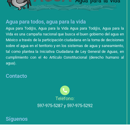
Agua para todos, agua para la vida
Agua para Tod@s, Agua para la Vida Agua para Tod@s, Agua para la
Vida es una campaña nacional que busca el buen gobierno del agua en
México a través de la participación ciudadana en la toma de decisiones
sobre el agua en el territorio y en los sistemas de agua y saneamiento,
tal como plantea la Iniciativa Ciudadana de Ley General de Aguas, en
cumplimiento con el 4o Artículo Constitucional (derecho humano al
agua).
Contacto
Teléfono:
597-975-5287 y 597-975-5292
Síguenos