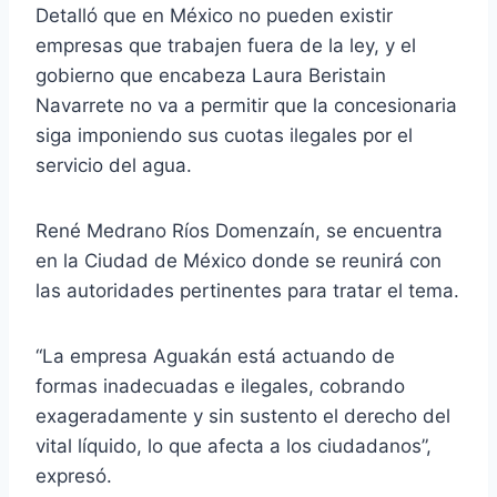
Detalló que en México no pueden existir
empresas que trabajen fuera de la ley, y el
gobierno que encabeza Laura Beristain
Navarrete no va a permitir que la concesionaria
siga imponiendo sus cuotas ilegales por el
servicio del agua.
René Medrano Ríos Domenzaín, se encuentra
en la Ciudad de México donde se reunirá con
las autoridades pertinentes para tratar el tema.
“La empresa Aguakán está actuando de
formas inadecuadas e ilegales, cobrando
exageradamente y sin sustento el derecho del
vital líquido, lo que afecta a los ciudadanos”,
expresó.