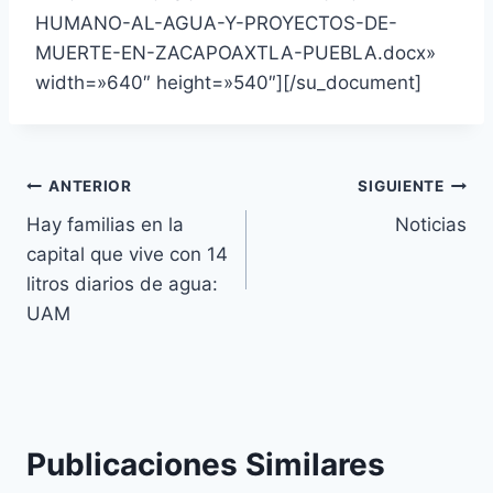
HUMANO-AL-AGUA-Y-PROYECTOS-DE-
MUERTE-EN-ZACAPOAXTLA-PUEBLA.docx»
width=»640″ height=»540″][/su_document]
ANTERIOR
SIGUIENTE
Hay familias en la
Noticias
capital que vive con 14
litros diarios de agua:
UAM
Publicaciones Similares