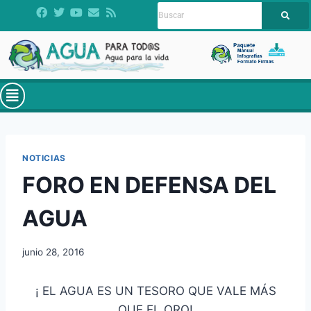
NOTICIAS
FORO EN DEFENSA DEL
AGUA
junio 28, 2016
¡ EL AGUA ES UN TESORO QUE VALE MÁS
QUE EL ORO!