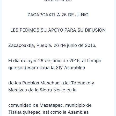
ZACAPOAXTLA 26 DE JUNIO
LES PEDIMOS SU APOYO PARA SU DIFUSIÓN
Zacapoaxtla, Puebla. 26 de junio de 2016.
El día de ayer 26 de junio de 2016, al tiempo
que se desarrollaba la XIV Asamblea
de los Pueblos Masehual, del Totonako y
Mestizos de la Sierra Norte en la
comunidad de Mazatepec, municipio de
Tlatlauquitepec, así como la Asamblea