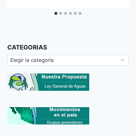
CATEGORIAS