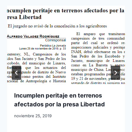
Incumplen peritaje en terrenos
afectados por la presa Libertad
noviembre 25, 2019