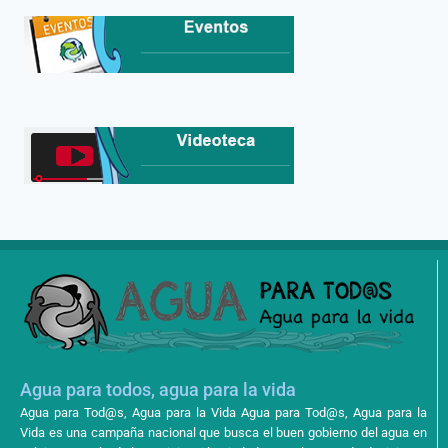
Agua para todos, agua para la vida
Agua para Tod@s, Agua para la Vida Agua para Tod@s, Agua para la
Vida es una campaña nacional que busca el buen gobierno del agua en