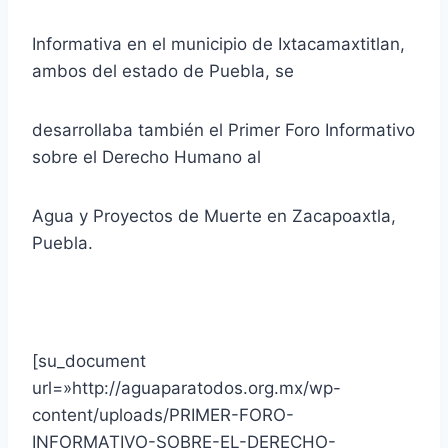
Informativa en el municipio de Ixtacamaxtitlan,
ambos del estado de Puebla, se
desarrollaba también el Primer Foro Informativo
sobre el Derecho Humano al
Agua y Proyectos de Muerte en Zacapoaxtla,
Puebla.
[su_document
url=»http://aguaparatodos.org.mx/wp-
content/uploads/PRIMER-FORO-
INFORMATIVO-SOBRE-EL-DERECHO-