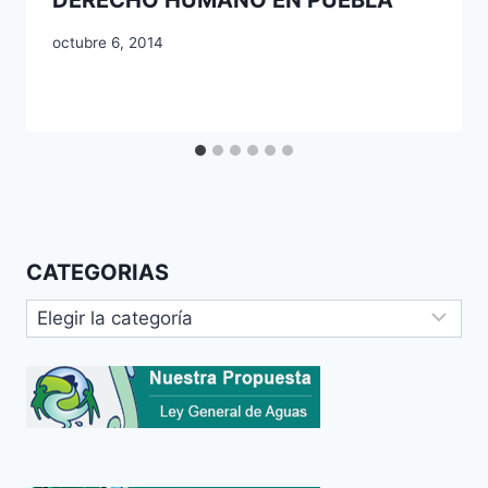
DERECHO HUMANO EN PUEBLA
octubre 6, 2014
CATEGORIAS