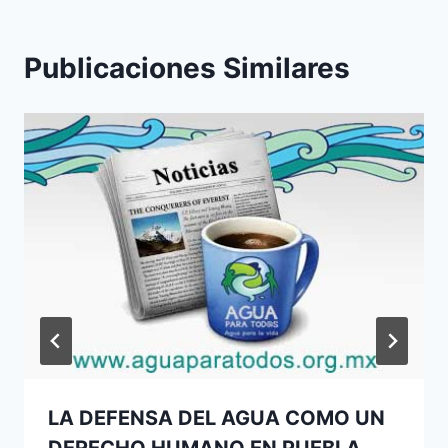
Publicaciones Similares
LA DEFENSA DEL AGUA COMO UN