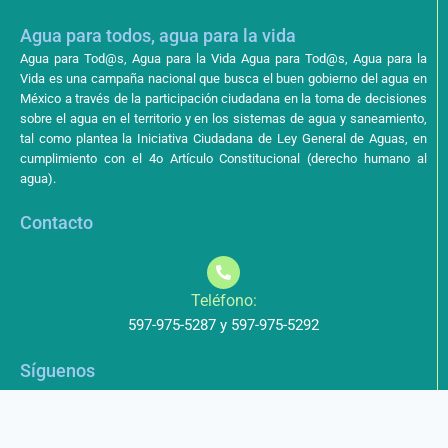
Agua para todos, agua para la vida
Agua para Tod@s, Agua para la Vida Agua para Tod@s, Agua para la
Vida es una campaña nacional que busca el buen gobierno del agua en
México a través de la participación ciudadana en la toma de decisiones
sobre el agua en el territorio y en los sistemas de agua y saneamiento,
tal como plantea la Iniciativa Ciudadana de Ley General de Aguas, en
cumplimiento con el 4o Artículo Constitucional (derecho humano al
agua).
Contacto
Teléfono:
597-975-5287 y 597-975-5292
Síguenos