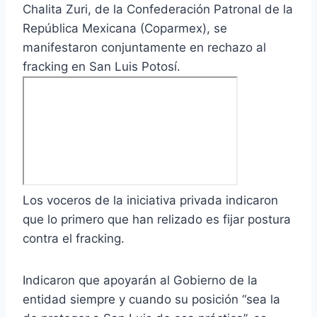
Chalita Zuri, de la Confederación Patronal de la
República Mexicana (Coparmex), se
manifestaron conjuntamente en rechazo al
fracking en San Luis Potosí.
Los voceros de la iniciativa privada indicaron
que lo primero que han relizado es fijar postura
contra el fracking.
Indicaron que apoyarán al Gobierno de la
entidad siempre y cuando su posición “sea la