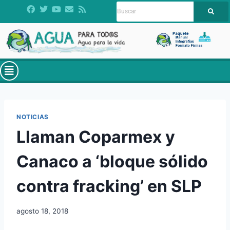
NOTICIAS
Llaman Coparmex y
Canaco a ‘bloque sólido
contra fracking’ en SLP
agosto 18, 2018