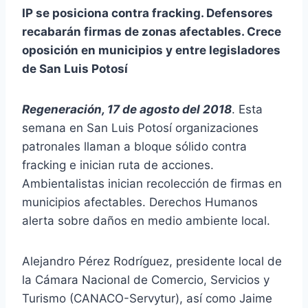
IP se posiciona contra fracking. Defensores
recabarán firmas de zonas afectables. Crece
oposición en municipios y entre legisladores
de San Luis Potosí
Regeneración, 17 de agosto del 2018
. Esta
semana en San Luis Potosí organizaciones
patronales llaman a bloque sólido contra
fracking e inician ruta de acciones.
Ambientalistas inician recolección de firmas en
municipios afectables. Derechos Humanos
alerta sobre daños en medio ambiente local.
Alejandro Pérez Rodríguez, presidente local de
la Cámara Nacional de Comercio, Servicios y
Turismo (CANACO-Servytur), así como Jaime