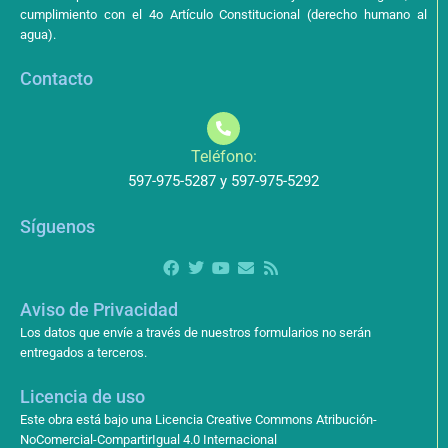
cumplimiento con el 4o Artículo Constitucional (derecho humano al
agua).
Contacto
Teléfono:
597-975-5287 y 597-975-5292
Síguenos
Aviso de Privacidad
Los datos que envíe a través de nuestros formularios no serán
entregados a terceros.
Licencia de uso
Este obra está bajo una Licencia Creative Commons Atribución-
NoComercial-CompartirIgual 4.0 Internacional