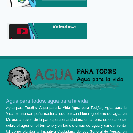
Agua para todos, agua para la vida
Agua para Tod@s, Agua para la Vida Agua para Tod@s, Agua para la
Vida es una campaña nacional que busca el buen gobierno del agua en
México a través de la participación ciudadana en la toma de decisiones
sobre el agua en el territorio y en los sistemas de agua y saneamiento,
tal como plantea la Iniciativa Ciudadana de Ley General de Aguas, en