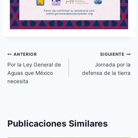
ANTERIOR
SIGUIENTE
Por la Ley General de
Jornada por la
Aguas que México
defensa de la tierra
necesita
Publicaciones Similares