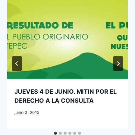
JUEVES 4 DE JUNIO. MITIN POR EL
DERECHO A LA CONSULTA
junio 3, 2015