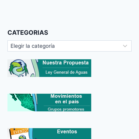
CATEGORIAS