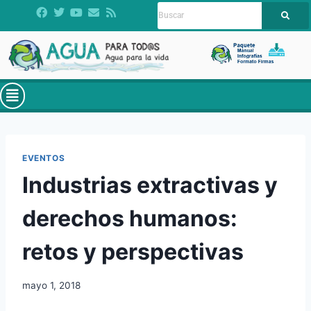
EVENTOS
Industrias extractivas y
derechos humanos:
retos y perspectivas
mayo 1, 2018